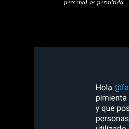
personal, es permitido.