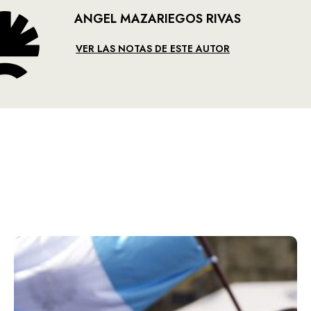
ANGEL MAZARIEGOS RIVAS
VER LAS NOTAS DE ESTE AUTOR