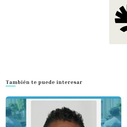
También te puede interesar