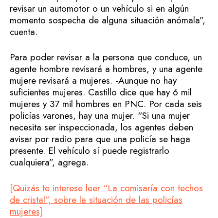
revisar un automotor o un vehículo si en algún
momento sospecha de alguna situación anómala”,
cuenta.
Para poder revisar a la persona que conduce, un
agente hombre revisará a hombres, y una agente
mujere revisará a mujeres. -Aunque no hay
suficientes mujeres. Castillo dice que hay 6 mil
mujeres y 37 mil hombres en PNC. Por cada seis
policías varones, hay una mujer. “Si una mujer
necesita ser inspeccionada, los agentes deben
avisar por radio para que una policía se haga
presente. El vehículo sí puede registrarlo
cualquiera”, agrega.
[Quizás te interese leer “La comisaría con techos
de cristal”, sobre la situación de las policías
mujeres]