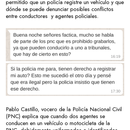
permitido que un policía registre un vehículo y que
dónde se puede denunciar posibles conflictos
entre conductores y agentes policiales.
Pablo Castillo, vocero de la Policía Nacional Civil
(PNC) explica que cuando dos agentes se
conducen en un vehículo o motocicleta de la