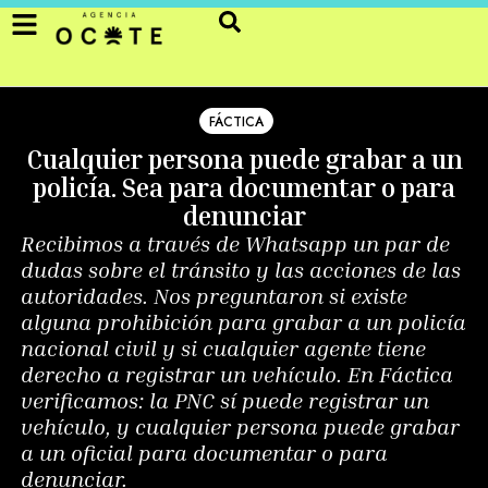
FÁCTICA
Cualquier persona puede grabar a un
policía. Sea para documentar o para
denunciar
Recibimos a través de Whatsapp un par de
dudas sobre el tránsito y las acciones de las
autoridades. Nos preguntaron si existe
alguna prohibición para grabar a un policía
nacional civil y si cualquier agente tiene
derecho a registrar un vehículo. En Fáctica
verificamos: la PNC sí puede registrar un
vehículo, y cualquier persona puede grabar
a un oficial para documentar o para
denunciar.