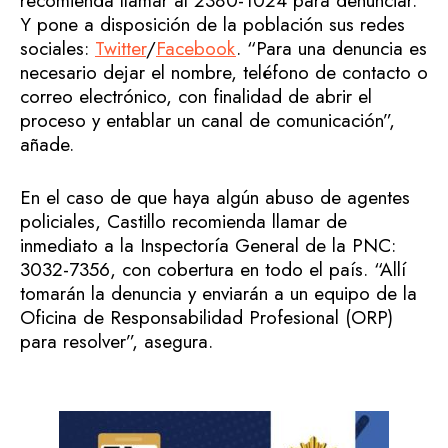
recomienda llamar al 2380-1024 para denunciar.
Y pone a disposición de la población sus redes
sociales:
Twitter
/
Facebook
. “Para una denuncia es
necesario dejar el nombre, teléfono de contacto o
correo electrónico, con finalidad de abrir el
proceso y entablar un canal de comunicación”,
añade.
En el caso de que haya algún abuso de agentes
policiales, Castillo recomienda llamar de
inmediato a la Inspectoría General de la PNC:
3032-7356, con cobertura en todo el país. “Allí
tomarán la denuncia y enviarán a un equipo de la
Oficina de Responsabilidad Profesional (ORP)
para resolver”, asegura.