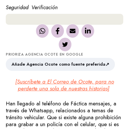
Seguridad
Verificación
PRIORIZA AGENCIA OCOTE EN GOOGLE
↗
Añade Agencia Ocote como fuente preferida
[Suscríbete a El Correo de Ocote, para no
perderte una sola de nuestras historias]
Han llegado al teléfono de Fáctica mensajes, a
través de Whatsapp, relacionados a temas de
tránsito vehicular. Que si existe alguna prohibición
para grabar a un policía con el celular, que si es