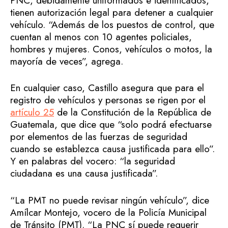
PNC, debidamente uniformados e identificados,
tienen autorización legal para detener a cualquier
vehículo. “Además de los puestos de control, que
cuentan al menos con 10 agentes policiales,
hombres y mujeres. Conos, vehículos o motos, la
mayoría de veces”, agrega.
En cualquier caso, Castillo asegura que para el
registro de vehículos y personas se rigen por el
artículo 25
de la Constitución de la República de
Guatemala, que dice que “solo podrá efectuarse
por elementos de las fuerzas de seguridad
cuando se establezca causa justificada para ello”.
Y en palabras del vocero: “la seguridad
ciudadana es una causa justificada”.
“La PMT no puede revisar ningún vehículo”, dice
Amílcar Montejo, vocero de la Policía Municipal
de Tránsito (PMT). “La PNC sí puede requerir