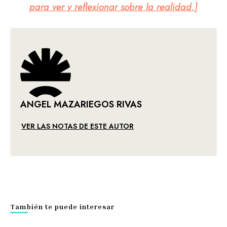
para ver y reflexionar sobre la realidad.]
ANGEL MAZARIEGOS RIVAS
VER LAS NOTAS DE ESTE AUTOR
También te puede interesar