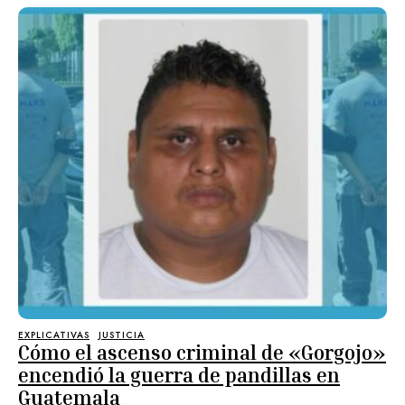
EXPLICATIVAS
JUSTICIA
Cómo el ascenso criminal de «Gorgojo»
encendió la guerra de pandillas en
Guatemala