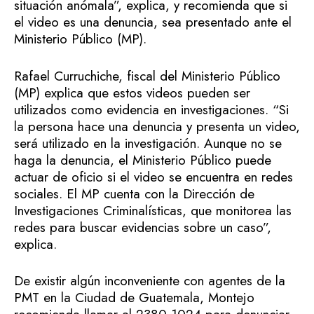
situación anómala”, explica, y recomienda que si
el video es una denuncia, sea presentado ante el
Ministerio Público (MP).
Rafael Curruchiche, fiscal del Ministerio Público
(MP) explica que estos videos pueden ser
utilizados como evidencia en investigaciones. “Si
la persona hace una denuncia y presenta un video,
será utilizado en la investigación. Aunque no se
haga la denuncia, el Ministerio Público puede
actuar de oficio si el video se encuentra en redes
sociales. El MP cuenta con la Dirección de
Investigaciones Criminalísticas, que monitorea las
redes para buscar evidencias sobre un caso”,
explica.
De existir algún inconveniente con agentes de la
PMT en la Ciudad de Guatemala, Montejo