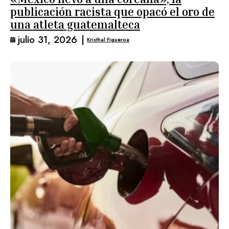
publicación racista que opacó el oro de
una atleta guatemalteca
julio 31, 2026
|
Kristhal Figueroa