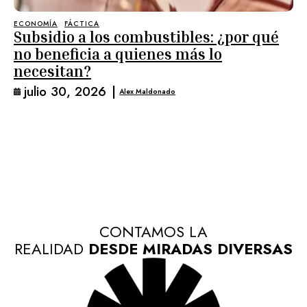
ECONOMÍA
FÁCTICA
Subsidio a los combustibles: ¿por qué
no beneficia a quienes más lo
necesitan?
julio 30, 2026
|
Alex Maldonado
CONTAMOS LA
REALIDAD
DESDE MIRADAS DIVERSAS