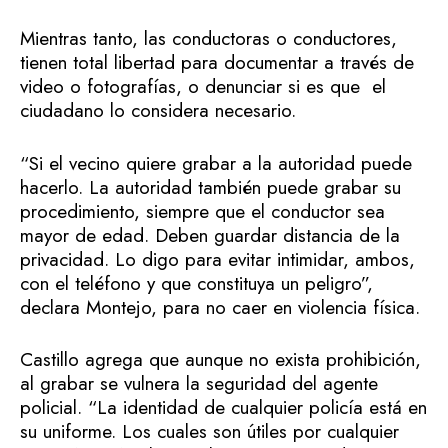
Mientras tanto, las conductoras o conductores,
tienen total libertad para documentar a través de
video o fotografías, o denunciar si es que el
ciudadano lo considera necesario.
“Si el vecino quiere grabar a la autoridad puede
hacerlo. La autoridad también puede grabar su
procedimiento, siempre que el conductor sea
mayor de edad. Deben guardar distancia de la
privacidad. Lo digo para evitar intimidar, ambos,
con el teléfono y que constituya un peligro”,
declara Montejo, para no caer en violencia física.
Castillo agrega que aunque no exista prohibición,
al grabar se vulnera la seguridad del agente
policial. “La identidad de cualquier policía está en
su uniforme. Los cuales son útiles por cualquier