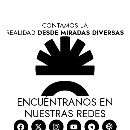
CONTAMOS LA
REALIDAD
DESDE MIRADAS DIVERSAS
ENCUÉNTRANOS EN
NUESTRAS REDES