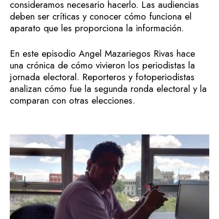
consideramos necesario hacerlo. Las audiencias
deben ser críticas y conocer cómo funciona el
aparato que les proporciona la información.
En este episodio Angel Mazariegos Rivas hace
una crónica de cómo vivieron los periodistas la
jornada electoral. Reporteros y fotoperiodistas
analizan cómo fue la segunda ronda electoral y la
comparan con otras elecciones.