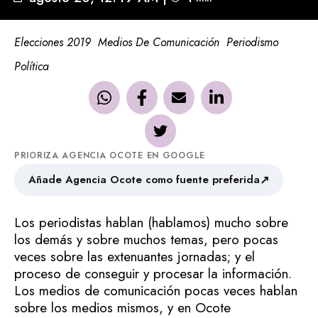
Elecciones 2019
Medios De Comunicación
Periodismo
Política
PRIORIZA AGENCIA OCOTE EN GOOGLE
↗
Añade Agencia Ocote como fuente preferida
Los periodistas hablan (hablamos) mucho sobre
los demás y sobre muchos temas, pero pocas
veces sobre las extenuantes jornadas; y el
proceso de conseguir y procesar la información.
Los medios de comunicación pocas veces hablan
sobre los medios mismos, y en Ocote