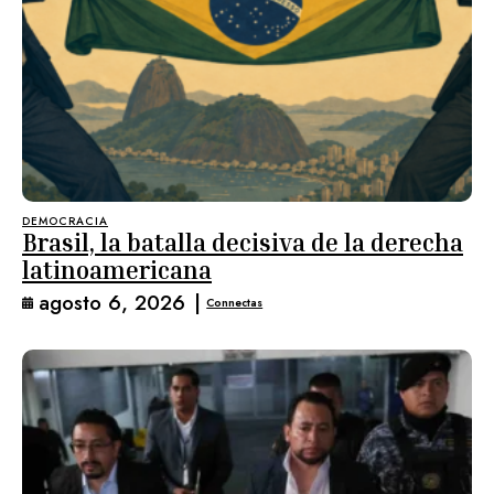
DEMOCRACIA
Brasil, la batalla decisiva de la derecha
latinoamericana
agosto 6, 2026
|
Connectas