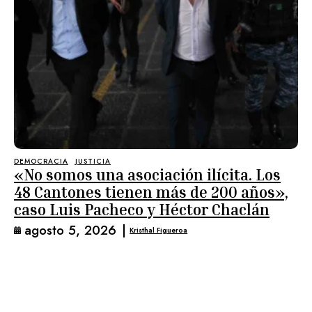
DEMOCRACIA
JUSTICIA
«No somos una asociación ilícita. Los
48 Cantones tienen más de 200 años»,
caso Luis Pacheco y Héctor Chaclán
agosto 5, 2026
|
Kristhal Figueroa