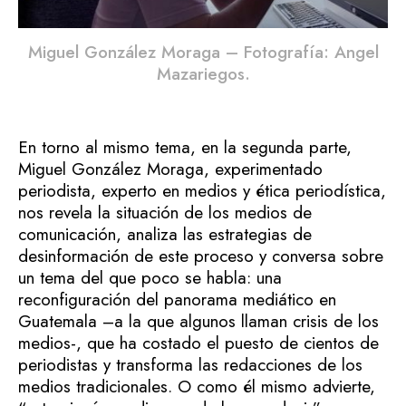
Miguel González Moraga – Fotografía: Angel
Mazariegos.
En torno al mismo tema, en la segunda parte,
Miguel González Moraga, experimentado
periodista, experto en medios y ética periodística,
nos revela la situación de los medios de
comunicación, analiza las estrategias de
desinformación de este proceso y conversa sobre
un tema del que poco se habla: una
reconfiguración del panorama mediático en
Guatemala –a la que algunos llaman crisis de los
medios-, que ha costado el puesto de cientos de
periodistas y transforma las redacciones de los
medios tradicionales. O como él mismo advierte,