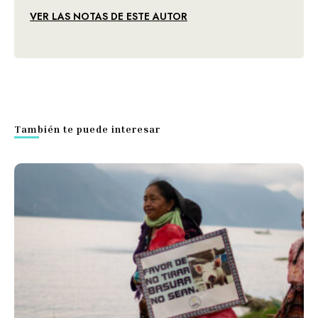
VER LAS NOTAS DE ESTE AUTOR
También te puede interesar