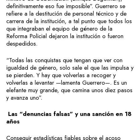
definitivamente eso fue imposible”. Guerrero se
refiere a la destitución de personal técnico y de
carrera de la institución, a tal punto que todos los
que integraban el equipo de género de la
Reforma Policial dejaron la institución o fueron
despedidos.
“Todas las conquistas que tengan que ver con
igualdad de género, solo sale el que las impulsa y
se pierden. Y hay que volverlas a recoger y
volverlas a levantar —lamenta Guerrero—. Es un
elefante muy grande, que camina unos diez pasos
y avanza uno”.
Las “denuncias falsas” y una sanción en 18
años
Conseguir estadísticas fiables sobre el acoso