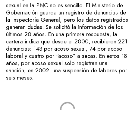
sexual en la PNC no es sencillo. El Ministerio de
Gobernación guarda un registro de denuncias de
la Inspectoría General, pero los datos registrados
generan dudas. Se solicitó la información de los
últimos 20 años. En una primera respuesta, la
cartera indica que desde el 2000, recibieron 221
denuncias: 143 por acoso sexual, 74 por acoso
laboral y cuatro por “acoso” a secas. En estos 18
años, por acoso sexual solo registran una
sanción, en 2002: una suspensión de labores por
seis meses.