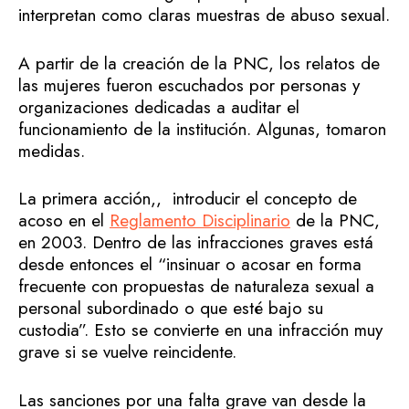
interpretan como claras muestras de abuso sexual.
A partir de la creación de la PNC, los relatos de
las mujeres fueron escuchados por personas y
organizaciones dedicadas a auditar el
funcionamiento de la institución. Algunas, tomaron
medidas.
La primera acción,, introducir el concepto de
acoso en el
Reglamento Disciplinario
de la PNC,
en 2003. Dentro de las infracciones graves está
desde entonces el “insinuar o acosar en forma
frecuente con propuestas de naturaleza sexual a
personal subordinado o que esté bajo su
custodia”. Esto se convierte en una infracción muy
grave si se vuelve reincidente.
Las sanciones por una falta grave van desde la