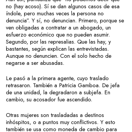
no (hay acoso). Sí se dan algunos casos de esa
índole, pero muchas veces la persona no
denuncia”. Y sí, no denuncian. Primero, porque se
ven obligadas a contratar a un abogado, un
esfuerzo económico que no pueden asumir.
Segundo, por las represalias. Que las hay, y
bastantes, según explican las entrevistadas.
Aunque no denuncien. Con el solo hecho de
negarse a ser abusadas.
Le pasó a la primera agente, cuyo traslado
retrasaron. También a Patricia Gamboa. De jefa
de una unidad, la degradaron a subjefa. En
cambio, su acosador fue ascendido.
Otras mujeres son trasladadas a destinos
inhóspitos, o a puntos muy conflictivos. Y esto
también se usa como moneda de cambio para