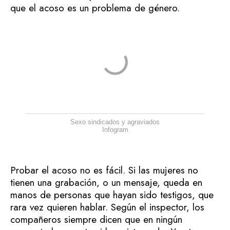
que el acoso es un problema de género.
Sexo sindicados y agraviados
Infogram
Probar el acoso no es fácil. Si las mujeres no
tienen una grabación, o un mensaje, queda en
manos de personas que hayan sido testigos, que
rara vez quieren hablar. Según el inspector, los
compañeros siempre dicen que en ningún