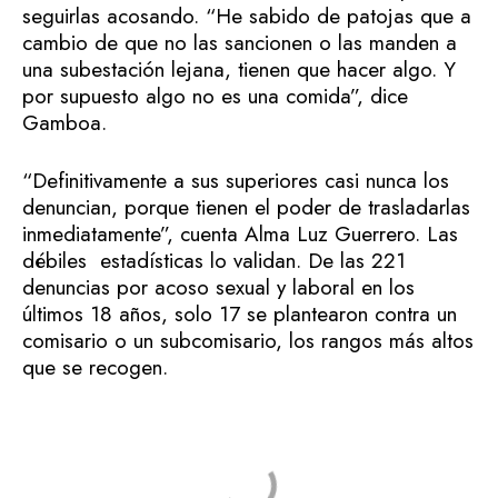
seguirlas acosando. “He sabido de patojas que a
cambio de que no las sancionen o las manden a
una subestación lejana, tienen que hacer algo. Y
por supuesto algo no es una comida”, dice
Gamboa.
“Definitivamente a sus superiores casi nunca los
denuncian, porque tienen el poder de trasladarlas
inmediatamente”, cuenta Alma Luz Guerrero. Las
débiles estadísticas lo validan. De las 221
denuncias por acoso sexual y laboral en los
últimos 18 años, solo 17 se plantearon contra un
comisario o un subcomisario, los rangos más altos
que se recogen.