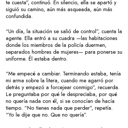
te cuesta”, continuó. En silencio, ella se apartó y
siguió su camino, aún más asqueada, aún más
confundida.
“Un día, la situación se salió de control”, cuenta la
agente. Ella entró a su cuadra —las habitaciones
donde los miembros de la policía duermen,
separados hombres de mujeres— para ponerse su
uniforme. Él estaba dentro.
“Me empecé a cambiar. Terminando estaba, tenía
mi arma sobre la litera, cuando me agarró por
detrás y empezó a forcejear conmigo”, recuerda.
Le preguntaba por qué le despreciaba, por qué
no quería nada con él, si se conocían de hacía
tiempo. “No tienes nada que perder”, repetía.
“Yo le dije que no. Que no quería”.