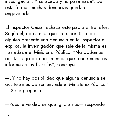
investigación. Y se acabó y no pasa nada”. De
esta forma, muchas denuncias quedan
engavetadas.
El inspector Casia rechaza este pacto entre jefes.
Según él, no es más que un rumor. Cuando
alguien presenta una denuncia en la Inspectoría,
explica, la investigación que sale de la misma es
trasladada al Ministerio Público. “No podemos
ocultar algo porque tenemos que rendir nuestros
informes a las fiscalías”, concluye.
—¿Y no hay posibilidad que alguna denuncia se
oculte antes de ser enviada al Ministerio Público?
— Se le pregunta.
—Pues la verdad es que ignoramos— responde.