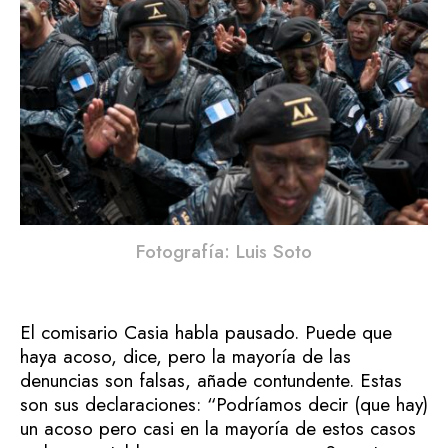
Fotografía: Luis Soto
El comisario Casia habla pausado. Puede que
haya acoso, dice, pero la mayoría de las
denuncias son falsas, añade contundente. Estas
son sus declaraciones: “Podríamos decir (que hay)
un acoso pero casi en la mayoría de estos casos