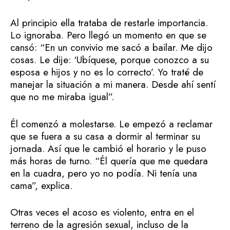
Al principio ella trataba de restarle importancia.
Lo ignoraba. Pero llegó un momento en que se
cansó: “En un convivio me sacó a bailar. Me dijo
cosas. Le dije: ‘Ubíquese, porque conozco a su
esposa e hijos y no es lo correcto’. Yo traté de
manejar la situación a mi manera. Desde ahí sentí
que no me miraba igual”.
Él comenzó a molestarse. Le empezó a reclamar
que se fuera a su casa a dormir al terminar su
jornada. Así que le cambió el horario y le puso
más horas de turno. “Él quería que me quedara
en la cuadra, pero yo no podía. Ni tenía una
cama”, explica.
Otras veces el acoso es violento, entra en el
terreno de la agresión sexual, incluso de la