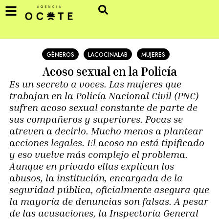
GÉNEROS
LACOCINALAB
MUJERES
Acoso sexual en la Policía
Es un secreto a voces. Las mujeres que
trabajan en la Policía Nacional Civil (PNC)
sufren acoso sexual constante de parte de
sus compañeros y superiores. Pocas se
atreven a decirlo. Mucho menos a plantear
acciones legales. El acoso no está tipificado
y eso vuelve más complejo el problema.
Aunque en privado ellas explican los
abusos, la institución, encargada de la
seguridad pública, oficialmente asegura que
la mayoría de denuncias son falsas. A pesar
de las acusaciones, la Inspectoría General