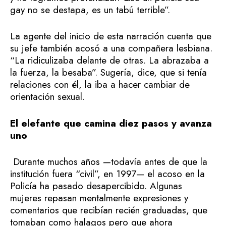
gay no se destapa, es un tabú terrible”.
La agente del inicio de esta narración cuenta que
su jefe también acosó a una compañera lesbiana.
“La ridiculizaba delante de otras. La abrazaba a
la fuerza, la besaba”. Sugería, dice, que si tenía
relaciones con él, la iba a hacer cambiar de
orientación sexual.
El elefante que camina diez pasos y avanza
uno
Durante muchos años —todavía antes de que la
institución fuera “civil”, en 1997— el acoso en la
Policía ha pasado desapercibido. Algunas
mujeres repasan mentalmente expresiones y
comentarios que recibían recién graduadas, que
tomaban como halagos pero que ahora