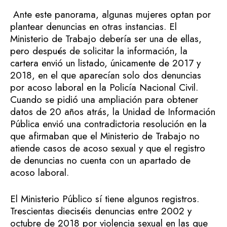
Ante este panorama, algunas mujeres optan por
plantear denuncias en otras instancias. El
Ministerio de Trabajo debería ser una de ellas,
pero después de solicitar la información, la
cartera envió un listado, únicamente de 2017 y
2018, en el que aparecían solo dos denuncias
por acoso laboral en la Policía Nacional Civil.
Cuando se pidió una ampliación para obtener
datos de 20 años atrás, la Unidad de Información
Pública envió una contradictoria resolución en la
que afirmaban que el Ministerio de Trabajo no
atiende casos de acoso sexual y que el registro
de denuncias no cuenta con un apartado de
acoso laboral.
El Ministerio Público sí tiene algunos registros.
Trescientas dieciséis denuncias entre 2002 y
octubre de 2018 por violencia sexual en las que