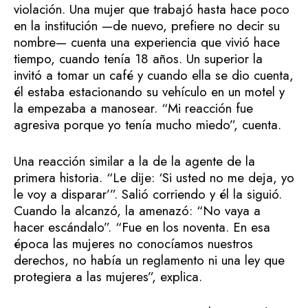
violación. Una mujer que trabajó hasta hace poco
en la institución —de nuevo, prefiere no decir su
nombre— cuenta una experiencia que vivió hace
tiempo, cuando tenía 18 años. Un superior la
invitó a tomar un café y cuando ella se dio cuenta,
él estaba estacionando su vehículo en un motel y
la empezaba a manosear. “Mi reacción fue
agresiva porque yo tenía mucho miedo”, cuenta.
Una reacción similar a la de la agente de la
primera historia. “Le dije: ‘Si usted no me deja, yo
le voy a disparar’”. Salió corriendo y él la siguió.
Cuando la alcanzó, la amenazó: “No vaya a
hacer escándalo”. “Fue en los noventa. En esa
época las mujeres no conocíamos nuestros
derechos, no había un reglamento ni una ley que
protegiera a las mujeres”, explica.