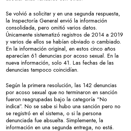
Se volvió a solicitar y en una segunda respuesta,
la Inspectoría General envió la información
consolidada, pero omitió varios datos.
Únicamente sistematizó registros de 2014 a 2019
y varios de ellos se habían obviado o cambiado.
En la información original, en estos cinco años
aparecían 61 denuncias por acoso sexual. En la
nueva información, solo 41. Las fechas de las
denuncias tampoco coincidían.
Según la primera resolución, las 142 denuncias
por acoso sexual que no terminaron en sanción
fueron reagrupadas bajo la categoría “No
indica”. No se sabe si hubo una sanción pero no
se registró en el sistema, o si la persona
denunciada fue absuelta. Simplemente, la
información en una segunda entrega, no está.