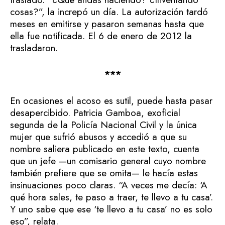
cosas?”, la increpó un día. La autorización tardó
meses en emitirse y pasaron semanas hasta que
ella fue notificada. El 6 de enero de 2012 la
trasladaron.
***
En ocasiones el acoso es sutil, puede hasta pasar
desapercibido. Patricia Gamboa, exoficial
segunda de la Policía Nacional Civil y la única
mujer que sufrió abusos y accedió a que su
nombre saliera publicado en este texto, cuenta
que un jefe —un comisario general cuyo nombre
también prefiere que se omita— le hacía estas
insinuaciones poco claras. “A veces me decía: ‘A
qué hora sales, te paso a traer, te llevo a tu casa’.
Y uno sabe que ese ‘te llevo a tu casa’ no es solo
eso”, relata.