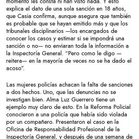
momento les consta ni han visto nada. Y esto
explica el dato de una sola sanción en 18 años,
que Casia confirma, aunque asegura que también
es probable que se hayan emitido más y que los
tribunales disciplinarios —los encargados de
conocer los casos y estimar si se impondrá una
sanción o no— no enviaran toda la información a
la Inspectoría General. “Pero como le digo —
reitera— en la mayoría de veces no se ha dado el
acoso”.
Las mujeres policías achacan la falta de sanciones
a dos hechos. Uno, que las denuncias no se
investigan bien. Alma Luz Guerrero tiene un
ejemplo muy claro de esto. En la Reforma Policial
conocieron a una policía que había sido violada
por un compañero. Presentaron el caso en la
Oficina de Responsabilidad Profesional de la
Inspectoría General, y después de una semana de