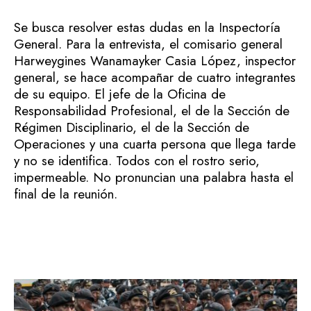
Se busca resolver estas dudas en la Inspectoría
General. Para la entrevista, el comisario general
Harweygines Wanamayker Casia López, inspector
general, se hace acompañar de cuatro integrantes
de su equipo. El jefe de la Oficina de
Responsabilidad Profesional, el de la Sección de
Régimen Disciplinario, el de la Sección de
Operaciones y una cuarta persona que llega tarde
y no se identifica. Todos con el rostro serio,
impermeable. No pronuncian una palabra hasta el
final de la reunión.