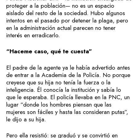
proteger a la población— no es un espacio
aislado del resto de la sociedad. Hubo algunos
intentos en el pasado por detener la plaga, pero
en la administración actual parecen no tener
interés en erradicarlo.
“Haceme caso, qué te cuesta”
El padre de la agente ya le había advertido antes
de entrar a la Academia de la Policía. No porque
creyese que su hija no tenía la fuerza o la
inteligencia. Él conocía la institución y sabía lo
que le esperaba. El policía llevaba en la PNC, un
lugar “donde los hombres piensan que las
mujeres son fáciles y hasta las consideran putas”,
le dijo a su hija.
Pero ella resistió: se graduó y se convirtió en