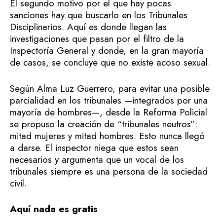
El segundo motivo por el que hay pocas
sanciones hay que buscarlo en los Tribunales
Disciplinarios. Aquí es donde llegan las
investigaciones que pasan por el filtro de la
Inspectoría General y donde, en la gran mayoría
de casos, se concluye que no existe acoso sexual.
Según Alma Luz Guerrero, para evitar una posible
parcialidad en los tribunales —integrados por una
mayoría de hombres—, desde la Reforma Policial
se propuso la creación de “tribunales neutros”:
mitad mujeres y mitad hombres. Esto nunca llegó
a darse. El inspector niega que estos sean
necesarios y argumenta que un vocal de los
tribunales siempre es una persona de la sociedad
civil.
Aquí nada es gratis