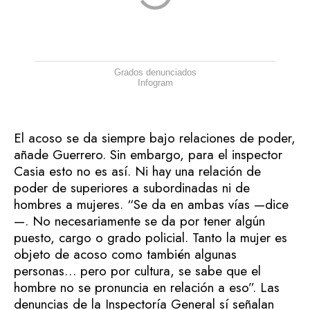
Grados denunciados
Infogram
El acoso se da siempre bajo relaciones de poder,
añade Guerrero. Sin embargo, para el inspector
Casia esto no es así. Ni hay una relación de
poder de superiores a subordinadas ni de
hombres a mujeres. “Se da en ambas vías —dice
—. No necesariamente se da por tener algún
puesto, cargo o grado policial. Tanto la mujer es
objeto de acoso como también algunas
personas… pero por cultura, se sabe que el
hombre no se pronuncia en relación a eso”. Las
denuncias de la Inspectoría General sí señalan