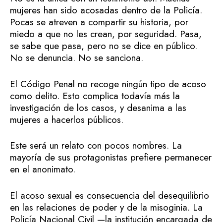
mujeres han sido acosadas dentro de la Policía.
Pocas se atreven a compartir su historia, por
miedo a que no les crean, por seguridad. Pasa,
se sabe que pasa, pero no se dice en público.
No se denuncia. No se sanciona.
El Código Penal no recoge ningún tipo de acoso
como delito. Esto complica todavía más la
investigación de los casos, y desanima a las
mujeres a hacerlos públicos.
Este será un relato con pocos nombres. La
mayoría de sus protagonistas prefiere permanecer
en el anonimato.
El acoso sexual es consecuencia del desequilibrio
en las relaciones de poder y de la misoginia. La
Policía Nacional Civil —la institución encargada de