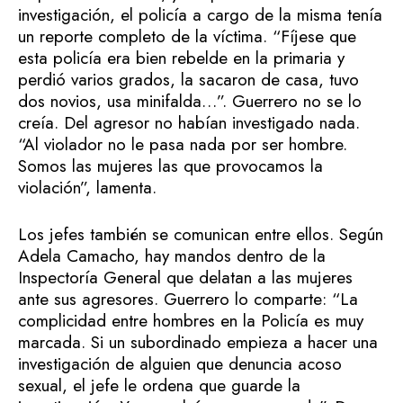
investigación, el policía a cargo de la misma tenía
un reporte completo de la víctima. “Fíjese que
esta policía era bien rebelde en la primaria y
perdió varios grados, la sacaron de casa, tuvo
dos novios, usa minifalda…”. Guerrero no se lo
creía. Del agresor no habían investigado nada.
“Al violador no le pasa nada por ser hombre.
Somos las mujeres las que provocamos la
violación”, lamenta.
Los jefes también se comunican entre ellos. Según
Adela Camacho, hay mandos dentro de la
Inspectoría General que delatan a las mujeres
ante sus agresores. Guerrero lo comparte: “La
complicidad entre hombres en la Policía es muy
marcada. Si un subordinado empieza a hacer una
investigación de alguien que denuncia acoso
sexual, el jefe le ordena que guarde la