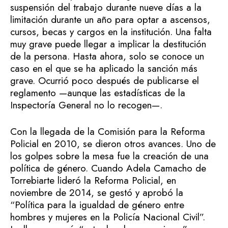
suspensión del trabajo durante nueve días a la
limitación durante un año para optar a ascensos,
cursos, becas y cargos en la institución. Una falta
muy grave puede llegar a implicar la destitución
de la persona. Hasta ahora, solo se conoce un
caso en el que se ha aplicado la sanción más
grave. Ocurrió poco después de publicarse el
reglamento —aunque las estadísticas de la
Inspectoría General no lo recogen—.
Con la llegada de la Comisión para la Reforma
Policial en 2010, se dieron otros avances. Uno de
los golpes sobre la mesa fue la creación de una
política de género. Cuando Adela Camacho de
Torrebiarte lideró la Reforma Policial, en
noviembre de 2014, se gestó y aprobó la
“Política para la igualdad de género entre
hombres y mujeres en la Policía Nacional Civil”.