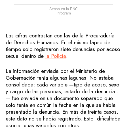
Acoso en la PNC
Infogram
Las cifras contrastan con las de la Procuraduría
de Derechos Humanos. En el mismo lapso de
tiempo solo registraron siete denuncias por acoso
sexual dentro de
la Policía
.
La información enviada por el Ministerio de
Gobernación tenía algunas lagunas. No estaba
consolidada: cada variable —tipo de acoso, sexo
y cargo de las personas, estado de la denuncia…
— fue enviada en un documento separado que
solo tenía en común la fecha en la que se había
presentado la denuncia. En más de treinta casos,
este dato no se había registrado. Esto dificultaba
asociar unas variables con otras.