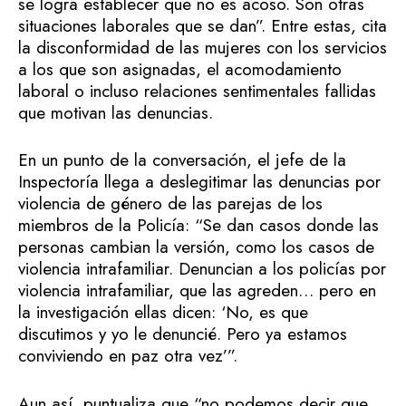
se logra establecer que no es acoso. Son otras
situaciones laborales que se dan”. Entre estas, cita
la disconformidad de las mujeres con los servicios
a los que son asignadas, el acomodamiento
laboral o incluso relaciones sentimentales fallidas
que motivan las denuncias.
En un punto de la conversación, el jefe de la
Inspectoría llega a deslegitimar las denuncias por
violencia de género de las parejas de los
miembros de la Policía: “Se dan casos donde las
personas cambian la versión, como los casos de
violencia intrafamiliar. Denuncian a los policías por
violencia intrafamiliar, que las agreden… pero en
la investigación ellas dicen: ‘No, es que
discutimos y yo le denuncié. Pero ya estamos
conviviendo en paz otra vez’”.
Aun así, puntualiza que “no podemos decir que