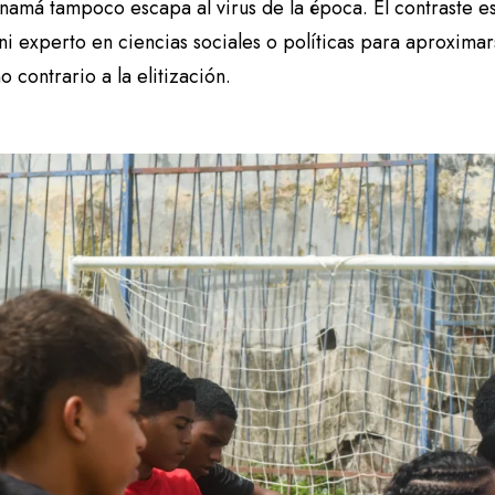
namá tampoco escapa al virus de la época. El contraste es
ni experto en ciencias sociales o políticas para aproxima
o contrario a la elitización.