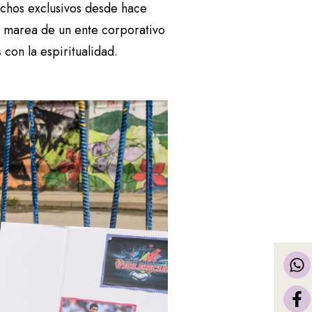
rechos exclusivos desde hace
La marea de un ente corporativo
 con la espiritualidad.