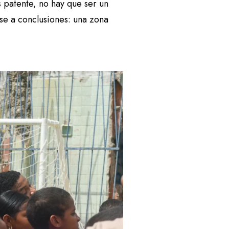
 patente, no hay que ser un
rse a conclusiones: una zona