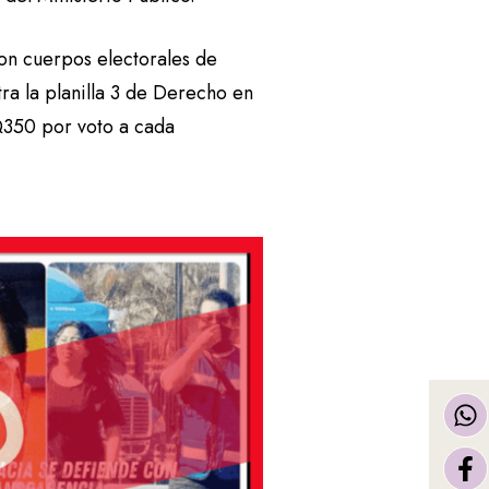
con cuerpos electorales de
ra la planilla 3 de Derecho en
 Q350 por voto a cada