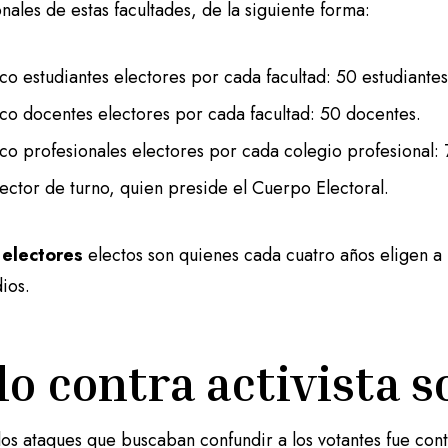
nales de estas facultades, de la siguiente forma:
co estudiantes electores por cada facultad: 50 estudiantes
co docentes electores por cada facultad: 50 docentes.
co profesionales electores por cada colegio profesional: 
rector de turno, quien preside el Cuerpo Electoral.
 electores
electos son quienes cada cuatro años eligen a 
dios.
lo contra activista s
os ataques que buscaban confundir a los votantes fue con