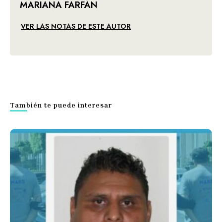
MARIANA FARFÁN
VER LAS NOTAS DE ESTE AUTOR
También te puede interesar