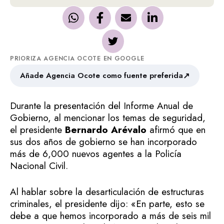
PRIORIZA AGENCIA OCOTE EN GOOGLE
↗
Añade Agencia Ocote como fuente preferida
Durante la presentación del Informe Anual de
Gobierno, al mencionar los temas de seguridad,
el presidente
Bernardo Arévalo
afirmó que en
sus dos años de gobierno se han incorporado
más de 6,000 nuevos agentes a la Policía
Nacional Civil.
Al hablar sobre la desarticulación de estructuras
criminales, el presidente dijo: «En parte, esto se
debe a que hemos incorporado a más de seis mil