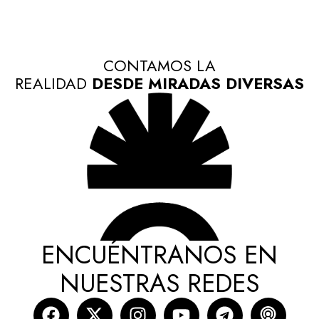
CONTAMOS LA
REALIDAD
DESDE MIRADAS DIVERSAS
ENCUÉNTRANOS EN
NUESTRAS REDES