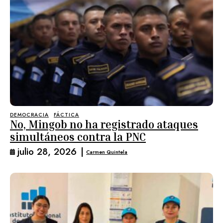
DEMOCRACIA
FÁCTICA
No, Mingob no ha registrado ataques
simultáneos contra la PNC
julio 28, 2026
|
Carmen Quintela