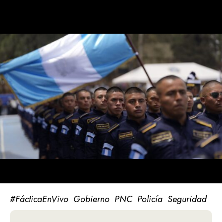
#FácticaEnVivo
Gobierno
PNC
Policía
Seguridad