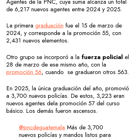
Agentes de la PNC, cuya suma alcanza un total
de 6,217 nuevos agentes entre 2024 y 2025.
La primera
graduación
fue el 15 de marzo de
2024, y corresponde a la promoción 55, con
2,431 nuevos elementos.
Otro grupo se incorporó a la
fuerza policial
el
28 de marzo de ese mismo año, con la
promoción 56
, cuando se graduaron otros 563.
En 2025, la única graduación del año, promovió
a 3,700 nuevos policías. De estos, 3,223 eran
nuevos agentes dela promoción 57 del curso
básico. Los demás fueron ascensos.
@pncdeguatemala
Más de 3,700
nuevos policías y mandos listos para