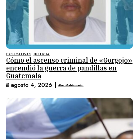
EXPLICATIVAS
JUSTICIA
Cómo el ascenso criminal de «Gorgojo»
encendió la guerra de pandillas en
Guatemala
agosto 4, 2026
|
Alex Maldonado