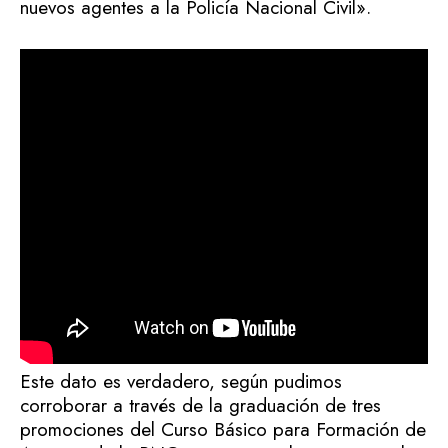
nuevos agentes a la Policía Nacional Civil».
Este dato es verdadero, según pudimos
corroborar a través de la graduación de tres
promociones del Curso Básico para Formación de