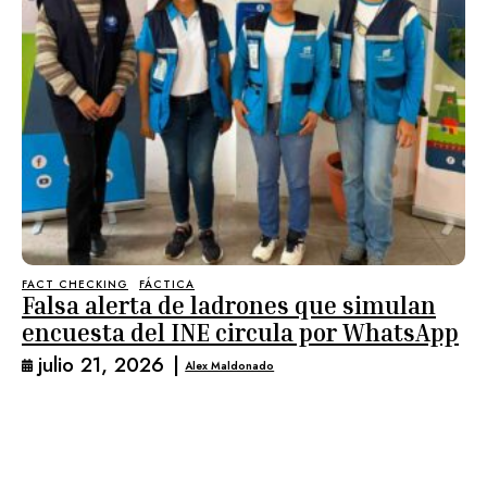
FACT CHECKING
FÁCTICA
Falsa alerta de ladrones que simulan
encuesta del INE circula por WhatsApp
julio 21, 2026
|
Alex Maldonado