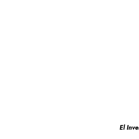
El Inv