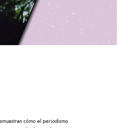
 demuestran cómo el periodismo