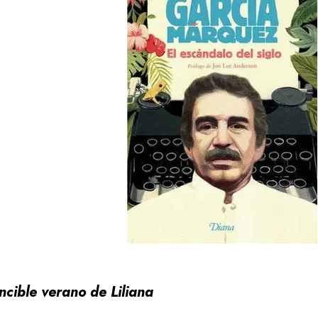
encible verano de Liliana