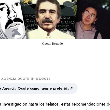
Oscar Donado
A AGENCIA OCOTE EN GOOGLE
↗
 Agencia Ocote como fuente preferida
a investigación hasta los relatos, estas recomendaciones