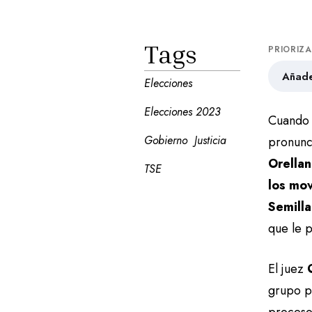
Tags
PRIORIZ
Añade
Elecciones
Elecciones 2023
Cuando 
Gobierno
Justicia
pronunc
Orellan
TSE
los mov
Semilla
que le p
El juez
grupo p