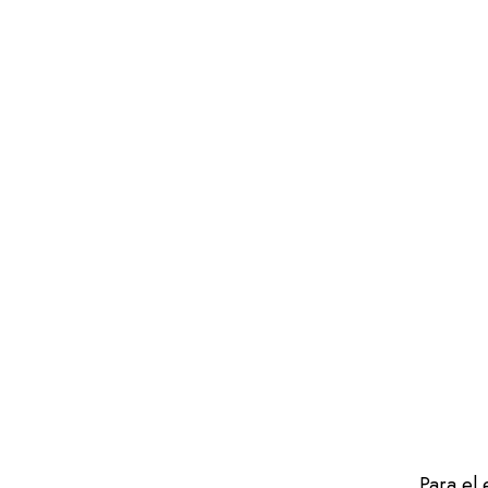
Para el 