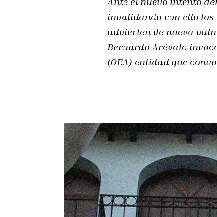
Ante el nuevo intento de
invalidando con ello los
advierten de nueva vuln
Bernardo Arévalo invocó
(OEA) entidad que convo