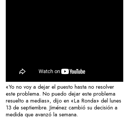
«Yo no voy a dejar el puesto hasta no resolver
este problema. No puedo dejar este problema
resuelto a medias», dijo en «La Ronda» del lunes
13 de septiembre. Jiménez cambió su decisión a
medida que avanzó la semana.