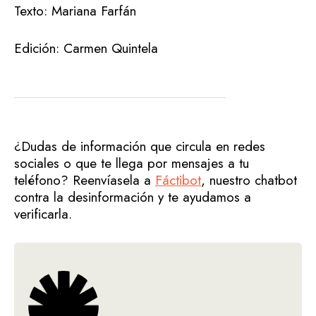
Texto: Mariana Farfán
Edición: Carmen Quintela
¿Dudas de información que circula en redes
sociales o que te llega por mensajes a tu
teléfono? Reenvíasela a
Fáctibot
, nuestro chatbot
contra la desinformación y te ayudamos a
verificarla.