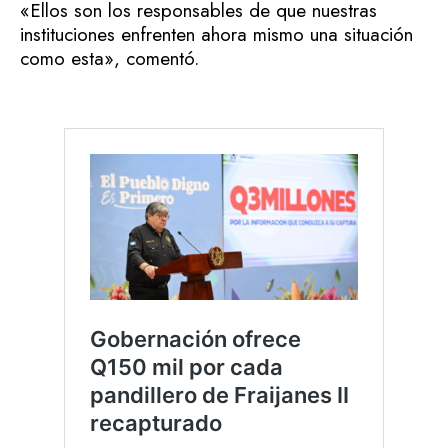
«Ellos son los responsables de que nuestras
instituciones enfrenten ahora mismo una situación
como esta», comentó.