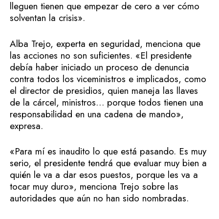
lleguen tienen que empezar de cero a ver cómo
solventan la crisis».
Alba Trejo, experta en seguridad, menciona que
las acciones no son suficientes. «El presidente
debía haber iniciado un proceso de denuncia
contra todos los viceministros e implicados, como
el director de presidios, quien maneja las llaves
de la cárcel, ministros… porque todos tienen una
responsabilidad en una cadena de mando»,
expresa.
«Para mí es inaudito lo que está pasando. Es muy
serio, el presidente tendrá que evaluar muy bien a
quién le va a dar esos puestos, porque les va a
tocar muy duro», menciona Trejo sobre las
autoridades que aún no han sido nombradas.