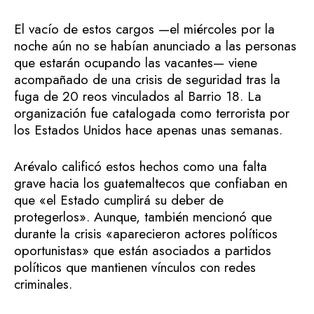
El vacío de estos cargos —el miércoles por la
noche aún no se habían anunciado a las personas
que estarán ocupando las vacantes— viene
acompañado de una crisis de seguridad tras la
fuga de 20 reos vinculados al Barrio 18. La
organización fue catalogada como terrorista por
los Estados Unidos hace apenas unas semanas.
Arévalo calificó estos hechos como una falta
grave hacia los guatemaltecos que confiaban en
que «el Estado cumplirá su deber de
protegerlos». Aunque, también mencionó que
durante la crisis «aparecieron actores políticos
oportunistas» que están asociados a partidos
políticos que mantienen vínculos con redes
criminales.