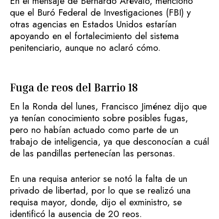
En el mensaje de Bernardo Arévalo, mencionó
que el Buró Federal de Investigaciones (FBI) y
otras agencias en Estados Unidos estarían
apoyando en el fortalecimiento del sistema
penitenciario, aunque no aclaró cómo.
Fuga de reos del Barrio 18
En la Ronda del lunes, Francisco Jiménez dijo que
ya tenían conocimiento sobre posibles fugas,
pero no habían actuado como parte de un
trabajo de inteligencia, ya que desconocían a cuál
de las pandillas pertenecían las personas.
En una requisa anterior se notó la falta de un
privado de libertad, por lo que se realizó una
requisa mayor, donde, dijo el exministro, se
identificó la ausencia de 20 reos.