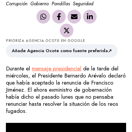
Corrupción
Gobierno
Pandillas
Seguridad
PRIORIZA AGENCIA OCOTE EN GOOGLE
↗
Añade Agencia Ocote como fuente preferida
Durante el
mensaje presidencial
de la tarde del
miércoles, el Presidente Bernardo Arévalo declaró
que había aceptado la renuncia de Francisco
Jiménez. El ahora exministro de gobernación
había dicho el pasado lunes que no pensaba
renunciar hasta resolver la situación de los reos
fugados.