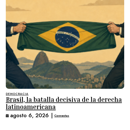
DEMOCRACIA
Brasil, la batalla decisiva de la derecha
latinoamericana
agosto 6, 2026
|
Connectas