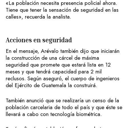
«La población necesita presencia policial ahora.
Tiene que tener la sensación de seguridad en las
calles», recuerda la analista.
Acciones en seguridad
En el mensaje, Arévalo también dijo que iniciarán
la construcción de una cárcel de máxima
seguridad que promete que estará lista en 12
meses y que tendrá capacidad para 2 mil
reclusos. Según aseguró, el cuerpo de ingenieros
del Ejército de Guatemala la construirá.
También anunció que se realizaría un censo de la
población carcelaria de todo el país y que éste se
llevará a cabo con tecnología biométrica.