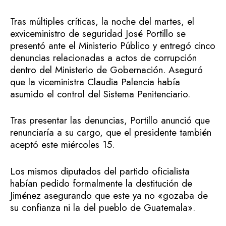
Tras múltiples críticas, la noche del martes, el
exviceministro de seguridad José Portillo se
presentó ante el Ministerio Público y entregó cinco
denuncias relacionadas a actos de corrupción
dentro del Ministerio de Gobernación. Aseguró
que la viceministra Claudia Palencia había
asumido el control del Sistema Penitenciario.
Tras presentar las denuncias, Portillo anunció que
renunciaría a su cargo, que el presidente también
aceptó este miércoles 15.
Los mismos diputados del partido oficialista
habían pedido formalmente la destitución de
Jiménez asegurando que este ya no «gozaba de
su confianza ni la del pueblo de Guatemala».