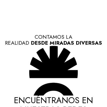
CONTAMOS LA
REALIDAD
DESDE MIRADAS DIVERSAS
ENCUÉNTRANOS EN