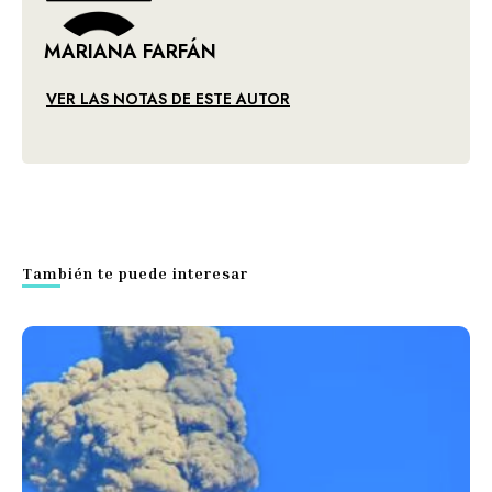
MARIANA FARFÁN
VER LAS NOTAS DE ESTE AUTOR
También te puede interesar