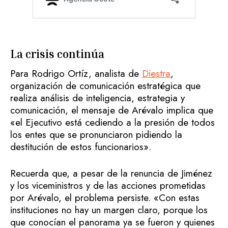
La crisis continúa
Para Rodrigo Ortíz, analista de
Diestra
,
organización de comunicación estratégica que
realiza análisis de inteligencia, estrategia y
comunicación, el mensaje de Arévalo implica que
«el Ejecutivo está cediendo a la presión de todos
los entes que se pronunciaron pidiendo la
destitución de estos funcionarios».
Recuerda que, a pesar de la renuncia de Jiménez
y los viceministros y de las acciones prometidas
por Arévalo, el problema persiste. «Con estas
instituciones no hay un margen claro, porque los
que conocían el panorama ya se fueron y quienes