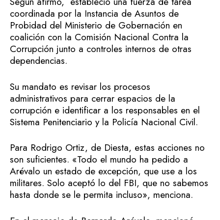
Según afirmó, estableció una fuerza de tarea
coordinada por la Instancia de Asuntos de
Probidad del Ministerio de Gobernación en
coalición con la Comisión Nacional Contra la
Corrupción junto a controles internos de otras
dependencias.
Su mandato es revisar los procesos
administrativos para cerrar espacios de la
corrupción e identificar a los responsables en el
Sistema Penitenciario y la Policía Nacional Civil.
Para Rodrigo Ortiz, de Diesta, estas acciones no
son suficientes. «Todo el mundo ha pedido a
Arévalo un estado de excepción, que use a los
militares. Solo aceptó lo del FBI, que no sabemos
hasta donde se le permita incluso», menciona.