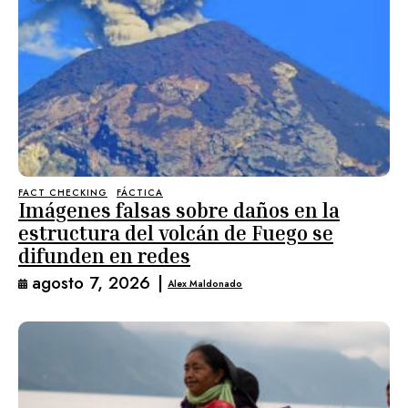
FACT CHECKING
FÁCTICA
Imágenes falsas sobre daños en la
estructura del volcán de Fuego se
difunden en redes
agosto 7, 2026
|
Alex Maldonado