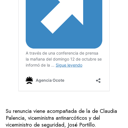
Su renuncia viene acompañada de la de Claudia
Palencia, viceministra antinarcóticos y del
viceministro de seguridad, José Portillo.