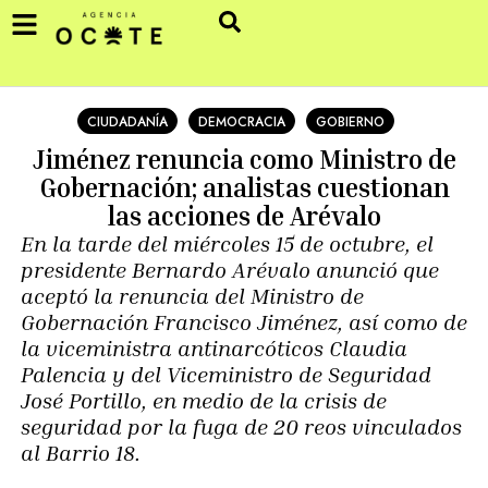
CIUDADANÍA
DEMOCRACIA
GOBIERNO
Jiménez renuncia como Ministro de
Gobernación; analistas cuestionan
las acciones de Arévalo
En la tarde del miércoles 15 de octubre, el
presidente Bernardo Arévalo anunció que
aceptó la renuncia del Ministro de
Gobernación Francisco Jiménez, así como de
la viceministra antinarcóticos Claudia
Palencia y del Viceministro de Seguridad
José Portillo, en medio de la crisis de
seguridad por la fuga de 20 reos vinculados
al Barrio 18.