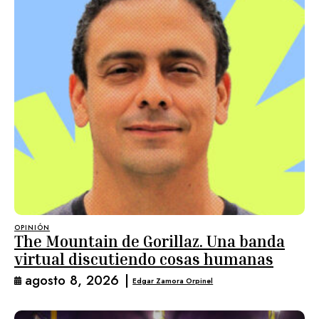
OPINIÓN
The Mountain de Gorillaz. Una banda
virtual discutiendo cosas humanas
agosto 8, 2026
|
Edgar Zamora Orpinel