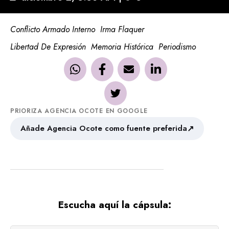
Conflicto Armado Interno
Irma Flaquer
Libertad De Expresión
Memoria Histórica
Periodismo
PRIORIZA AGENCIA OCOTE EN GOOGLE
↗
Añade Agencia Ocote como fuente preferida
Escucha aquí la cápsula: