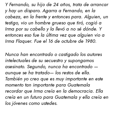
Y Fernando, su hijo de 24 años, trata de arrancar
y hay un disparo. Agarra a Fernando, en la
cabeza, en la frente y entonces para. Alguien, un
testigo, vio un hombre grueso que tiró, cogió a
Irma por su cabello y la llevó a no sé dónde. Y
entonces eso fue la última vez que alguien vio a
Irma Flaquer. Fue el 16 de octubre de 1980.
Nunca han encontrado o castigado los autores
intelectuales de su secuestro y supongamos
asesinato. Segundo, nunca ha encontrado —
aunque se ha tratado— los restos de ella.
También yo creo que es muy importante en este
momento tan importante para Guatemala
recordar que Irma creía en la democracia. Ella
creía en un futuro para Guatemala y ella creía en
los jóvenes como ustedes.