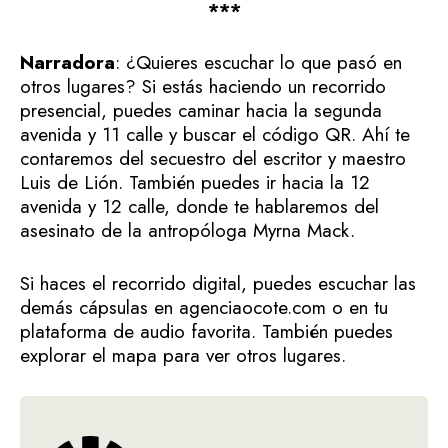
***
Narradora
: ¿Quieres escuchar lo que pasó en
otros lugares? Si estás haciendo un recorrido
presencial, puedes caminar hacia la segunda
avenida y 11 calle y buscar el código QR. Ahí te
contaremos del secuestro del escritor y maestro
Luis de Lión. También puedes ir hacia la 12
avenida y 12 calle, donde te hablaremos del
asesinato de la antropóloga Myrna Mack.
Si haces el recorrido digital, puedes escuchar las
demás cápsulas en agenciaocote.com o en tu
plataforma de audio favorita. También puedes
explorar el mapa para ver otros lugares.