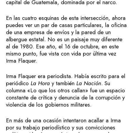
capital de Guatemala, dominada por el narco.
En las cuatro esquinas de esta intersección, ahora
puedes ver un par de casas particulares, la oficina
de una empresa de envíos y la pared de un
albergue estatal. No es un paisaje muy diferente
al de 1980. Ese año, el 16 de octubre, en este
mismo punto, fue vista con vida por última vez
Irma Flaquer.
Irma Flaquer era periodista. Había escrito para el
periódico
La Hora
y también
La Nación
. Su
columna «Lo que los otros callan» fue un espacio
constante de crítica y denuncia de la corrupción y
violencia de los gobiernos militares.
En más de una ocasión intentaron acallar a Irma
por su trabajo periodístico y sus convicciones