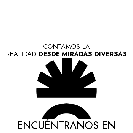
CONTAMOS LA
REALIDAD
DESDE MIRADAS DIVERSAS
ENCUÉNTRANOS EN