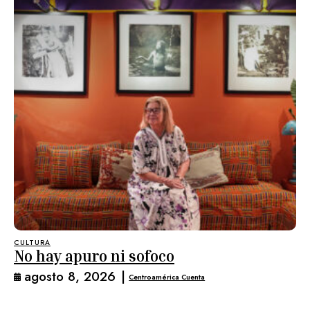
CULTURA
No hay apuro ni sofoco
agosto 8, 2026
|
Centroamérica Cuenta