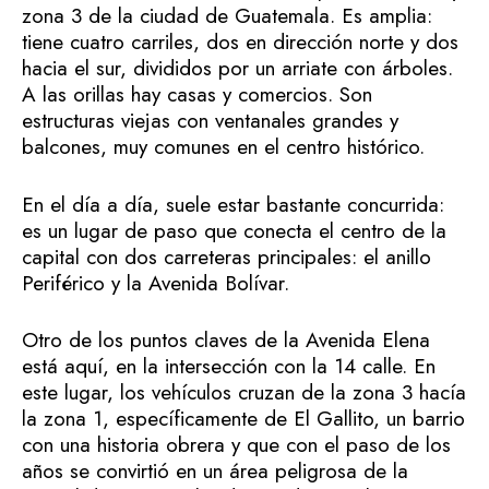
zona 3 de la ciudad de Guatemala. Es amplia:
tiene cuatro carriles, dos en dirección norte y dos
hacia el sur, divididos por un arriate con árboles.
A las orillas hay casas y comercios. Son
estructuras viejas con ventanales grandes y
balcones, muy comunes en el centro histórico.
En el día a día, suele estar bastante concurrida:
es un lugar de paso que conecta el centro de la
capital con dos carreteras principales: el anillo
Periférico y la Avenida Bolívar.
Otro de los puntos claves de la Avenida Elena
está aquí, en la intersección con la 14 calle. En
este lugar, los vehículos cruzan de la zona 3 hacía
la zona 1, específicamente de El Gallito, un barrio
con una historia obrera y que con el paso de los
años se convirtió en un área peligrosa de la