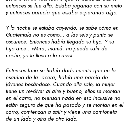
entonces se fue allá. Estaba jugando con su nieto
y entonces parecía que estaba esperando algo.
Y la noche se estaba cayendo, se sabe cómo en
Guatemala no es como… a las seis y punto se
oscurece. Entonces había llegado su hijo. Y su
hijo dice : «Mira, mamá, no puede salir de
noche, yo te llevo a la casa».
Entonces Irma se había dado cuenta que en la
esquina de la acera, había una pareja de
jóvenes besándose. Cuando ella sale, la mujer
tiene un revólver al aire y bueno, ellos se montan
en el carro, no piensan nada en eso inclusive no
están seguro de que ha pasado y se montan en el
carro, comienzan a salir y viene una camioneta
de un lado y otra de otro lado.