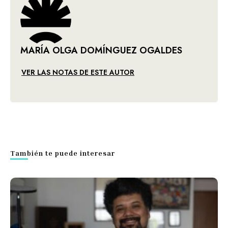
MARÍA OLGA DOMÍNGUEZ OGALDES
VER LAS NOTAS DE ESTE AUTOR
También te puede interesar