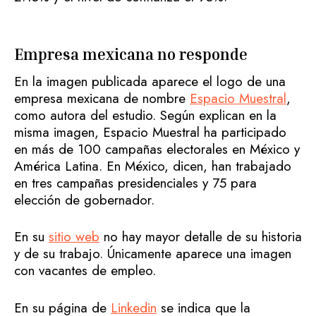
Empresa mexicana no responde
En la imagen publicada aparece el logo de una
empresa mexicana de nombre
Espacio Muestral
,
como autora del estudio. Según explican en la
misma imagen, Espacio Muestral ha participado
en más de 100 campañas electorales en México y
América Latina. En México, dicen, han trabajado
en tres campañas presidenciales y 75 para
elección de gobernador.
En su
sitio web
no hay mayor detalle de su historia
y de su trabajo. Únicamente aparece una imagen
con vacantes de empleo.
En su página de
Linkedin
se indica que la