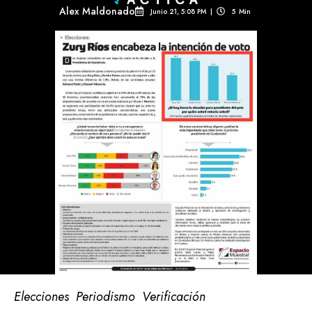
Alex Maldonado
Junio 21, 5:08 PM
|
5
Min 
Elecciones
Periodismo
Verificación