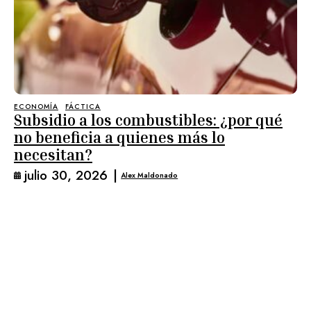
ECONOMÍA
FÁCTICA
Subsidio a los combustibles: ¿por qué
no beneficia a quienes más lo
necesitan?
julio 30, 2026
|
Alex Maldonado