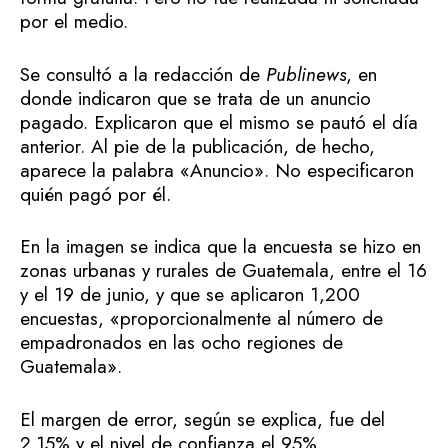
por el medio.
Se consultó a la redacción de
Publinews
, en
donde indicaron que se trata de un anuncio
pagado. Explicaron que el mismo se pautó el día
anterior. Al pie de la publicación, de hecho,
aparece la palabra «Anuncio». No especificaron
quién pagó por él.
En la imagen se indica que la encuesta se hizo en
zonas urbanas y rurales de Guatemala, entre el 16
y el 19 de junio, y que se aplicaron 1,200
encuestas, «proporcionalmente al número de
empadronados en las ocho regiones de
Guatemala».
El margen de error, según se explica, fue del
2.15% y el nivel de confianza el 95%.