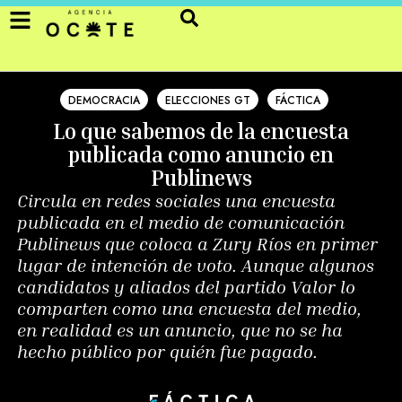
DEMOCRACIA
ELECCIONES GT
FÁCTICA
Lo que sabemos de la encuesta
publicada como anuncio en
Publinews
Circula en redes sociales una encuesta
publicada en el medio de comunicación
Publinews que coloca a Zury Ríos en primer
lugar de intención de voto. Aunque algunos
candidatos y aliados del partido Valor lo
comparten como una encuesta del medio,
en realidad es un anuncio, que no se ha
hecho público por quién fue pagado.