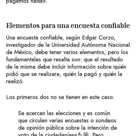
pagamos nada».
Elementos para una encuesta confiable
Una encuesta confiable, según Edgar Corzo,
investigador de la Universidad Autónoma Nacional
de México, debe tener varios elementos, pero los
fundamentales que resalta son: que el resultado
de la misma debe incluir información sobre quién
pidió que se realizara, quién la pagó y quién la
realizó.
Los primeros dos no se tienen en este caso.
Se acercan las elecciones y es común
que circulen varias encuestas o sondeos
de opinión pública sobre la intención de
voto de la ciudadanía👀👆🏼. Pero,