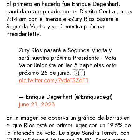
El primero en hacerlo fue Enrique Degenhart,
candidato a diputado por el Distrito Central, a las
7:14 am con el mensaje «Zury Ríos pasará a
Segunda Vuelta y será nuestra próxima
Presidente!!».
Zury Rios pasará a Segunda Vuelta y
será nuestra próxima Presidente!! Vota
Valor-Unionista en las 5 papeletas este
próximo 25 de junio. 🇬🇹
pic.twitter.com/7ydeTSZdT1
— Enrique Degenhart (@Enriquedegt)
June 21, 2023
En la imagen se observa un gráfico de barras en
el que Ríos está en primer lugar con un 19.5% de
la intención de voto. Le sigue Sandra Torres, con