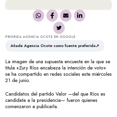
PRIORIZA AGENCIA OCOTE EN GOOGLE
↗
Añade Agencia Ocote como fuente preferida
La imagen de una supuesta encuesta en la que se
titula «Zury Ríos encabeza la intención de voto»
se ha compartido en redes sociales este miércoles
21 de junio.
Candidatos del partido Valor —del que Ríos es
candidata a la presidencia— fueron quienes
comenzaron a publicarla.