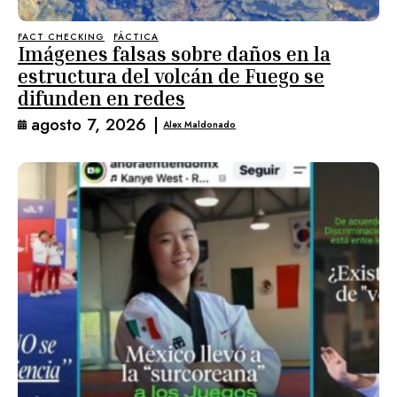
FACT CHECKING
FÁCTICA
Imágenes falsas sobre daños en la
estructura del volcán de Fuego se
difunden en redes
agosto 7, 2026
|
Alex Maldonado