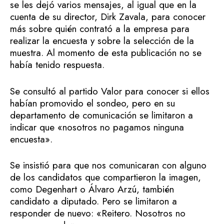
se les dejó varios mensajes, al igual que en la
cuenta de su director, Dirk Zavala, para conocer
más sobre quién contrató a la empresa para
realizar la encuesta y sobre la selección de la
muestra. Al momento de esta publicación no se
había tenido respuesta.
Se consultó al partido Valor para conocer si ellos
habían promovido el sondeo, pero en su
departamento de comunicación se limitaron a
indicar que «nosotros no pagamos ninguna
encuesta».
Se insistió para que nos comunicaran con alguno
de los candidatos que compartieron la imagen,
como Degenhart o Álvaro Arzú, también
candidato a diputado. Pero se limitaron a
responder de nuevo: «Reitero. Nosotros no