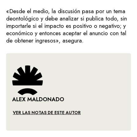
«Desde el medio, la discusión pasa por un tema
deontológico y debe analizar si publica todo, sin
importarle si el impacto es positivo o negativo; y
económico y entonces aceptar el anuncio con tal
de obtener ingresos», asegura.
ALEX MALDONADO
VER LAS NOTAS DE ESTE AUTOR