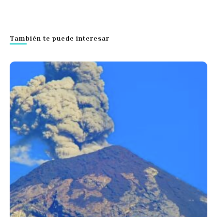
También te puede interesar