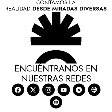
CONTAMOS LA
REALIDAD
DESDE MIRADAS DIVERSAS
ENCUÉNTRANOS EN
NUESTRAS REDES