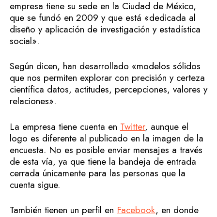
empresa tiene su sede en la Ciudad de México,
que se fundó en 2009 y que está «dedicada al
diseño y aplicación de investigación y estadística
social».
Según dicen, han desarrollado «modelos sólidos
que nos permiten explorar con precisión y certeza
científica datos, actitudes, percepciones, valores y
relaciones».
La empresa tiene cuenta en
Twitter
, aunque el
logo es diferente al publicado en la imagen de la
encuesta. No es posible enviar mensajes a través
de esta vía, ya que tiene la bandeja de entrada
cerrada únicamente para las personas que la
cuenta sigue.
También tienen un perfil en
Facebook
, en donde