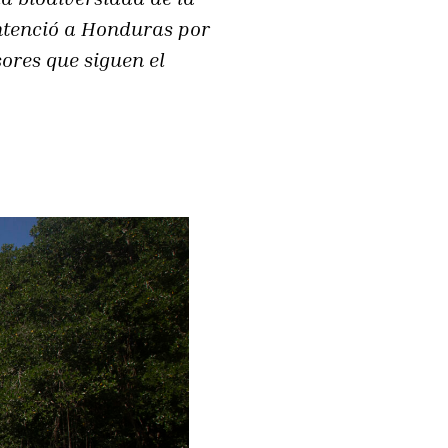
ntenció a Honduras por
ores que siguen el