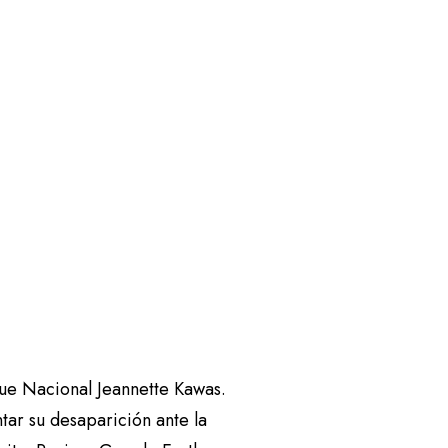
que Nacional Jeannette Kawas.
ar su desaparición ante la