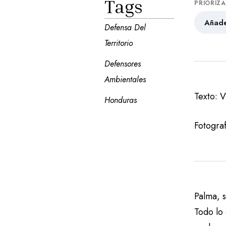
Tags
PRIORIZ
Añade
Defensa Del 
Territorio
Defensores 
Ambientales
Texto: 
Honduras
Fotogra
Palma, 
Todo lo