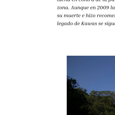
zona. Aunque en 2009 l
su muerte e hizo recome
legado de Kawas se sigu