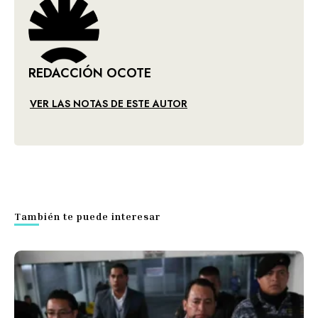
REDACCIÓN OCOTE
VER LAS NOTAS DE ESTE AUTOR
También te puede interesar