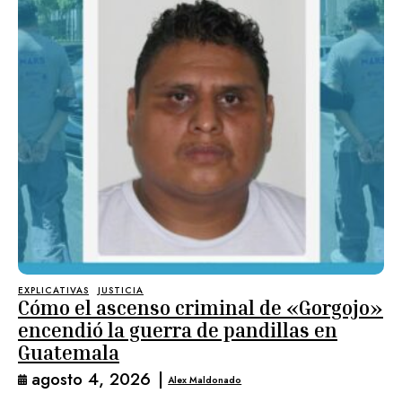
EXPLICATIVAS
JUSTICIA
Cómo el ascenso criminal de «Gorgojo»
encendió la guerra de pandillas en
Guatemala
agosto 4, 2026
|
Alex Maldonado