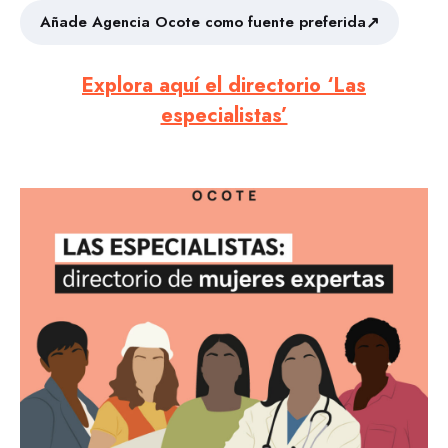
↗
Añade Agencia Ocote como fuente preferida
Explora aquí el directorio ‘Las
especialistas’