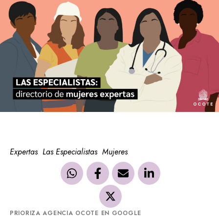
Expertas
Las Especialistas
Mujeres
PRIORIZA AGENCIA OCOTE EN GOOGLE