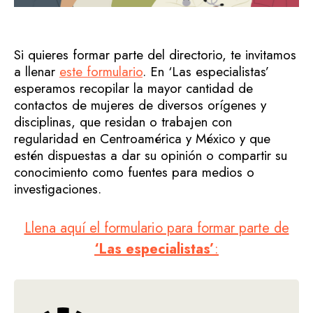
Si quieres formar parte del directorio, te invitamos
a llenar
este formulario
. En ‘Las especialistas’
esperamos recopilar la mayor cantidad de
contactos de mujeres de diversos orígenes y
disciplinas, que residan o trabajen con
regularidad en Centroamérica y México y que
estén dispuestas a dar su opinión o compartir su
conocimiento como fuentes para medios o
investigaciones.
Llena aquí el formulario para formar parte de
‘Las especialistas’
: