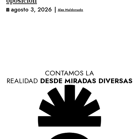
oposición
agosto 3, 2026
|
Alex Maldonado
CONTAMOS LA
REALIDAD
DESDE MIRADAS DIVERSAS