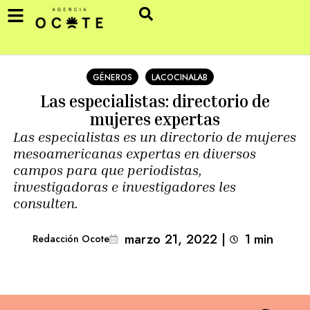
GÉNEROS
LACOCINALAB
Las especialistas: directorio de
mujeres expertas
Las especialistas es un directorio de mujeres
mesoamericanas expertas en diversos
campos para que periodistas,
investigadoras e investigadores les
consulten.
marzo 21, 2022
|
1
min 
Redacción Ocote