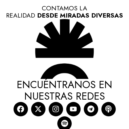
CONTAMOS LA
REALIDAD
DESDE MIRADAS DIVERSAS
ENCUÉNTRANOS EN
NUESTRAS REDES