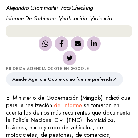
Alejandro Giammattei
Fact-Checking
Informe De Gobierno
Verificación
Violencia
PRIORIZA AGENCIA OCOTE EN GOOGLE
↗
Añade Agencia Ocote como fuente preferida
El Ministerio de Gobernación (Mingob) indicó que
para la realización
del informe
se tomaron en
cuenta los delitos más recurrentes que documenta
la Policía Nacional Civil (PNC): homicidios,
lesiones, hurto y robo de vehículos, de
motocicletas, de peatones, de comercios,