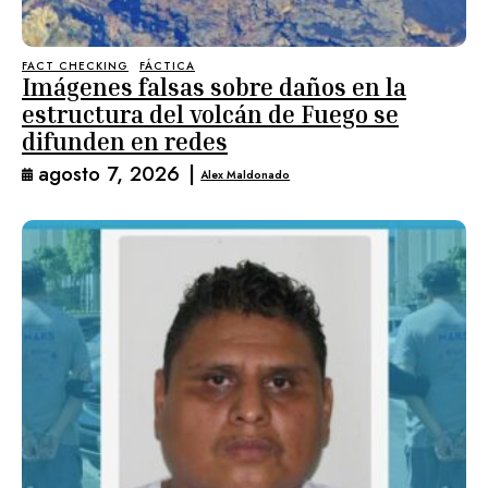
FACT CHECKING
FÁCTICA
Imágenes falsas sobre daños en la
estructura del volcán de Fuego se
difunden en redes
agosto 7, 2026
|
Alex Maldonado