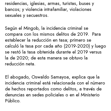
residencias, iglesias, armas, turistas, buses y
bancos; y violencia intrafamiliar, violaciones
sexuales y secuestros.
Según el Mingob, la incidencia criminal se
compara con los mismos delitos de 2019. Para
establecer la reducción en tasa; primero se
calculó la tasa por cada año (2019-2020) y luego
se restó la tasa obtenida durante el 2019 versus
la de 2020; de esta manera se obtuvo la
reducción neta.
El abogado, Oswaldo Samayoa, explica que la
incidencia criminal está relacionada con el número
de hechos reportados como delitos, a través de
denuncias en sedes policiales o en el Ministerio
Público.