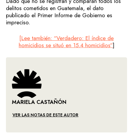
Dado que no se registran y comparan todos los
delitos cometidos en Guatemala, el dato
publicado el Primer Informe de Gobierno es
impreciso.
[Lee también: “Verdadero: El índice de
homicidios se situó en 15.4 homicidios”
]
MARIELA CASTAÑÓN
VER LAS NOTAS DE ESTE AUTOR