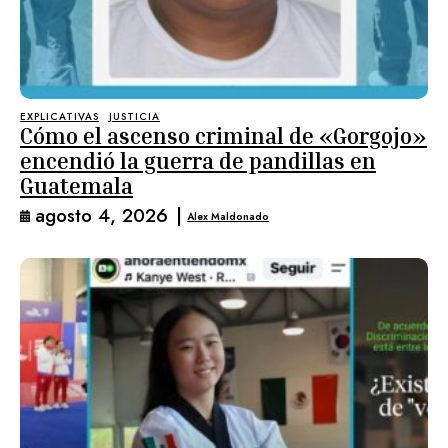
EXPLICATIVAS
JUSTICIA
Cómo el ascenso criminal de «Gorgojo»
encendió la guerra de pandillas en
Guatemala
agosto 4, 2026
|
Alex Maldonado