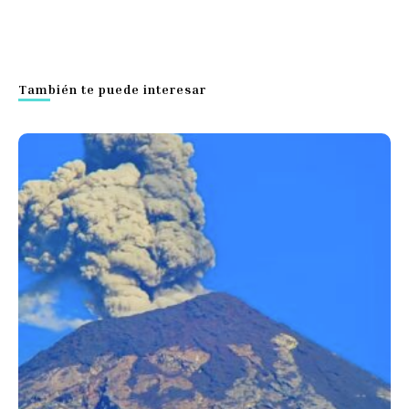
También te puede interesar