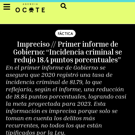
FÁCTICA
Impreciso // Primer informe de
Gobierno: “Incidencia criminal se
redujo 18.4 puntos porcentuales”
En el primer informe de Gobierno se
asegura que 2020 registró una tasa de
incidencia criminal de 81.79, lo que
reflejaría, según el informe, una reducción
de 18.84 puntos porcentuales, logrando casi
la meta proyectada para 2023. Esta
información es imprecisa porque solo se
toman en cuenta los delitos más
recurrentes, no todos los que están
tipificados por la Ley.