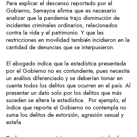
Para explicar el descenso reportado por el
Gobierno, Samayoa afirma que es necesario
analizar que la pandemia trajo disminución de
incidentes criminales ordinarios, relacionados
contra la vida y el patrimonio. Y que las
restricciones en movilidad también incidieron en la
cantidad de denuncias que se interpusieron.
El abogado indica que la estadística presentada
por el Gobierno no es contundente, pues necesita
un análisis diferenciado y se deberían tomar en
cuenta todos los delitos que ocurren en el país. Al
presentar un dato solo por los delitos que más
suceden se altera la estadística. Por ejemplo, el
índice que reporta el Gobierno no contempla no
suma los delitos de extorsión, agresión sexual y
estafa.