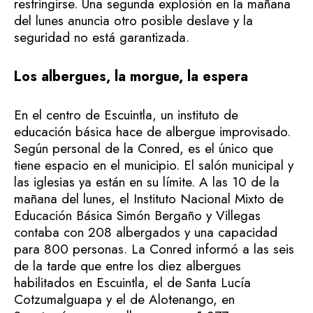
restringirse. Una segunda explosión en la mañana
del lunes anuncia otro posible deslave y la
seguridad no está garantizada.
Los albergues, la morgue, la espera
En el centro de Escuintla, un instituto de
educación básica hace de albergue improvisado.
Según personal de la Conred, es el único que
tiene espacio en el municipio. El salón municipal y
las iglesias ya están en su límite. A las 10 de la
mañana del lunes, el Instituto Nacional Mixto de
Educación Básica Simón Bergaño y Villegas
contaba con 208 albergados y una capacidad
para 800 personas. La Conred informó a las seis
de la tarde que entre los diez albergues
habilitados en Escuintla, el de Santa Lucía
Cotzumalguapa y el de Alotenango, en