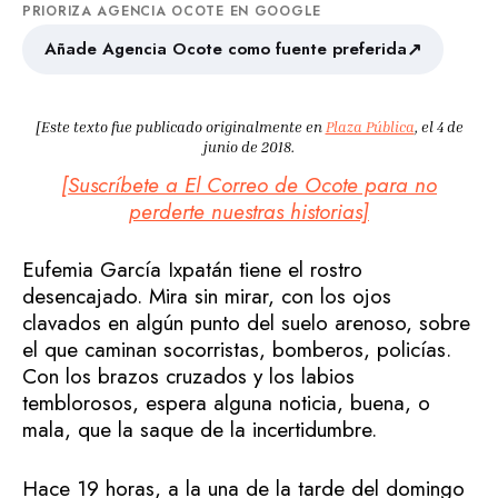
PRIORIZA AGENCIA OCOTE EN GOOGLE
↗
Añade Agencia Ocote como fuente preferida
[Este texto fue publicado originalmente en
Plaza Pública
, el 4 de
junio de 2018.
[Suscríbete a El Correo de Ocote para no
perderte nuestras historias]
Eufemia García Ixpatán tiene el rostro
desencajado. Mira sin mirar, con los ojos
clavados en algún punto del suelo arenoso, sobre
el que caminan socorristas, bomberos, policías.
Con los brazos cruzados y los labios
temblorosos, espera alguna noticia, buena, o
mala, que la saque de la incertidumbre.
Hace 19 horas, a la una de la tarde del domingo