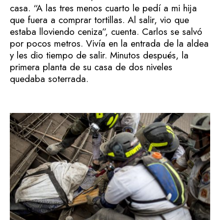
casa. “A las tres menos cuarto le pedí a mi hija
que fuera a comprar tortillas. Al salir, vio que
estaba lloviendo ceniza”, cuenta. Carlos se salvó
por pocos metros. Vivía en la entrada de la aldea
y les dio tiempo de salir. Minutos después, la
primera planta de su casa de dos niveles
quedaba soterrada.