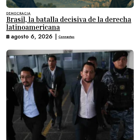
DEMOCRACIA
Brasil, la batalla decisiva de la derecha
latinoamericana
agosto 6, 2026
|
Connectas