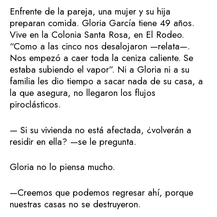
Enfrente de la pareja, una mujer y su hija
preparan comida. Gloria García tiene 49 años.
Vive en la Colonia Santa Rosa, en El Rodeo.
“Como a las cinco nos desalojaron —relata—.
Nos empezó a caer toda la ceniza caliente. Se
estaba subiendo el vapor”. Ni a Gloria ni a su
familia les dio tiempo a sacar nada de su casa, a
la que asegura, no llegaron los flujos
piroclásticos.
— Si su vivienda no está afectada, ¿volverán a
residir en ella? —se le pregunta.
Gloria no lo piensa mucho.
—Creemos que podemos regresar ahí, porque
nuestras casas no se destruyeron.