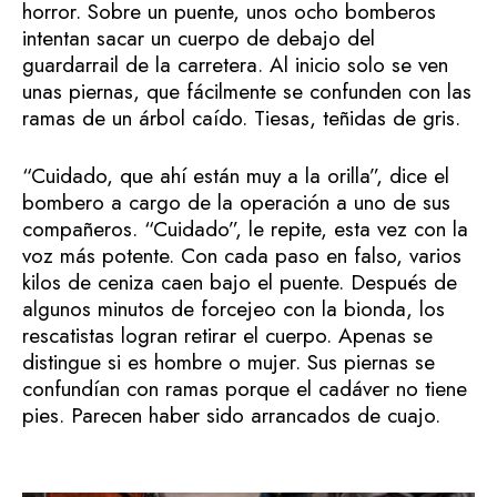
horror. Sobre un puente, unos ocho bomberos
intentan sacar un cuerpo de debajo del
guardarrail de la carretera. Al inicio solo se ven
unas piernas, que fácilmente se confunden con las
ramas de un árbol caído. Tiesas, teñidas de gris.
“Cuidado, que ahí están muy a la orilla”, dice el
bombero a cargo de la operación a uno de sus
compañeros. “Cuidado”, le repite, esta vez con la
voz más potente. Con cada paso en falso, varios
kilos de ceniza caen bajo el puente. Después de
algunos minutos de forcejeo con la bionda, los
rescatistas logran retirar el cuerpo. Apenas se
distingue si es hombre o mujer. Sus piernas se
confundían con ramas porque el cadáver no tiene
pies. Parecen haber sido arrancados de cuajo.