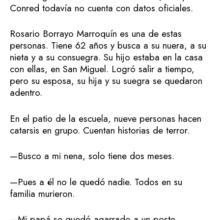
Conred todavía no cuenta con datos oficiales.
Rosario Borrayo Marroquín es una de estas
personas. Tiene 62 años y busca a su nuera, a su
nieta y a su consuegra. Su hijo estaba en la casa
con ellas, en San Miguel. Logró salir a tiempo,
pero su esposa, su hija y su suegra se quedaron
adentro.
En el patio de la escuela, nueve personas hacen
catarsis en grupo. Cuentan historias de terror.
—Busco a mi nena, solo tiene dos meses.
—Pues a él no le quedó nadie. Todos en su
familia murieron.
—Mi papá se quedó agarrado a un poste.