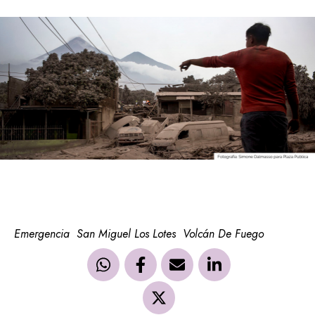
Emergencia
San Miguel Los Lotes
Volcán De Fuego