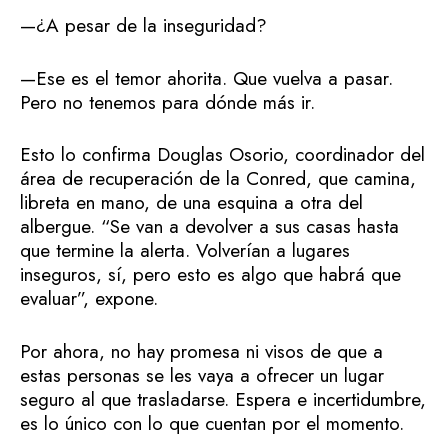
—¿A pesar de la inseguridad?
—Ese es el temor ahorita. Que vuelva a pasar.
Pero no tenemos para dónde más ir.
Esto lo confirma Douglas Osorio, coordinador del
área de recuperación de la Conred, que camina,
libreta en mano, de una esquina a otra del
albergue. “Se van a devolver a sus casas hasta
que termine la alerta. Volverían a lugares
inseguros, sí, pero esto es algo que habrá que
evaluar”, expone.
Por ahora, no hay promesa ni visos de que a
estas personas se les vaya a ofrecer un lugar
seguro al que trasladarse. Espera e incertidumbre,
es lo único con lo que cuentan por el momento.