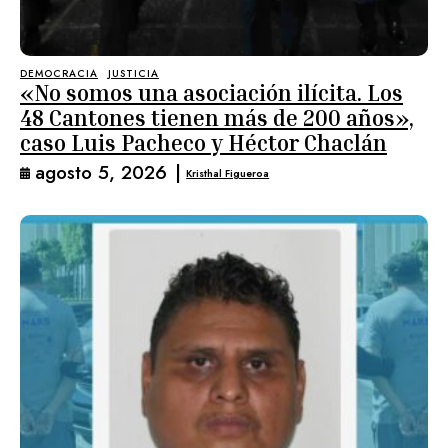
DEMOCRACIA
JUSTICIA
«No somos una asociación ilícita. Los
48 Cantones tienen más de 200 años»,
caso Luis Pacheco y Héctor Chaclán
agosto 5, 2026
|
Kristhal Figueroa