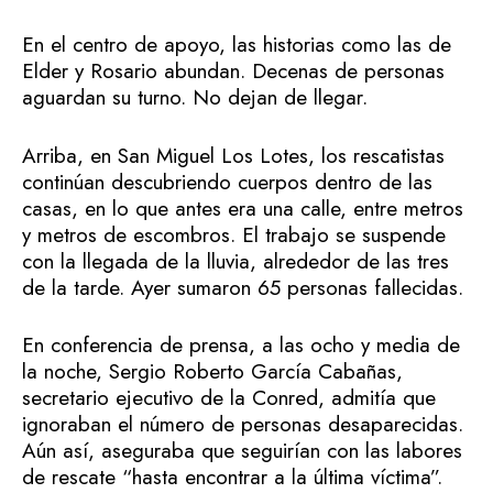
En el centro de apoyo, las historias como las de
Elder y Rosario abundan. Decenas de personas
aguardan su turno. No dejan de llegar.
Arriba, en San Miguel Los Lotes, los rescatistas
continúan descubriendo cuerpos dentro de las
casas, en lo que antes era una calle, entre metros
y metros de escombros. El trabajo se suspende
con la llegada de la lluvia, alrededor de las tres
de la tarde. Ayer sumaron 65 personas fallecidas.
En conferencia de prensa, a las ocho y media de
la noche, Sergio Roberto García Cabañas,
secretario ejecutivo de la Conred, admitía que
ignoraban el número de personas desaparecidas.
Aún así, aseguraba que seguirían con las labores
de rescate “hasta encontrar a la última víctima”.