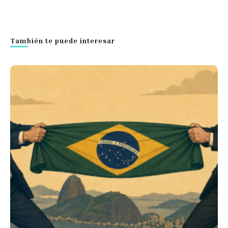
También te puede interesar