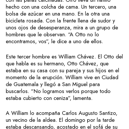
hecho con una colcha de cama. Un tercero, una
bolsa de azúcar en una mano. En la otra una
bicicleta rosada. Con la frente llena de sudor y
unos ojos de desesperanza, mira a un grupo de
hombres que le observan. “A Otto no lo
encontramos, vos”, le dice a uno de ellos.
Este tercer hombre es William Chávez. El Otto del
que habla es su hermano, Otto Chávez, que
estaba en su casa con su pareja y sus hijos en el
momento de la erupción. William vive en Ciudad
de Guatemala y llegó a San Miguel para
buscarlos. “No logramos verlos porque todo
estaba cubierto con ceniza”, lamenta.
A William lo acompaña Carlos Augusto Santizo,
un vecino de la aldea. El domingo por la tarde
estaba descansando, acostado en el sofá de su