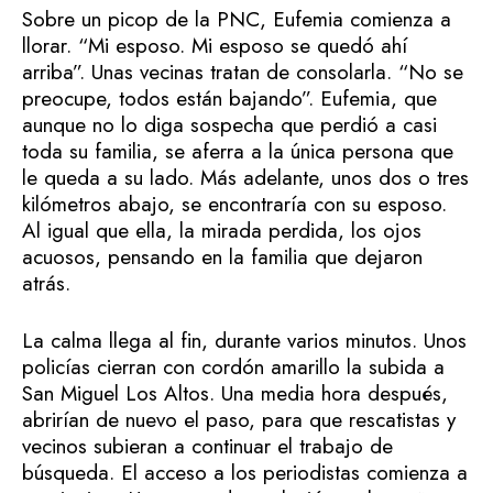
Sobre un picop de la PNC, Eufemia comienza a
llorar. “Mi esposo. Mi esposo se quedó ahí
arriba”. Unas vecinas tratan de consolarla. “No se
preocupe, todos están bajando”. Eufemia, que
aunque no lo diga sospecha que perdió a casi
toda su familia, se aferra a la única persona que
le queda a su lado. Más adelante, unos dos o tres
kilómetros abajo, se encontraría con su esposo.
Al igual que ella, la mirada perdida, los ojos
acuosos, pensando en la familia que dejaron
atrás.
La calma llega al fin, durante varios minutos. Unos
policías cierran con cordón amarillo la subida a
San Miguel Los Altos. Una media hora después,
abrirían de nuevo el paso, para que rescatistas y
vecinos subieran a continuar el trabajo de
búsqueda. El acceso a los periodistas comienza a