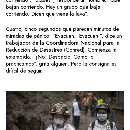
bajan corriendo. Hay un grupo que baja
corriendo. Dicen que viene la lava”.
Cuatro, cinco segundos que parecen minutos de
miradas de pánico. “Evacuen. ¡Evacuen!”, dice un
trabajador de la Coordinadora Nacional para la
Reducción de Desastres (Conred). Comienza la
estampida. “¡No! Despacio. Como lo
practicamos”, grita alguien. Pero la consigna es
difícil de seguir.