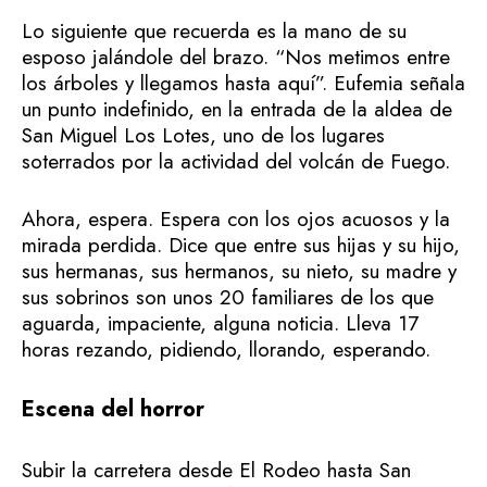
Lo siguiente que recuerda es la mano de su
esposo jalándole del brazo. “Nos metimos entre
los árboles y llegamos hasta aquí”. Eufemia señala
un punto indefinido, en la entrada de la aldea de
San Miguel Los Lotes, uno de los lugares
soterrados por la actividad del volcán de Fuego.
Ahora, espera. Espera con los ojos acuosos y la
mirada perdida. Dice que entre sus hijas y su hijo,
sus hermanas, sus hermanos, su nieto, su madre y
sus sobrinos son unos 20 familiares de los que
aguarda, impaciente, alguna noticia. Lleva 17
horas rezando, pidiendo, llorando, esperando.
Escena del horror
Subir la carretera desde El Rodeo hasta San