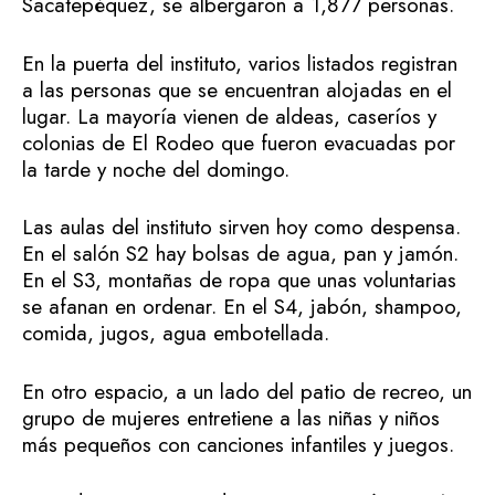
Sacatepéquez, se albergaron a 1,877 personas.
En la puerta del instituto, varios listados registran
a las personas que se encuentran alojadas en el
lugar. La mayoría vienen de aldeas, caseríos y
colonias de El Rodeo que fueron evacuadas por
la tarde y noche del domingo.
Las aulas del instituto sirven hoy como despensa.
En el salón S2 hay bolsas de agua, pan y jamón.
En el S3, montañas de ropa que unas voluntarias
se afanan en ordenar. En el S4, jabón, shampoo,
comida, jugos, agua embotellada.
En otro espacio, a un lado del patio de recreo, un
grupo de mujeres entretiene a las niñas y niños
más pequeños con canciones infantiles y juegos.