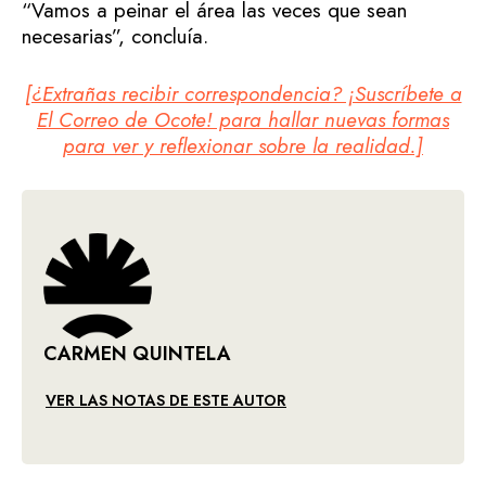
“Vamos a peinar el área las veces que sean
necesarias”, concluía.
[¿Extrañas recibir correspondencia? ¡Suscríbete a
El Correo de Ocote! para hallar nuevas formas
para ver y reflexionar sobre la realidad.]
CARMEN QUINTELA
VER LAS NOTAS DE ESTE AUTOR