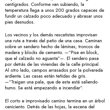
centígrados. Conforme van subiendo, la
temperatura llega a unos 200 grados capaces de
fundir un calzado poco adecuado y abrasar unos
pies desnudos.
Los vecinos y los demás rescatistas improvisan
una ruta a través del patio de una casa. Caminan
sobre un sendero hecho de láminas, troncos de
madera y blocks de cemento. —“Pise en block,
que el calzado no aguanta”—. El sendero pasa
por detrás de las viviendas de la calle principal.
Al otro lado, campos arrasados por la polvareda
ardiente. Las casas están teñidas de gris.
—“Traigan una pala, que de esta está saliendo
humo. Se está empezando a incendiar”.
El corto e improvisado camino termina en un árbol
ceniciento. Detrás de las hojas, la escena del