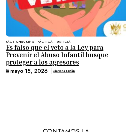
FACT CHECKING
FÁCTICA
JUSTICIA
Es falso que el veto a la Ley para
Prevenir el Abuso Infantil busque
proteger a los agresores
mayo 15, 2026
|
Mariana Farfán
CONTAMOS LA