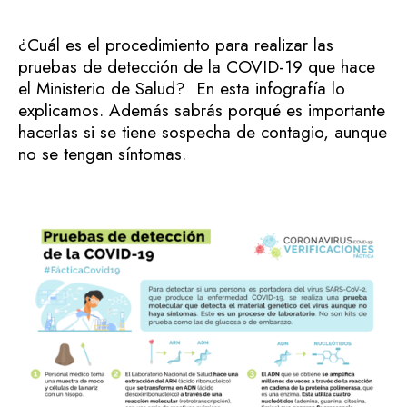
¿Cuál es el procedimiento para realizar las
pruebas de detección de la COVID-19 que hace
el Ministerio de Salud? En esta infografía lo
explicamos. Además sabrás porqué es importante
hacerlas si se tiene sospecha de contagio, aunque
no se tengan síntomas.