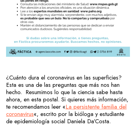
¿Cuánto dura el coronavirus en las superficies?
Esta es una de las preguntas que más nos han
hecho. Resumimos lo que la ciencia sabe hasta
ahora, en esta postal. Si quieres más información,
te recomendamos leer «
La persistente familia del
coronavirus
«, escrito por la bióloga y estudiante
de epidemiología social Daniela Da’Costa.