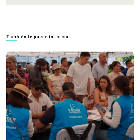
También te puede interesar