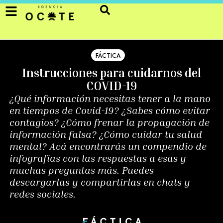
FÁCTICA
Instrucciones para cuidarnos del
COVID-19
¿Qué información necesitas tener a la mano
en tiempos de Covid-19? ¿Sabes cómo evitar
contagios? ¿Cómo frenar la propagación de
información falsa? ¿Cómo cuidar tu salud
mental? Acá encontrarás un compendio de
infografías con las respuestas a esas y
muchas preguntas más. Puedes
descargarlas y compartirlas en chats y
redes sociales.