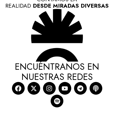
REALIDAD
DESDE MIRADAS DIVERSAS
ENCUÉNTRANOS EN
NUESTRAS REDES