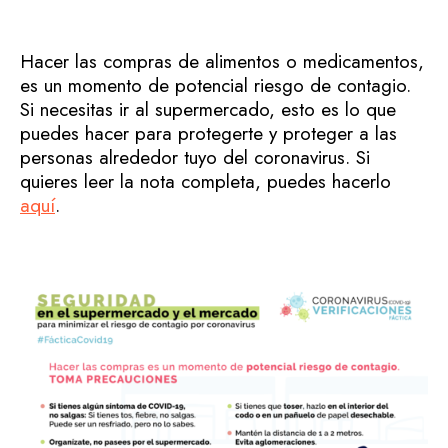
Hacer las compras de alimentos o medicamentos,
es un momento de potencial riesgo de contagio.
Si necesitas ir al supermercado, esto es lo que
puedes hacer para protegerte y proteger a las
personas alrededor tuyo del coronavirus. Si
quieres leer la nota completa, puedes hacerlo
aquí
.