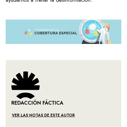
REDACCIÓN FÁCTICA
VER LAS NOTAS DE ESTE AUTOR