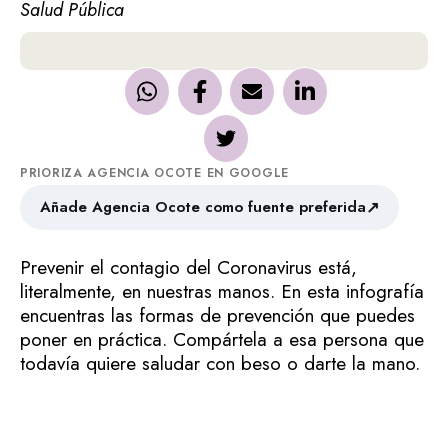
Salud Pública
PRIORIZA AGENCIA OCOTE EN GOOGLE
↗
Añade Agencia Ocote como fuente preferida
Prevenir el contagio del Coronavirus está,
literalmente, en nuestras manos. En esta infografía
encuentras las formas de prevención que puedes
poner en práctica. Compártela a esa persona que
todavía quiere saludar con beso o darte la mano.