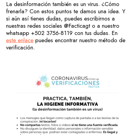
La desinformación también es un virus. ¿Cómo
frenarla? Con estos puntos te damos una idea. Y
si aún así tienes dudas, puedes escribirnos a
nuestras redes sociales @Facticagt o a nuestro
whatsapp +502 3756-8119 con tus dudas. En
este enlace
puedes encontrar nuestro método de
verificación.