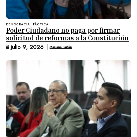
DEMOCRACIA
FÁCTICA
Poder Ciudadano no paga por firmar
solicitud de reformas a la Constitución
julio 9, 2026
|
Mariana Farfán