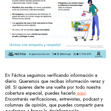
En Fáctica seguimos verificando información a
diario. Queremos que recibas información veraz y
útil. Si quieres darte una vuelta por todo nuestra
cobertura especial, puedes hacerlo
aquí
.
Encontrarás verificaciones, entrevistas, podcast y
columnas de opinión, que puedes compartir para
ayudarnos a frenar la desinformación.