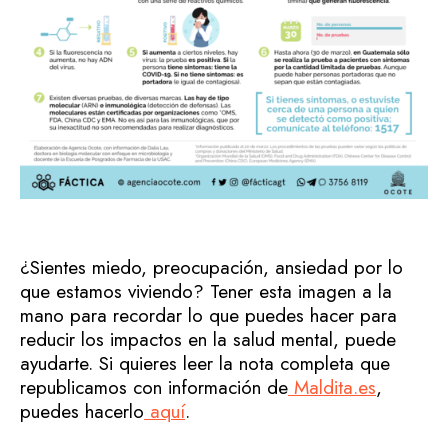
¿Sientes miedo, preocupación, ansiedad por lo
que estamos viviendo? Tener esta imagen a la
mano para recordar lo que puedes hacer para
reducir los impactos en la salud mental, puede
ayudarte. Si quieres leer la nota completa que
republicamos con información de
Maldita.es
,
puedes hacerlo
aquí
.