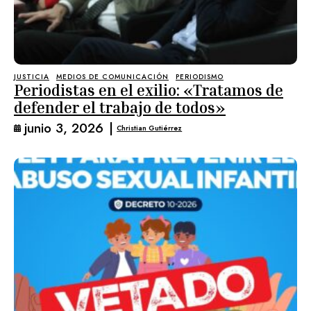
JUSTICIA
MEDIOS DE COMUNICACIÓN
PERIODISMO
Periodistas en el exilio: «Tratamos de
defender el trabajo de todos»
junio 3, 2026
|
Christian Gutiérrez