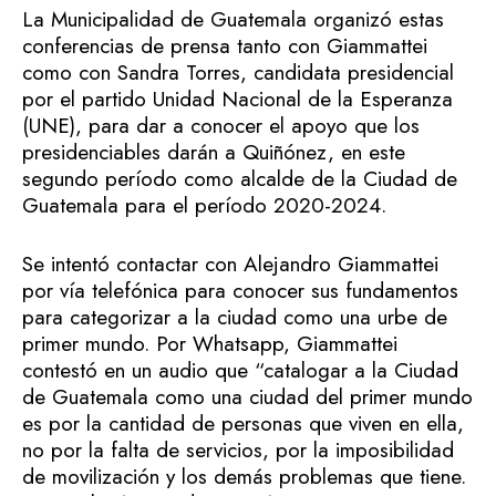
La Municipalidad de Guatemala organizó estas
conferencias de prensa tanto con Giammattei
como con Sandra Torres, candidata presidencial
por el partido Unidad Nacional de la Esperanza
(UNE), para dar a conocer el apoyo que los
presidenciables darán a Quiñónez, en este
segundo período como alcalde de la Ciudad de
Guatemala para el período 2020-2024.
Se intentó contactar con Alejandro Giammattei
por vía telefónica para conocer sus fundamentos
para categorizar a la ciudad como una urbe de
primer mundo. Por Whatsapp, Giammattei
contestó en un audio que “catalogar a la Ciudad
de Guatemala como una ciudad del primer mundo
es por la cantidad de personas que viven en ella,
no por la falta de servicios, por la imposibilidad
de movilización y los demás problemas que tiene.