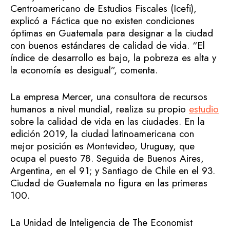
Centroamericano de Estudios Fiscales (Icefi),
explicó a Fáctica que no existen condiciones
óptimas en Guatemala para designar a la ciudad
con buenos estándares de calidad de vida. “El
índice de desarrollo es bajo, la pobreza es alta y
la economía es desigual”, comenta.
La empresa Mercer, una consultora de recursos
humanos a nivel mundial, realiza su propio
estudio
sobre la calidad de vida en las ciudades. En la
edición 2019, la ciudad latinoamericana con
mejor posición es Montevideo, Uruguay, que
ocupa el puesto 78. Seguida de Buenos Aires,
Argentina, en el 91; y Santiago de Chile en el 93.
Ciudad de Guatemala no figura en las primeras
100.
La Unidad de Inteligencia de The Economist