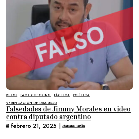
BULOS
FACT CHECKING
FÁCTICA
POLÍTICA
VERIFICACIÓN DE DISCURSO
Falsedades de Jimmy Morales en video
contra diputado argentino
febrero 21, 2025
|
Mariana Farfán