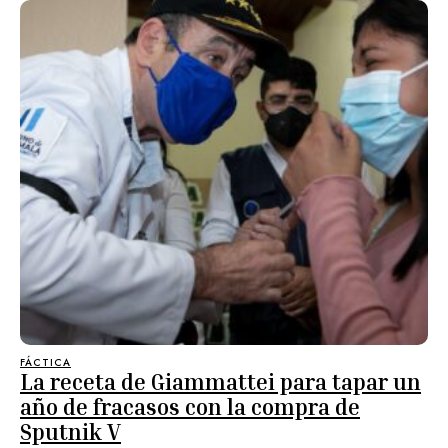
FÁCTICA
La receta de Giammattei para tapar un
año de fracasos con la compra de
Sputnik V