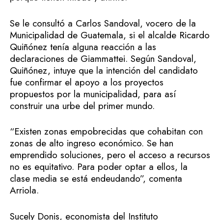
Se le consultó a Carlos Sandoval, vocero de la
Municipalidad de Guatemala, si el alcalde Ricardo
Quiñónez tenía alguna reacción a las
declaraciones de Giammattei. Según Sandoval,
Quiñónez, intuye que la intención del candidato
fue confirmar el apoyo a los proyectos
propuestos por la municipalidad, para así
construir una urbe del primer mundo.
“Existen zonas empobrecidas que cohabitan con
zonas de alto ingreso económico. Se han
emprendido soluciones, pero el acceso a recursos
no es equitativo. Para poder optar a ellos, la
clase media se está endeudando”, comenta
Arriola.
Sucely Donis, economista del Instituto