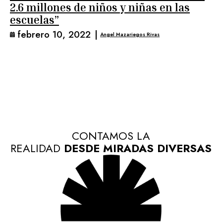
2.6 millones de niños y niñas en las
escuelas”
febrero 10, 2022
|
Angel Mazariegos Rivas
CONTAMOS LA
REALIDAD
DESDE MIRADAS DIVERSAS