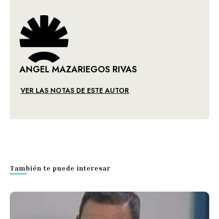
ANGEL MAZARIEGOS RIVAS
VER LAS NOTAS DE ESTE AUTOR
También te puede interesar