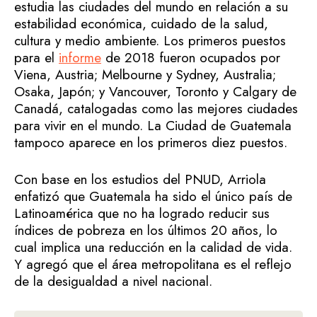
estudia las ciudades del mundo en relación a su
estabilidad económica, cuidado de la salud,
cultura y medio ambiente. Los primeros puestos
para el
informe
de 2018 fueron ocupados por
Viena, Austria; Melbourne y Sydney, Australia;
Osaka, Japón; y Vancouver, Toronto y Calgary de
Canadá, catalogadas como las mejores ciudades
para vivir en el mundo. La Ciudad de Guatemala
tampoco aparece en los primeros diez puestos.
Con base en los estudios del PNUD, Arriola
enfatizó que Guatemala ha sido el único país de
Latinoamérica que no ha logrado reducir sus
índices de pobreza en los últimos 20 años, lo
cual implica una reducción en la calidad de vida.
Y agregó que el área metropolitana es el reflejo
de la desigualdad a nivel nacional.