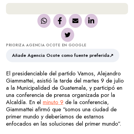
PRIORIZA AGENCIA OCOTE EN GOOGLE
↗
Añade Agencia Ocote como fuente preferida
El presidenciable del partido Vamos, Alejandro
Giammattei, asistió la tarde del martes 9 de julio
a la Municipalidad de Guatemala, y participó en
una conferencia de prensa organizada por la
Alcaldía. En el
minuto 9
de la conferencia,
Giammattei afirmó que “somos una ciudad de
primer mundo y deberíamos de estarnos
enfocados en las soluciones del primer mundo”.