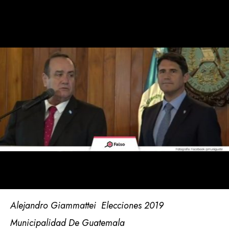
Alejandro Giammattei
Elecciones 2019
Municipalidad De Guatemala