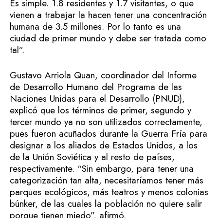
Es simple. 1.8 residentes y 1.7 visitantes, o que
vienen a trabajar la hacen tener una concentración
humana de 3.5 millones. Por lo tanto es una
ciudad de primer mundo y debe ser tratada como
tal”.
Gustavo Arriola Quan, coordinador del Informe
de Desarrollo Humano del Programa de las
Naciones Unidas para el Desarrollo (PNUD),
explicó que los términos de primer, segundo y
tercer mundo ya no son utilizados correctamente,
pues fueron acuñados durante la Guerra Fría para
designar a los aliados de Estados Unidos, a los
de la Unión Soviética y al resto de países,
respectivamente. “Sin embargo, para tener una
categorización tan alta, necesitaríamos tener más
parques ecológicos, más teatros y menos colonias
búnker, de las cuales la población no quiere salir
porque tienen miedo”, afirmó.