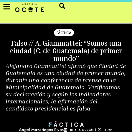
FÁCTICA
Falso // A. Giammattei: “Somos una
ciudad (C. de Guatemala) de primer
mundo”
Alejandro Giammattei afirmó que Ciudad de
Guatemala es una ciudad de primer mundo,
durante una conferencia de prensa en la
Municipalidad de Guatemala. Verificamos
su declaración y según los indicadores
internacionales, la afirmación del
candidato presidencial es falsa.
Angel Mazariegos Rivas
Julio 16, 6:00 AM
|
4
Min 