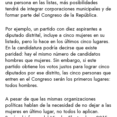
una persona en las listas, más posibilidades
tendrá de integrar corporaciones municipales y de
formar parte del Congreso de la República.
Por ejemplo, un partido con diez aspirantes a
diputado distrital, incluye a cinco mujeres en su
listado, pero lo hace en los últimos cinco lugares.
En la candidatura podría decirse que existe
paridad: hay el mismo número de candidatos
hombres que mujeres. Sin embargo, si este
partido obtiene los votos justos para lograr cinco
diputados por ese distrito, las cinco personas que
entren en el Congreso serán los primeros lugares:
todos hombres.
A pesar de que las mismas organizaciones
políticas hablan de la necesidad de no dejar a las
mujeres en último lugar, no todos lo aplican.