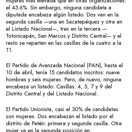
mujeres más elevada que en otras organizaciones:
el 43.6%. Sin embargo, ninguna candidata a
diputada encabeza algún listado. Dos van en la
segunda casilla —una en Sacatepéquez y otra en
el Listado Nacional—, tres en la tercera —
Totonicapán, San Marcos y Distrito Central— y el
resto se reparten en las casillas de la cuatro a la
11.
El Partido de Avanzada Nacional (PAN), hasta el
10 de abril, tenía 15 candidatos inscritos: nueve
hombres y seis mujeres. Pero, de nuevo, ninguna
encabeza un listado. Casillas: 4, 5, 7 y 9 del
Distrito Central y del Listado Nacional.
El Partido Unionista, casi el 30% de candidatas
son mujeres. Dos encabezan el listado por el
distrito de Petén: primera y segunda casilla. Otra
mujer va en la segunda posición en