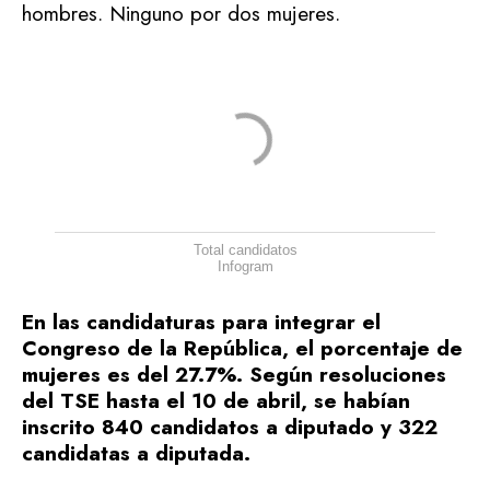
hombres. Ninguno por dos mujeres.
Total candidatos
Infogram
En las candidaturas para integrar el
Congreso de la República, el porcentaje de
mujeres es del 27.7%. Según resoluciones
del TSE hasta el 10 de abril, se habían
inscrito 840 candidatos a diputado y 322
candidatas a diputada.