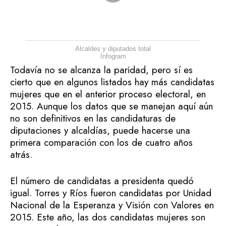
Alcaldes y diputados total
Infogram
Todavía no se alcanza la paridad, pero sí es
cierto que en algunos listados hay más candidatas
mujeres que en el anterior proceso electoral, en
2015. Aunque los datos que se manejan aquí aún
no son definitivos en las candidaturas de
diputaciones y alcaldías, puede hacerse una
primera comparación con los de cuatro años
atrás.
El número de candidatas a presidenta quedó
igual. Torres y Ríos fueron candidatas por Unidad
Nacional de la Esperanza y Visión con Valores en
2015. Este año, las dos candidatas mujeres son