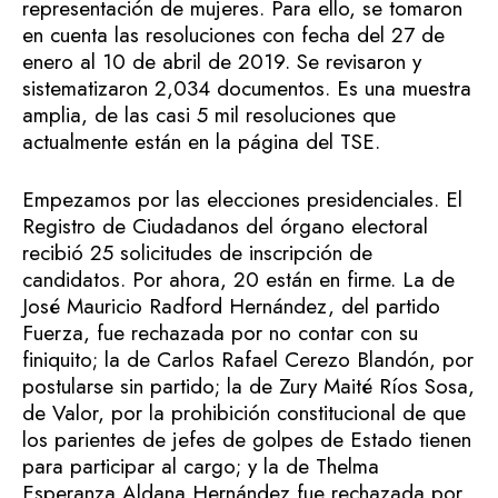
representación de mujeres. Para ello, se tomaron
en cuenta las resoluciones con fecha del 27 de
enero al 10 de abril de 2019. Se revisaron y
sistematizaron 2,034 documentos. Es una muestra
amplia, de las casi 5 mil resoluciones que
actualmente están en la página del TSE.
Empezamos por las elecciones presidenciales. El
Registro de Ciudadanos del órgano electoral
recibió 25 solicitudes de inscripción de
candidatos. Por ahora, 20 están en firme. La de
José Mauricio Radford Hernández, del partido
Fuerza, fue rechazada por no contar con su
finiquito; la de Carlos Rafael Cerezo Blandón, por
postularse sin partido; la de Zury Maité Ríos Sosa,
de Valor, por la prohibición constitucional de que
los parientes de jefes de golpes de Estado tienen
para participar al cargo; y la de Thelma
Esperanza Aldana Hernández fue rechazada por