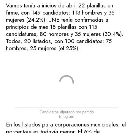
Vamos tenía a inicios de abril 22 planillas en
firme, con 149 candidatos: 113 hombres y 36
mujeres (24.2%). UNE tenía confirmadas a
principios de mes 18 planillas con 115
candidaturas, 80 hombres y 35 mujeres (30.4%).
Todos, 20 listados, con 100 candidatos: 75
hombres, 25 mujeres (el 25%).
Candidatos diputado por partido
Infogram
En los listados para corporaciones municipales, el
porcentaje es todavía menor. El 6% de