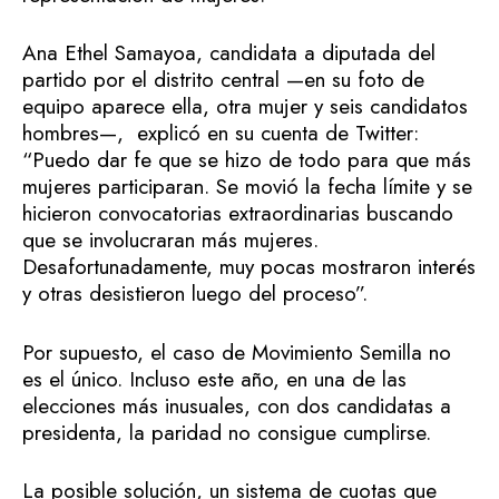
Ana Ethel Samayoa, candidata a diputada del
partido por el distrito central —en su foto de
equipo aparece ella, otra mujer y seis candidatos
hombres—, explicó en su cuenta de Twitter:
“Puedo dar fe que se hizo de todo para que más
mujeres participaran. Se movió la fecha límite y se
hicieron convocatorias extraordinarias buscando
que se involucraran más mujeres.
Desafortunadamente, muy pocas mostraron interés
y otras desistieron luego del proceso”.
Por supuesto, el caso de Movimiento Semilla no
es el único. Incluso este año, en una de las
elecciones más inusuales, con dos candidatas a
presidenta, la paridad no consigue cumplirse.
La posible solución, un sistema de cuotas que