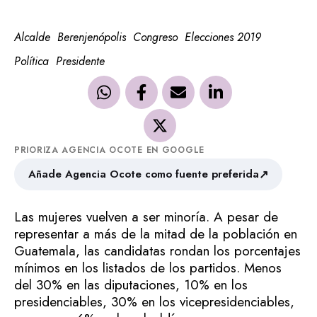
Alcalde
Berenjenópolis
Congreso
Elecciones 2019
Política
Presidente
PRIORIZA AGENCIA OCOTE EN GOOGLE
↗
Añade Agencia Ocote como fuente preferida
Las mujeres vuelven a ser minoría. A pesar de
representar a más de la mitad de la población en
Guatemala, las candidatas rondan los porcentajes
mínimos en los listados de los partidos. Menos
del 30% en las diputaciones, 10% en los
presidenciables, 30% en los vicepresidenciables,