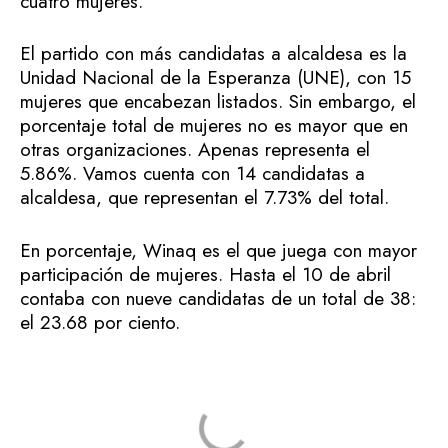
cuatro mujeres.
El partido con más candidatas a alcaldesa es la
Unidad Nacional de la Esperanza (UNE), con 15
mujeres que encabezan listados. Sin embargo, el
porcentaje total de mujeres no es mayor que en
otras organizaciones. Apenas representa el
5.86%. Vamos cuenta con 14 candidatas a
alcaldesa, que representan el 7.73% del total.
En porcentaje, Winaq es el que juega con mayor
participación de mujeres. Hasta el 10 de abril
contaba con nueve candidatas de un total de 38:
el 23.68 por ciento.