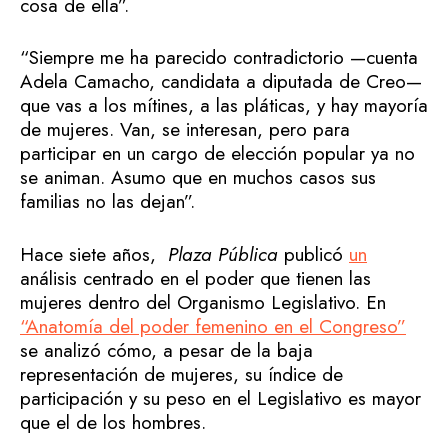
cosa de ella”.
“Siempre me ha parecido contradictorio —cuenta
Adela Camacho, candidata a diputada de Creo—
que vas a los mítines, a las pláticas, y hay mayoría
de mujeres. Van, se interesan, pero para
participar en un cargo de elección popular ya no
se animan. Asumo que en muchos casos sus
familias no las dejan”.
Hace siete años,
Plaza Pública
publicó
un
análisis centrado en el poder que tienen las
mujeres dentro del Organismo Legislativo. En
“Anatomía del poder femenino en el Congreso”
se analizó cómo, a pesar de la baja
representación de mujeres, su índice de
participación y su peso en el Legislativo es mayor
que el de los hombres.