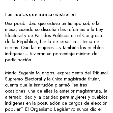
Las cuotas que nunca existieron
Una posibilidad que estuvo un tiempo sobre la
mesa, cuando se discutían las reformas a la Ley
Electoral y de Partidos Políticos en el Congreso
de la República, fue la de crear un sistema de
cuotas. Que las mujeres —y también los pueblos
indígenas— tuvieran un porcentaje mínimo de
participación.
María Eugenia Mijangos, expresidenta del Tribunal
Supremo Electoral y la única magistrada titular,
cuenta que la institución planteó “en tres
ocasiones, una de ellas la anterior magistratura, la
alternabilidad y la paridad para mujeres y pueblos
indígenas en la postulación de cargos de elección
popular”. El Organismo Legislativo nunca dio el