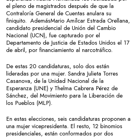
el pleno de magistrados después de que la
Contraloría General de Cuentas anulara su
finiquito. AdemásMario Amílcar Estrada Orellana,
candidato presidencial de Unión del Cambio
Nacional (UCN), fue capturado por el
Departamento de Justicia de Estados Unidos el 17
de abril, por financiamiento al narcotráfico.
De estas 20 candidaturas, solo dos están
lideradas por una mujer. Sandra Julieta Torres
Casanova, de la Unidad Nacional de la
Esperanza (UNE) y Thelma Cabrera Pérez de
Sánchez, del Movimiento para la Liberación de
los Pueblos (MLP).
En estas elecciones, seis candidaturas proponen a
una mujer vicepresidenta. El resto, 12 binomios
presidenciales, están conformados por dos