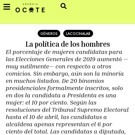
GÉNEROS
LACOCINALAB
La política de los hombres
El porcentaje de mujeres candidatas para
las Elecciones Generales de 2019 aumentó —
muy sutilmente— con respecto a otros
comicios. Sin embargo, aún son la minoría
en muchos listados. De 20 binomios
presidenciales formalmente inscritos, solo
en dos la candidata a Presidenta es una
mujer: el 10 por ciento. Según las
resoluciones del Tribunal Supremo Electoral
hasta el 10 de abril, las candidatas a
alcaldesa apenas representan el 6 por
ciento del total. Las candidatas a diputada,