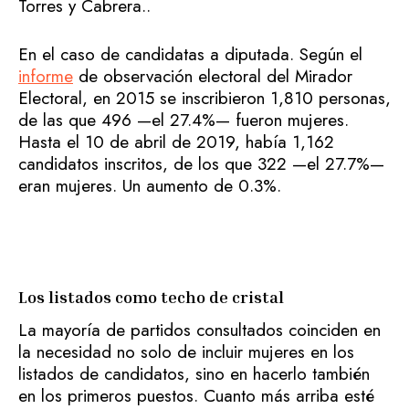
Torres y Cabrera..
En el caso de candidatas a diputada. Según el
informe
de observación electoral del Mirador
Electoral, en 2015 se inscribieron 1,810 personas,
de las que 496 —el 27.4%— fueron mujeres.
Hasta el 10 de abril de 2019, había 1,162
candidatos inscritos, de los que 322 —el 27.7%—
eran mujeres. Un aumento de 0.3%.
Los listados como techo de cristal
La mayoría de partidos consultados coinciden en
la necesidad no solo de incluir mujeres en los
listados de candidatos, sino en hacerlo también
en los primeros puestos. Cuanto más arriba esté