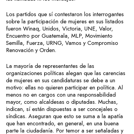
Los partidos que sí contestaron los interrogantes
sobre la participación de mujeres en sus listados
fueron Winaq, Unidos, Victoria, UNE, Valor,
Encuentro por Guatemala, MLP, Movimiento
Semilla, Fuerza, URNG, Vamos y Compromiso
Renovación y Orden.
La mayoría de representantes de las
organizaciones políticas alegan que las carencias
de mujeres en sus candidaturas se debe a un
motivo: ellas no quieren participar en política. Al
menos no en cargos con una responsabilidad
mayor, como alcaldesas o diputadas. Muchas,
indican, sí están dispuestas a ser concejales o
síndicas. Aseguran que esto se suma a la apatía
que han encontrado, en general, en una buena
parte la ciudadanía. Por temor a ser señaladas y