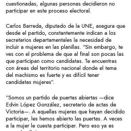
cuestionadas, algunas personas decidieron no
participar en este proceso electoral.
Carlos Barreda, diputado de la UNE, asegura que
desde el partido, constantemente indican a los
secretarios departamentales la necesidad de
incluir a mujeres en las planillas. “Sin embargo, te
ves con el problema de que al final son pocas las
que participan como candidatas. Te encuentras
con áreas del territorio nacional donde el tema
del machismo es fuerte y es difícil tener
candidatas mujeres”.
“Somos un partido de puertas abiertas —dice
Edvin López González, secretario de actas de
Victoria—. A aquellas mujeres que hayan decidido
participar, les hemos abierto las puertas. A veces
a la mujer le cuesta participar. Pero eso ya es