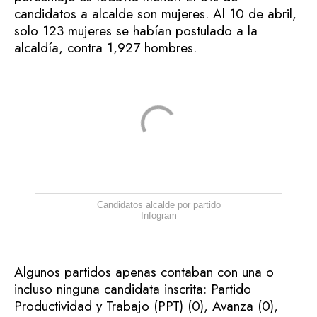
candidatos a alcalde son mujeres. Al 10 de abril,
solo 123 mujeres se habían postulado a la
alcaldía, contra 1,927 hombres.
Candidatos alcalde por partido
Infogram
Algunos partidos apenas contaban con una o
incluso ninguna candidata inscrita: Partido
Productividad y Trabajo (PPT) (0), Avanza (0),