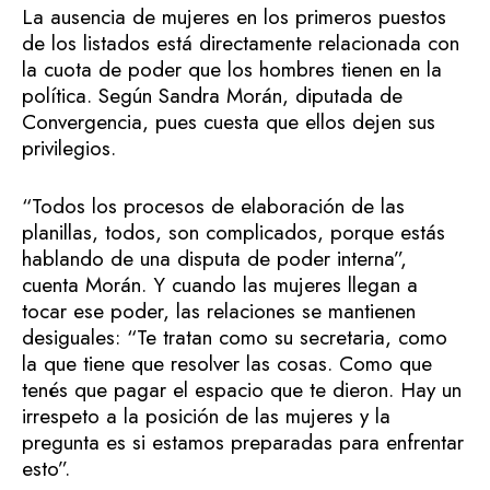
La ausencia de mujeres en los primeros puestos
de los listados está directamente relacionada con
la cuota de poder que los hombres tienen en la
política. Según Sandra Morán, diputada de
Convergencia, pues cuesta que ellos dejen sus
privilegios.
“Todos los procesos de elaboración de las
planillas, todos, son complicados, porque estás
hablando de una disputa de poder interna”,
cuenta Morán. Y cuando las mujeres llegan a
tocar ese poder, las relaciones se mantienen
desiguales: “Te tratan como su secretaria, como
la que tiene que resolver las cosas. Como que
tenés que pagar el espacio que te dieron. Hay un
irrespeto a la posición de las mujeres y la
pregunta es si estamos preparadas para enfrentar
esto”.