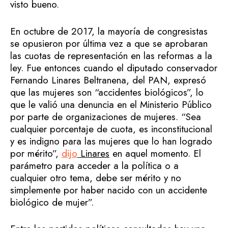
visto bueno.
En octubre de 2017, la mayoría de congresistas
se opusieron por última vez a que se aprobaran
las cuotas de representación en las reformas a la
ley. Fue entonces cuando el diputado conservador
Fernando Linares Beltranena, del PAN, expresó
que las mujeres son “accidentes biológicos”, lo
que le valió una denuncia en el Ministerio Público
por parte de organizaciones de mujeres. “Sea
cualquier porcentaje de cuota, es inconstitucional
y es indigno para las mujeres que lo han logrado
por mérito”,
dijo
Linares
en aquel momento. El
parámetro para acceder a la política o a
cualquier otro tema, debe ser mérito y no
simplemente por haber nacido con un accidente
biológico de mujer”.