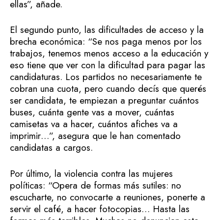
ellas”, añade.
El segundo punto, las dificultades de acceso y la
brecha económica: “Se nos paga menos por los
trabajos, tenemos menos acceso a la educación y
eso tiene que ver con la dificultad para pagar las
candidaturas. Los partidos no necesariamente te
cobran una cuota, pero cuando decís que querés
ser candidata, te empiezan a preguntar cuántos
buses, cuánta gente vas a mover, cuántas
camisetas va a hacer, cuántos afiches va a
imprimir…”, asegura que le han comentado
candidatas a cargos.
Por último, la violencia contra las mujeres
políticas: “Opera de formas más sutiles: no
escucharte, no convocarte a reuniones, ponerte a
servir el café, a hacer fotocopias… Hasta las