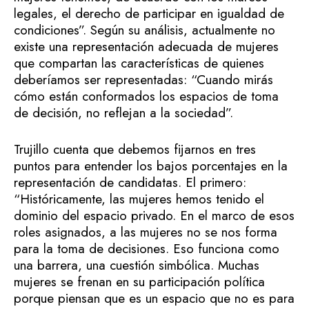
legales, el derecho de participar en igualdad de
condiciones”. Según su análisis, actualmente no
existe una representación adecuada de mujeres
que compartan las características de quienes
deberíamos ser representadas: “Cuando mirás
cómo están conformados los espacios de toma
de decisión, no reflejan a la sociedad”.
Trujillo cuenta que debemos fijarnos en tres
puntos para entender los bajos porcentajes en la
representación de candidatas. El primero:
“Históricamente, las mujeres hemos tenido el
dominio del espacio privado. En el marco de esos
roles asignados, a las mujeres no se nos forma
para la toma de decisiones. Eso funciona como
una barrera, una cuestión simbólica. Muchas
mujeres se frenan en su participación política
porque piensan que es un espacio que no es para