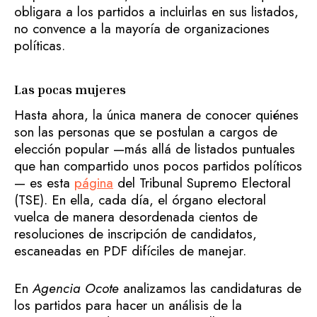
obligara a los partidos a incluirlas en sus listados,
no convence a la mayoría de organizaciones
políticas.
Las pocas mujeres
Hasta ahora, la única manera de conocer quiénes
son las personas que se postulan a cargos de
elección popular —más allá de listados puntuales
que han compartido unos pocos partidos políticos
— es esta
página
del Tribunal Supremo Electoral
(TSE). En ella, cada día, el órgano electoral
vuelca de manera desordenada cientos de
resoluciones de inscripción de candidatos,
escaneadas en PDF difíciles de manejar.
En
Agencia Ocote
analizamos las candidaturas de
los partidos para hacer un análisis de la