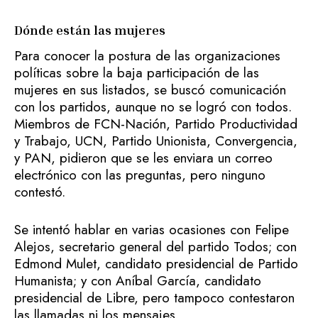
Dónde están las mujeres
Para conocer la postura de las organizaciones
políticas sobre la baja participación de las
mujeres en sus listados, se buscó comunicación
con los partidos, aunque no se logró con todos.
Miembros de FCN-Nación, Partido Productividad
y Trabajo, UCN, Partido Unionista, Convergencia,
y PAN, pidieron que se les enviara un correo
electrónico con las preguntas, pero ninguno
contestó.
Se intentó hablar en varias ocasiones con Felipe
Alejos, secretario general del partido Todos; con
Edmond Mulet, candidato presidencial de Partido
Humanista; y con Aníbal García, candidato
presidencial de Libre, pero tampoco contestaron
las llamadas ni los mensajes.