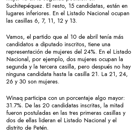
Suchitepéquez. El resto, 15 candidatas, están en
lugares inferiores. En el Listado Nacional ocupan
las casillas 6, 7, 11, 12 y 13.
Vamos, el partido que al 10 de abril tenía más
candidatos a diputado inscritos, tiene una
representación de mujeres del 24%. En el Listado
Nacional, por ejemplo, dos mujeres ocupan la
segunda y la tercera casilla, pero después no hay
ninguna candidata hasta la casilla 21. La 21, 24,
26 y 30 son mujeres.
Winaq participa con un porcentaje algo mayor:
31.7%. De las 20 candidatas inscritas, la mitad
fueron postuladas en las tres primeras casillas y
dos de ellas lideran el Listado Nacional y el
distrito de Petén.