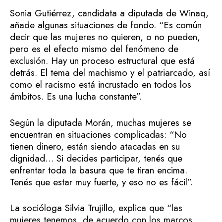
Sonia Gutiérrez, candidata a diputada de Winaq,
añade algunas situaciones de fondo. “Es común
decir que las mujeres no quieren, o no pueden,
pero es el efecto mismo del fenómeno de
exclusión. Hay un proceso estructural que está
detrás. El tema del machismo y el patriarcado, así
como el racismo está incrustado en todos los
ámbitos. Es una lucha constante”.
Según la diputada Morán, muchas mujeres se
encuentran en situaciones complicadas: “No
tienen dinero, están siendo atacadas en su
dignidad… Si decides participar, tenés que
enfrentar toda la basura que te tiran encima.
Tenés que estar muy fuerte, y eso no es fácil”.
La socióloga Silvia Trujillo, explica que “las
mujeres tenemos, de acuerdo con los marcos