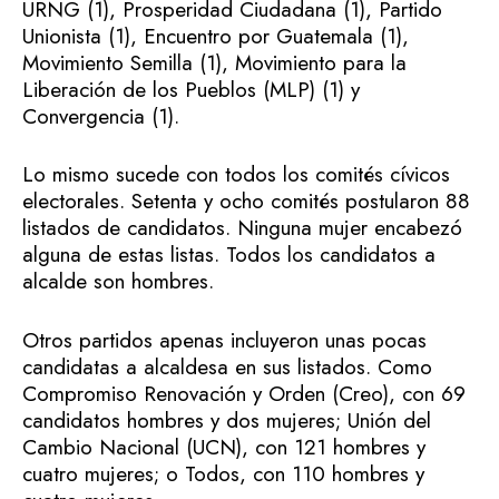
URNG (1), Prosperidad Ciudadana (1), Partido
Unionista (1), Encuentro por Guatemala (1),
Movimiento Semilla (1), Movimiento para la
Liberación de los Pueblos (MLP) (1) y
Convergencia (1).
Lo mismo sucede con todos los comités cívicos
electorales. Setenta y ocho comités postularon 88
listados de candidatos. Ninguna mujer encabezó
alguna de estas listas. Todos los candidatos a
alcalde son hombres.
Otros partidos apenas incluyeron unas pocas
candidatas a alcaldesa en sus listados. Como
Compromiso Renovación y Orden (Creo), con 69
candidatos hombres y dos mujeres; Unión del
Cambio Nacional (UCN), con 121 hombres y
cuatro mujeres; o Todos, con 110 hombres y