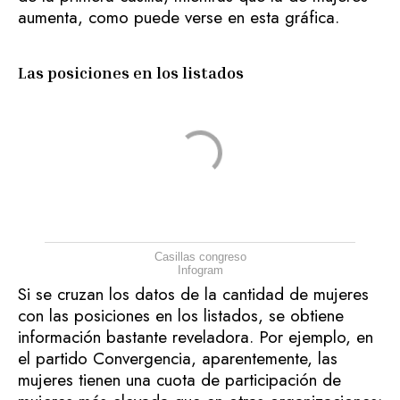
aumenta, como puede verse en esta gráfica.
Las posiciones en los listados
Casillas congreso
Infogram
Si se cruzan los datos de la cantidad de mujeres
con las posiciones en los listados, se obtiene
información bastante reveladora. Por ejemplo, en
el partido Convergencia, aparentemente, las
mujeres tienen una cuota de participación de