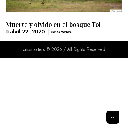
Muerte y olvido en el bosque Tol
abril 22, 2020
|
Vienna Herrera
cmsmasters © 2026 / All Rights Reserved