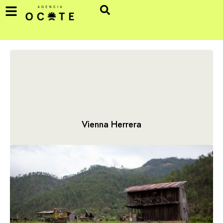
Vienna Herrera