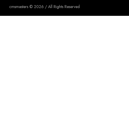
cmsmasters © 2026 / All Rights Reserved