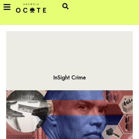
InSight Crime