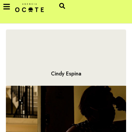
Cindy Espina