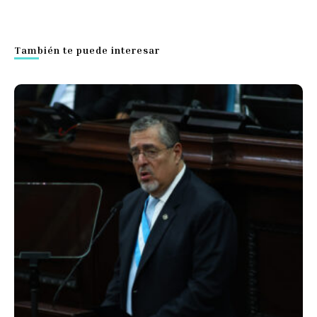
También te puede interesar