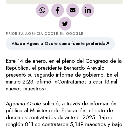
PRIORIZA AGENCIA OCOTE EN GOOGLE
↗
Añade Agencia Ocote como fuente preferida
Este 14 de enero, en el pleno del Congreso de la
República, el presidente Bernardo Arévalo
presentó su segundo informe de gobierno. En el
minuto 2:23, afirmó: «Contratamos a casi 13 mil
nuevos maestros».
Agencia Ocote
solicitó, a través de información
pública al Ministerio de Educación, el dato de
docentes contratados durante el 2025. Bajo el
renglón 011 se contrataron 5,149 maestros y bajo