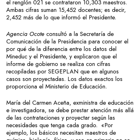
el renglón 021 se contrataron 10,303 maestros.
Ambas cifras suman 15,452 docentes; es decir,
2,452 más de lo que informó el Presidente.
Agencia Ocote
consultó a la Secretaría de
Comunicación de la Presidencia para conocer el
por qué de la diferencia entre los datos del
Mineduc y el Presidente, y explicaron que el
informe de gobierno se realiza con cifras
recopiladas por SEGEPLAN que en algunos
casos son proyectadas. Los datos exactos los
proporciona el Ministerio de Educación.
María del Carmen Aceña, exministra de educación
e investigadora, se debe prestar atención más allá
de las contrataciones y proyectar según las
necesidades que tenga cada grado. «Por
ejemplo, los básicos necesitan maestros de