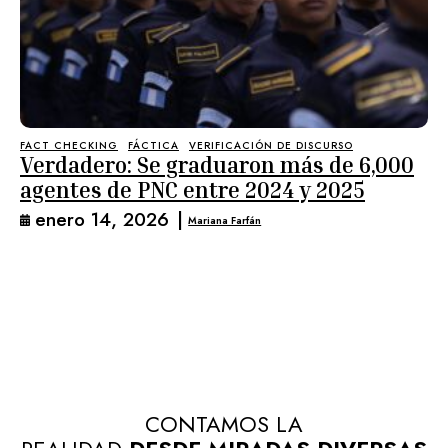
FACT CHECKING
FÁCTICA
VERIFICACIÓN DE DISCURSO
Verdadero: Se graduaron más de 6,000
agentes de PNC entre 2024 y 2025
enero 14, 2026
|
Mariana Farfán
CONTAMOS LA