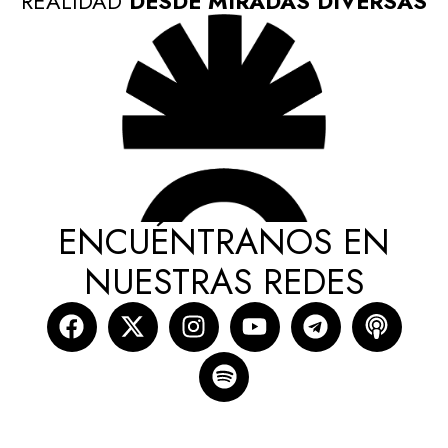
REALIDAD
DESDE MIRADAS DIVERSAS
ENCUÉNTRANOS EN
NUESTRAS REDES