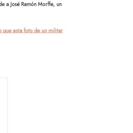
nde a José Ramón Morffe, un
 que esta foto de un militar