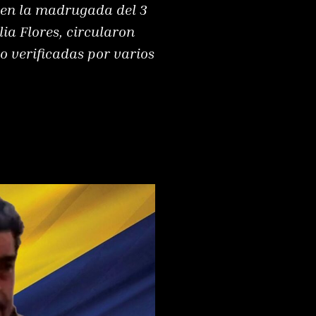
a en la madrugada del 3
ia Flores, circularon
o verificadas por varios