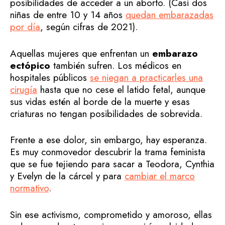
posibilidades de acceder a un aborto. (Casi dos
niñas de entre 10 y 14 años
quedan embarazadas
por día
, según cifras de 2021).
Aquellas mujeres que enfrentan un
embarazo
ectópico
también sufren. Los médicos en
hospitales públicos
se niegan a practicarles una
cirugía
hasta que no cese el latido fetal, aunque
sus vidas estén al borde de la muerte y esas
criaturas no tengan posibilidades de sobrevida.
Frente a ese dolor, sin embargo, hay esperanza.
Es muy conmovedor descubrir la trama feminista
que se fue tejiendo para sacar a Teodora, Cynthia
y Evelyn de la cárcel y para
cambiar el marco
normativo
.
Sin ese activismo, comprometido y amoroso, ellas