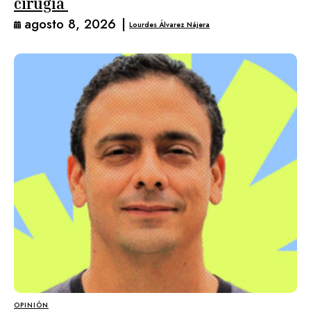
cirugía
agosto 8, 2026
|
Lourdes Álvarez Nájera
OPINIÓN