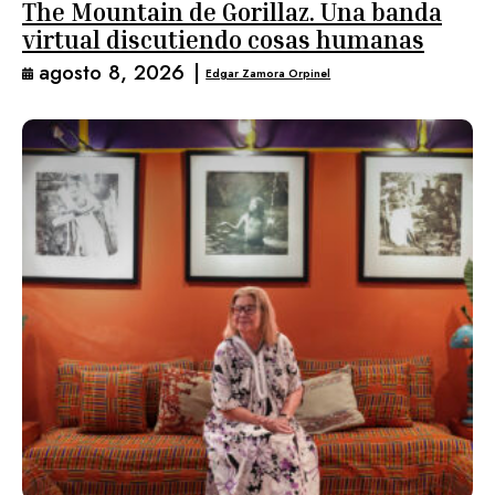
The Mountain de Gorillaz. Una banda
virtual discutiendo cosas humanas
agosto 8, 2026
|
Edgar Zamora Orpinel