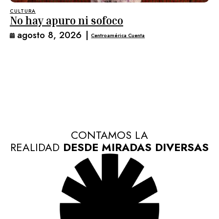
CULTURA
No hay apuro ni sofoco
agosto 8, 2026
|
Centroamérica Cuenta
CONTAMOS LA
REALIDAD
DESDE MIRADAS DIVERSAS