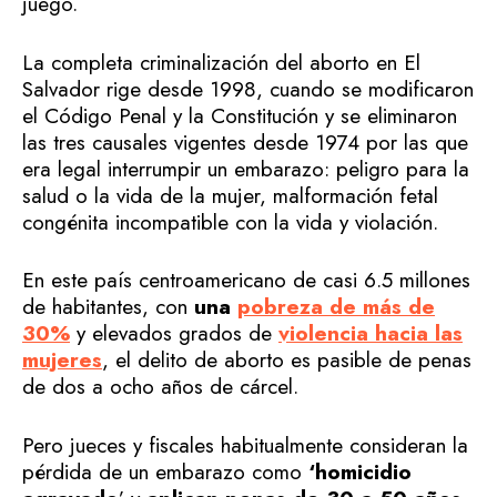
juego.
La completa criminalización del aborto en El
Salvador rige desde 1998, cuando se modificaron
el Código Penal y la Constitución y se eliminaron
las tres causales vigentes desde 1974 por las que
era legal interrumpir un embarazo: peligro para la
salud o la vida de la mujer, malformación fetal
congénita incompatible con la vida y violación.
En este país centroamericano de casi 6.5 millones
de habitantes, con
una
pobreza de más de
30%
y elevados grados de
violencia hacia las
mujeres
, el delito de aborto es pasible de penas
de dos a ocho años de cárcel.
Pero jueces y fiscales habitualmente consideran la
pérdida de un embarazo como
‘homicidio