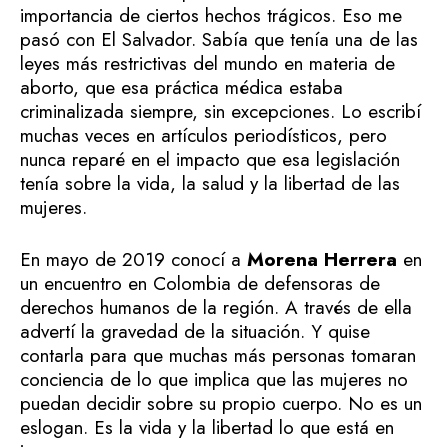
importancia de ciertos hechos trágicos. Eso me
pasó con El Salvador. Sabía que tenía una de las
leyes más restrictivas del mundo en materia de
aborto, que esa práctica médica estaba
criminalizada siempre, sin excepciones. Lo escribí
muchas veces en artículos periodísticos, pero
nunca reparé en el impacto que esa legislación
tenía sobre la vida, la salud y la libertad de las
mujeres.
En mayo de 2019 conocí a
Morena Herrera
en
un encuentro en Colombia de defensoras de
derechos humanos de la región. A través de ella
advertí la gravedad de la situación. Y quise
contarla para que muchas más personas tomaran
conciencia de lo que implica que las mujeres no
puedan decidir sobre su propio cuerpo. No es un
eslogan. Es la vida y la libertad lo que está en