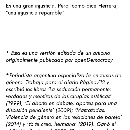
Es una gran injusticia. Pero, como dice Herrera,
“una injusticia reparable”.
*
Esta es una versión editada de un artículo
originalmente publicado por openDemocracy
*
Periodista argentina especializada en temas de
género. Trabaja para el diario Página/12 y
escribió los libros ‘La seducción permanente:
verdades y mentiras de las cirugías estéticas’
(1999), ‘El aborto en debate, aportes para una
discusión pendiente’ (2009); ‘Maltratadas.
Violencia de género en las relaciones de pareja’
(2014) y ‘Yo te creo, hermana’ (2019). Ganó el