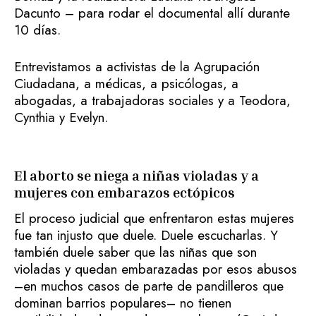
Dacunto – para rodar el documental allí durante
10 días.
Entrevistamos a activistas de la Agrupación
Ciudadana, a médicas, a psicólogas, a
abogadas, a trabajadoras sociales y a Teodora,
Cynthia y Evelyn.
El aborto se niega a niñas violadas y a
mujeres con embarazos ectópicos
El proceso judicial que enfrentaron estas mujeres
fue tan injusto que duele. Duele escucharlas. Y
también duele saber que las niñas que son
violadas y quedan embarazadas por esos abusos
–en muchos casos de parte de pandilleros que
dominan barrios populares– no tienen