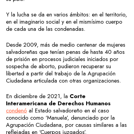
Y la lucha se da en varios ámbitos: en el territorio,
en el imaginario social y en el mismísimo cuerpo
de cada una de las condenadas.
Desde 2009, más de medio centenar de mujeres
salvadoreñas que tenían penas de hasta 40 años
de prisión en procesos judiciales iniciados por
sospecha de aborto, pudieron recuperar su
libertad a partir del trabajo de la Agrupación
Ciudadana articulada con otras organizaciones.
En diciembre de 2021, la
Corte
Interamericana de Derechos Humanos
condenó
al Estado salvadoreño en el caso
conocido como ‘Manuela’, denunciado por la
Agrupación Ciudadana, por causas similares a las
reflejadas en ‘Cuerpos juzgados’.