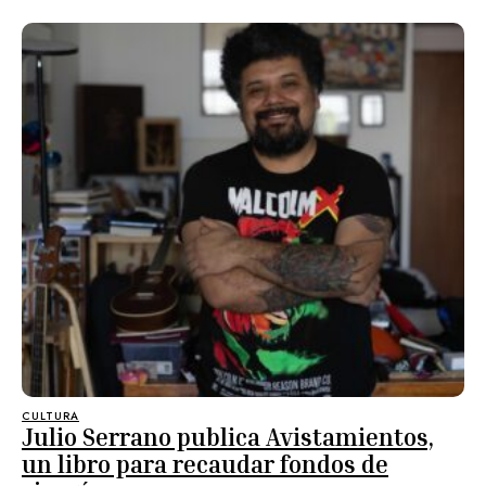
CULTURA
Julio Serrano publica Avistamientos,
un libro para recaudar fondos de