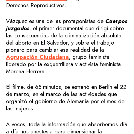
Derechos Reproductivos.
Vázquez es una de las protagonistas de
Cuerpos
juzgados
, el primer documental que dirigí sobre
las consecuencias de la criminalización absoluta
del aborto en El Salvador, y sobre el trabajo
pionero para cambiar esa realidad de la
Agrupación Ciudadana
, grupo feminista
liderado por la exguerrillera y activista feminista
Morena Herrera.
El filme, de 65 minutos, se estrenó en Berlín el 22
de marzo, en el marco de las actividades que
organizó el gobierno de Alemania por el mes de
las mujeres.
A veces, toda la información que absorbemos día
a día nos anestesia para dimensionar la