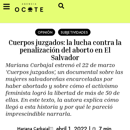
OPINIÓN
SUBJETIVIDADES
Cuerpos juzgados: la lucha contra la
penalización del aborto en El
Salvador
Mariana Carbajal estrenó el 22 de marzo
‘Cuerpos juzgados’, un documental sobre las
mujeres salvadoreñas encarceladas por
haber abortado y sobre cómo el activismo
feminista logró la libertad de más de 50 de
ellas. En este texto, la autora explica cómo
llegó a esta historia y por qué le pareció
imprescindible narrarla.
abril 1, 2022
|
7
min 
Mariana Carbajal