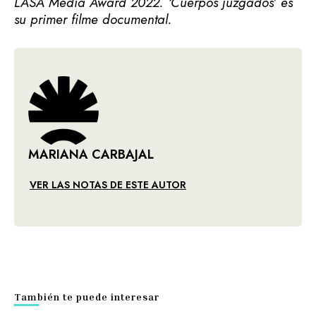
LASA Media Award 2022. ‘Cuerpos juzgados’ es
su primer filme documental.
MARIANA CARBAJAL
VER LAS NOTAS DE ESTE AUTOR
También te puede interesar