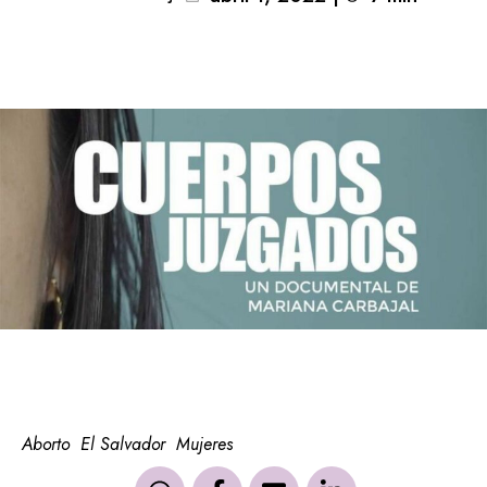
Aborto
El Salvador
Mujeres