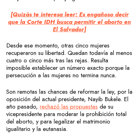
[Quizás te interesa leer: Es engañoso decir
que la Corte IDH busca permitir el aborto en
El Salvador]
Desde ese momento, otras cinco mujeres
recuperaron su libertad. Quedan todavía al menos
cuatro o cinco más tras las rejas. Resulta
imposible establecer un número exacto porque la
persecución a las mujeres no termina nunca.
Son remotas las chances de reformar la ley, por la
oposición del actual presidente, Nayib Bukele. El
año pasado,
rechazó las propuestas
de su
vicepresidente para moderar la prohibición total
del aborto, y para legalizar el matrimonio
igualitario y la eutanasia.