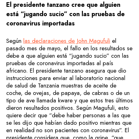
El presidente tanzano cree que alguien
está “jugando sucio” con las pruebas de
coronavirus importadas
Según
las declaraciones de John Magufuli
el
pasado mes de mayo, el fallo en los resultados se
debe a que alguien está “jugando sucio” con las
pruebas de coronavirus importadas al país
africano. El presidente tanzano asegura que dio
instrucciones para enviar al laboratorio nacional
de salud de Tanzania muestras de aceite de
coche, de ovejas, de papaya, de cabras o de un
tipo de ave llamada kware y que estos tres últimos
dieron resultados positivos. Según Magufuli, esto
quiere decir que “debe haber personas a las que
se les dijo que habían dado positivo mientras que
en realidad no son pacientes con coronavirus”. El
presidente considera que, como la gripe, “que