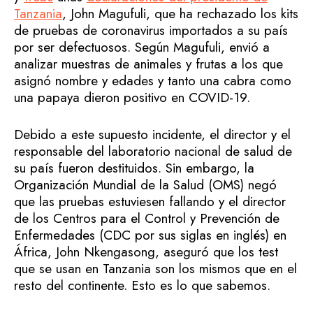
Tanzania
, John Magufuli, que ha rechazado los kits
de pruebas de coronavirus importados a su país
por ser defectuosos. Según Magufuli, envió a
analizar muestras de animales y frutas a los que
asignó nombre y edades y tanto una cabra como
una papaya dieron positivo en COVID-19.
Debido a este supuesto incidente, el director y el
responsable del laboratorio nacional de salud de
su país fueron destituidos. Sin embargo, la
Organización Mundial de la Salud (OMS) negó
que las pruebas estuviesen fallando y el director
de los Centros para el Control y Prevención de
Enfermedades (CDC por sus siglas en inglés) en
África, John Nkengasong, aseguró que los test
que se usan en Tanzania son los mismos que en el
resto del continente. Esto es lo que sabemos.