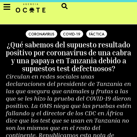
CORONAVIRUS
COVID-19
FÁCTICA
¿Qué sabemos del supuesto resultado
positivo por coronavirus de una cabra
y una papaya en Tanzania debido a
supuestos test defectuosos?
Circulan en redes sociales unas
declaraciones del presidente de Tanzania en
las que asegura que animales y frutas a las
que se les hizo la prueba del COVID-19 dieron
positivo. La OMS niega que las pruebas estén
fallando y el director de los CDC en África
dice que los test que se usan en Tanzania no
son los mismos que en el resto del
continente. Republicamos esta nota de