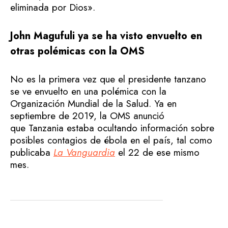
eliminada por Dios».
John Magufuli ya se ha visto envuelto en
otras polémicas con la OMS
No es la primera vez que el presidente tanzano
se ve envuelto en una polémica con la
Organización Mundial de la Salud. Ya en
septiembre de 2019, la OMS anunció
que Tanzania estaba ocultando información sobre
posibles contagios de ébola en el país, tal como
publicaba
La Vanguardia
el 22 de ese mismo
mes.