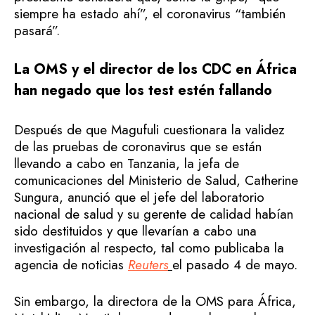
siempre ha estado ahí”, el coronavirus “también
pasará”.
La OMS y el director de los CDC en África
han negado que los test estén fallando
Después de que Magufuli cuestionara la validez
de las pruebas de coronavirus que se están
llevando a cabo en Tanzania, la jefa de
comunicaciones del Ministerio de Salud, Catherine
Sungura, anunció que el jefe del laboratorio
nacional de salud y su gerente de calidad habían
sido destituidos y que llevarían a cabo una
investigación al respecto, tal como publicaba la
agencia de noticias
Reuters
el pasado 4 de mayo.
Sin embargo, la directora de la OMS para África,