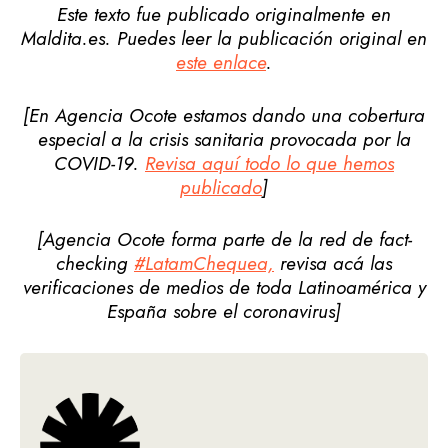
Este texto fue publicado originalmente en
Maldita.es. Puedes leer la publicación original en
este enlace
.
[En Agencia Ocote estamos dando una cobertura
especial a la crisis sanitaria provocada por la
COVID-19.
Revisa aquí todo lo que hemos
publicado
]
[Agencia Ocote forma parte de la red de fact-
checking
#LatamChequea,
revisa acá las
verificaciones de medios de toda Latinoamérica y
España sobre el coronavirus]