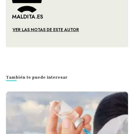
MALDITA.ES
VER LAS NOTAS DE ESTE AUTOR
También te puede interesar