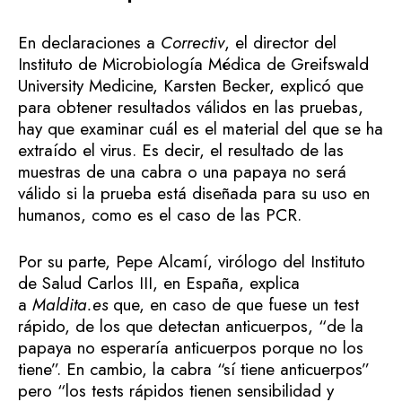
En declaraciones a
Correctiv
, el director del
Instituto de Microbiología Médica de Greifswald
University Medicine, Karsten Becker, explicó que
para obtener resultados válidos en las pruebas,
hay que examinar cuál es el material del que se ha
extraído el virus. Es decir, el resultado de las
muestras de una cabra o una papaya no será
válido si la prueba está diseñada para su uso en
humanos, como es el caso de las PCR.
Por su parte, Pepe Alcamí, virólogo del Instituto
de Salud Carlos III, en España, explica
a
Maldita.es
que, en caso de que fuese un test
rápido, de los que detectan anticuerpos, “de la
papaya no esperaría anticuerpos porque no los
tiene”. En cambio, la cabra “sí tiene anticuerpos”
pero “los tests rápidos tienen sensibilidad y