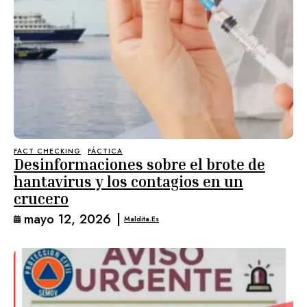
FACT CHECKING
FÁCTICA
Desinformaciones sobre el brote de
hantavirus y los contagios en un
crucero
mayo 12, 2026
|
Maldita.es