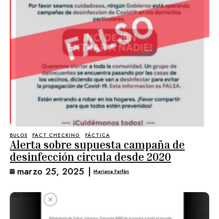
BULOS
FACT CHECKING
FÁCTICA
Alerta sobre supuesta campaña de
desinfección circula desde 2020
marzo 25, 2025
|
Mariana Farfán