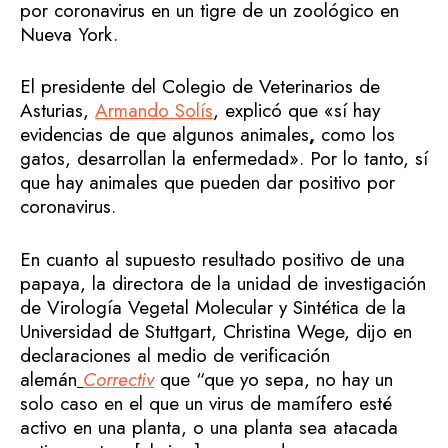
por coronavirus en un tigre de un zoológico en
Nueva York.
El presidente del Colegio de Veterinarios de
Asturias,
Armando Solís
, explicó que «sí hay
evidencias de que algunos animales
,
como los
gatos, desarrollan la enfermedad». Por lo tanto, sí
que hay animales que pueden dar positivo por
coronavirus.
En cuanto al supuesto resultado positivo de una
papaya, la directora de la unidad de investigación
de Virología Vegetal Molecular y Sintética de la
Universidad de Stuttgart, Christina Wege, dijo en
declaraciones al medio de verificación
alemán
Correctiv
que “que yo sepa, no hay un
solo caso en el que un virus de mamífero esté
activo en una planta, o una planta sea atacada