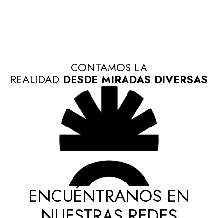
CONTAMOS LA
REALIDAD
DESDE MIRADAS DIVERSAS
ENCUÉNTRANOS EN
NUESTRAS REDES