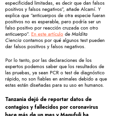
especificidad limitadas, es decir que dan falsos
positivos y falsos negativos”, añade Alcamí. Y
explica que “anticuerpos de otra especie fueran
positivos no es esperable, pero podría ser un
falso positivo por reacción cruzada con otro
anticuerpo”.
En este artículo
de
Maldita
Ciencia
contamos por qué algunos test pueden
dar falsos positivos y falsos negativos.
Por lo tanto, por las declaraciones de los
expertos podemos saber que los resultados de
las pruebas, ya sean PCR o test de diagnóstico
rápido, no son fiables en animales debido a que
estas están diseñadas para su uso en humanos.
Tanzania dejó de reportar datos de
contagios y fallecidos por coronavirus
hace más de un mes y Magufuli ha