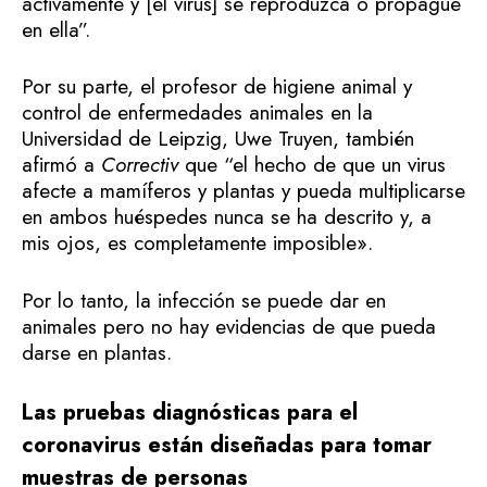
activamente y [el virus] se reproduzca o propague
en ella”.
Por su parte, el profesor de higiene animal y
control de enfermedades animales en la
Universidad de Leipzig, Uwe Truyen, también
afirmó a
Correctiv
que “el hecho de que un virus
afecte a mamíferos y plantas y pueda multiplicarse
en ambos huéspedes nunca se ha descrito y, a
mis ojos, es completamente imposible».
Por lo tanto, la infección se puede dar en
animales pero no hay evidencias de que pueda
darse en plantas.
Las pruebas diagnósticas para el
coronavirus están diseñadas para tomar
muestras de personas