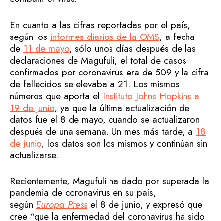
En cuanto a las cifras reportadas por el país,
según los
informes diarios de la OMS
, a fecha
de
11 de mayo
, sólo unos días después de las
declaraciones de Magufuli, el total de casos
confirmados por coronavirus era de 509 y la cifra
de fallecidos se elevaba a 21. Los mismos
números que aporta el
Instituto Johns Hopkins a
19 de junio
, ya que la última actualización de
datos fue el 8 de mayo, cuando se actualizaron
después de una semana. Un mes más tarde, a
18
de junio
, los datos son los mismos y continúan sin
actualizarse.
Recientemente, Magufuli ha dado por superada la
pandemia de coronavirus en su país,
según
Europa Press
el 8 de junio, y expresó que
cree “que la enfermedad del coronavirus ha sido