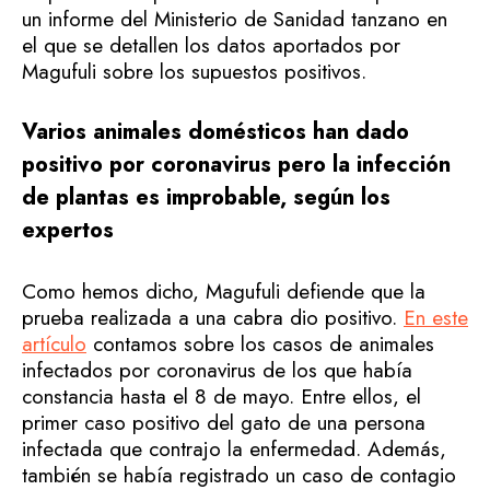
un informe del Ministerio de Sanidad tanzano en
el que se detallen los datos aportados por
Magufuli sobre los supuestos positivos.
Varios animales domésticos han dado
positivo por coronavirus pero la infección
de plantas es improbable, según los
expertos
Como hemos dicho, Magufuli defiende que la
prueba realizada a una cabra dio positivo.
En este
artículo
contamos sobre los casos de animales
infectados por coronavirus de los que había
constancia hasta el 8 de mayo. Entre ellos, el
primer caso positivo del gato de una persona
infectada que contrajo la enfermedad. Además,
también se había registrado un caso de contagio