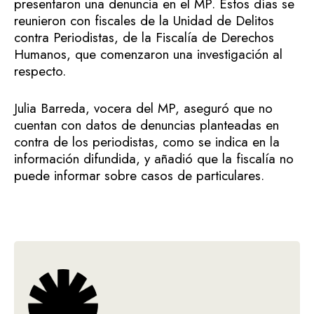
presentaron una denuncia en el MP. Estos días se
reunieron con fiscales de la Unidad de Delitos
contra Periodistas, de la Fiscalía de Derechos
Humanos, que comenzaron una investigación al
respecto.
Julia Barreda, vocera del MP, aseguró que no
cuentan con datos de denuncias planteadas en
contra de los periodistas, como se indica en la
información difundida, y añadió que la fiscalía no
puede informar sobre casos de particulares.