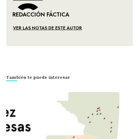
REDACCIÓN FÁCTICA
VER LAS NOTAS DE ESTE AUTOR
También te puede interesar