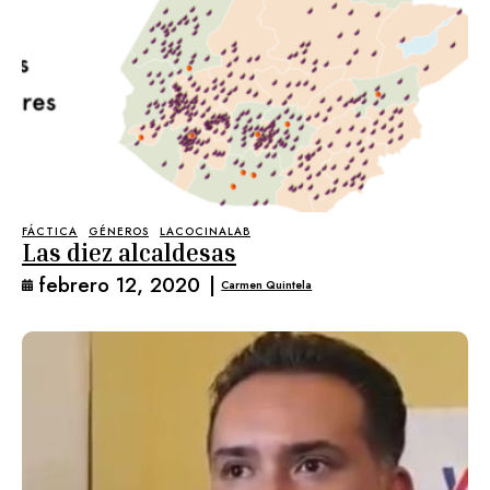
FÁCTICA
GÉNEROS
LACOCINALAB
Las diez alcaldesas
febrero 12, 2020
|
Carmen Quintela