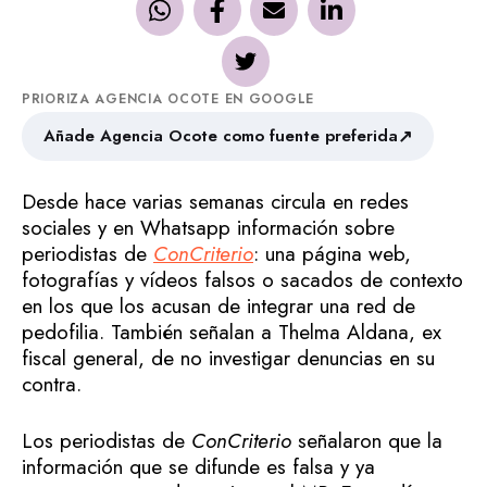
PRIORIZA AGENCIA OCOTE EN GOOGLE
↗
Añade Agencia Ocote como fuente preferida
Desde hace varias semanas circula en redes
sociales y en Whatsapp información sobre
periodistas de
ConCriterio
: una página web,
fotografías y vídeos falsos o sacados de contexto
en los que los acusan de integrar una red de
pedofilia. También señalan a Thelma Aldana, ex
fiscal general, de no investigar denuncias en su
contra.
Los periodistas de
ConCriterio
señalaron que la
información que se difunde es falsa y ya