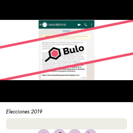
Elecciones 2019