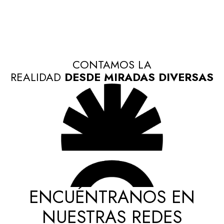
CONTAMOS LA
REALIDAD
DESDE MIRADAS DIVERSAS
ENCUÉNTRANOS EN
NUESTRAS REDES