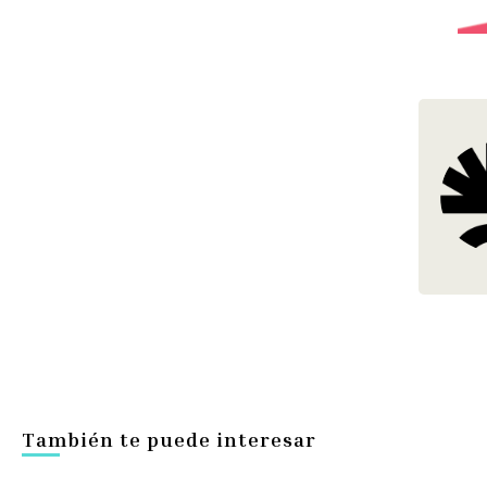
También te puede interesar