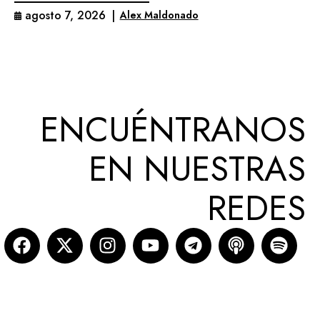
agosto 7, 2026
|
Alex Maldonado
ENCUÉNTRANOS
EN NUESTRAS
REDES