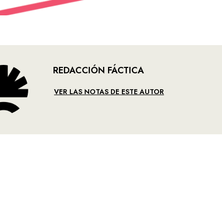
REDACCIÓN FÁCTICA
VER LAS NOTAS DE ESTE AUTOR