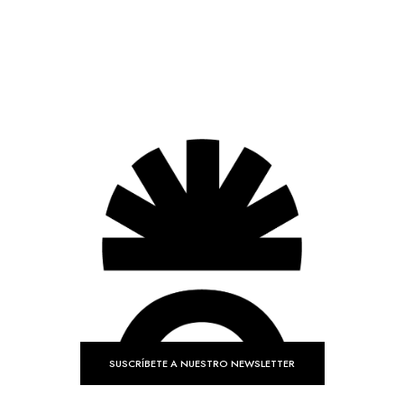
SUSCRÍBETE A NUESTRO NEWSLETTER