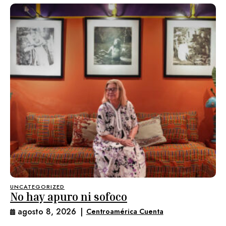
UNCATEGORIZED
No hay apuro ni sofoco
agosto 8, 2026
|
Centroamérica Cuenta