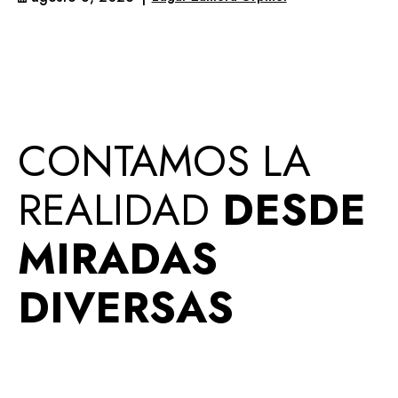
CONTAMOS LA
REALIDAD
DESDE
MIRADAS
DIVERSAS