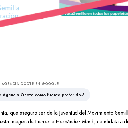
A AGENCIA OCOTE EN GOOGLE
↗
 Agencia Ocote como fuente preferida
nta, que asegura ser de la Juventud del Movimiento Semilla
 esta imagen de Lucrecia Hernández Mack, candidata a di