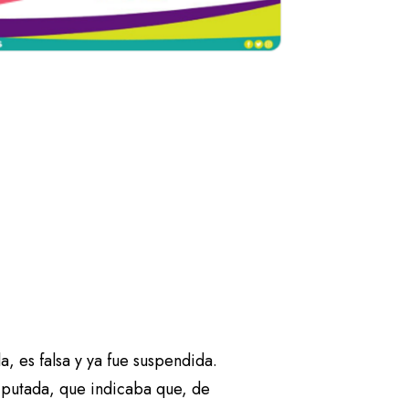
, es falsa y ya fue suspendida.
putada, que indicaba que, de