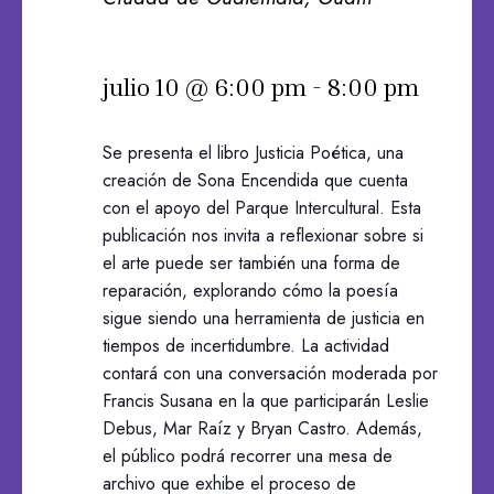
julio 10 @ 6:00 pm
-
8:00 pm
Se presenta el libro Justicia Poética, una
creación de Sona Encendida que cuenta
con el apoyo del Parque Intercultural. Esta
publicación nos invita a reflexionar sobre si
el arte puede ser también una forma de
reparación, explorando cómo la poesía
sigue siendo una herramienta de justicia en
tiempos de incertidumbre. La actividad
contará con una conversación moderada por
Francis Susana en la que participarán Leslie
Debus, Mar Raíz y Bryan Castro. Además,
el público podrá recorrer una mesa de
archivo que exhibe el proceso de