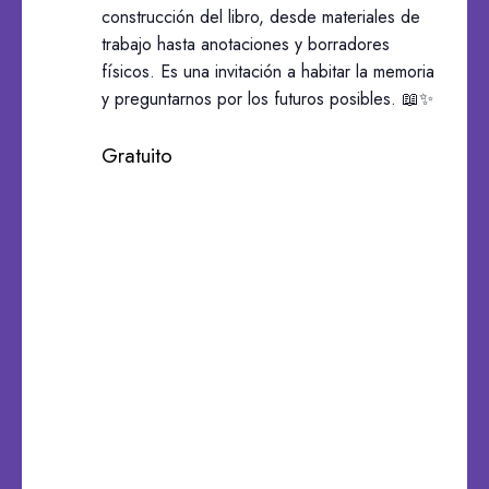
construcción del libro, desde materiales de
trabajo hasta anotaciones y borradores
físicos. Es una invitación a habitar la memoria
y preguntarnos por los futuros posibles. 📖✨
Gratuito