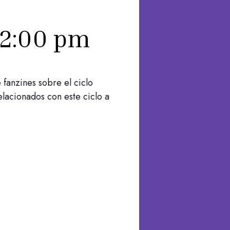
12:00 pm
fanzines sobre el ciclo
lacionados con este ciclo a