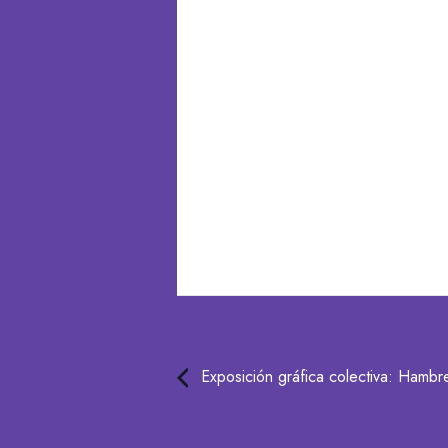
Exposición gráfica colectiva: Hambr