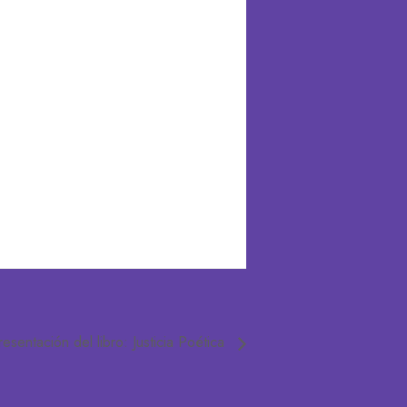
resentación del libro: Justicia Poética