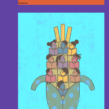
Gratuito