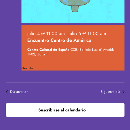
julio 4 @ 11:00 am
-
julio 6 @ 11:00 am
Encuentro Centro de América
Centro Cultural de España
CCE, Edificio Lux, 6ª Avenida
11-02, Zona 1
Gratuito
Día anterior
Siguiente día
Suscribirse al calendario