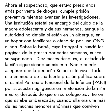
Ahora el sospechoso, que estuvo preso años
atrás por venta de drogas, cumple prisión
preventiva mientras avanzan las investigaciones.
Una institución estatal se encargó del cuido de la
madre adolescente y de sus hermanos, aunque la
autoridad no detalla si están en un albergue, en
un hogar con familiares o atendida por una ONG
aliada. Sobre la bebé, cuya fotografía inundó las
páginas de la prensa por varias semanas, nunca
se supo nada. Diez meses después, el estado de
la niña sigue siendo un misterio. Nadie puede
asegurar que la pequeña Keibril esté viva. Todo
ello en medio de una fuerte presión política sobre
el estatal Patronato Nacional de la Infancia (PANI)
por supuesta negligencia en la atención de la niña
madre, después de que en su colegio advirtieron
que estaba embarazada, cuando ella era una más
de las muchas menores anónimas que conviven