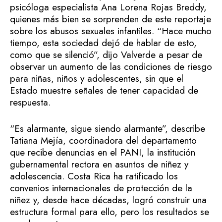
psicóloga especialista Ana Lorena Rojas Breddy,
quienes más bien se sorprenden de este reportaje
sobre los abusos sexuales infantiles. “Hace mucho
tiempo, esta sociedad dejó de hablar de esto,
como que se silenció”, dijo Valverde a pesar de
observar un aumento de las condiciones de riesgo
para niñas, niños y adolescentes, sin que el
Estado muestre señales de tener capacidad de
respuesta.
“Es alarmante, sigue siendo alarmante”, describe
Tatiana Mejía, coordinadora del departamento
que recibe denuncias en el PANI, la institución
gubernamental rectora en asuntos de niñez y
adolescencia. Costa Rica ha ratificado los
convenios internacionales de protección de la
niñez y, desde hace décadas, logró construir una
estructura formal para ello, pero los resultados se