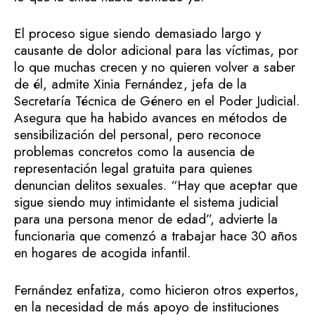
El proceso sigue siendo demasiado largo y
causante de dolor adicional para las víctimas, por
lo que muchas crecen y no quieren volver a saber
de él, admite Xinia Fernández, jefa de la
Secretaría Técnica de Género en el Poder Judicial.
Asegura que ha habido avances en métodos de
sensibilización del personal, pero reconoce
problemas concretos como la ausencia de
representación legal gratuita para quienes
denuncian delitos sexuales. “Hay que aceptar que
sigue siendo muy intimidante el sistema judicial
para una persona menor de edad”, advierte la
funcionaria que comenzó a trabajar hace 30 años
en hogares de acogida infantil.
Fernández enfatiza, como hicieron otros expertos,
en la necesidad de más apoyo de instituciones