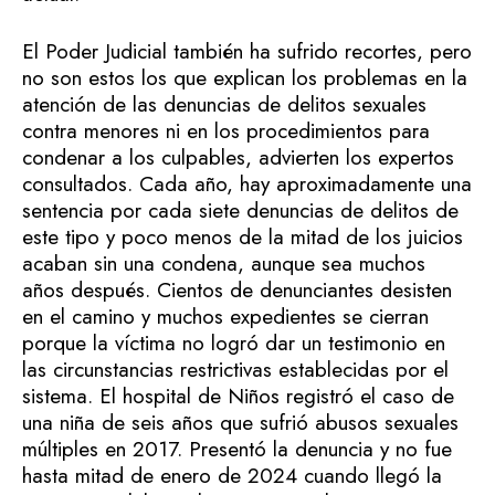
El Poder Judicial también ha sufrido recortes, pero
no son estos los que explican los problemas en la
atención de las denuncias de delitos sexuales
contra menores ni en los procedimientos para
condenar a los culpables, advierten los expertos
consultados. Cada año, hay aproximadamente una
sentencia por cada siete denuncias de delitos de
este tipo y poco menos de la mitad de los juicios
acaban sin una condena, aunque sea muchos
años después. Cientos de denunciantes desisten
en el camino y muchos expedientes se cierran
porque la víctima no logró dar un testimonio en
las circunstancias restrictivas establecidas por el
sistema. El hospital de Niños registró el caso de
una niña de seis años que sufrió abusos sexuales
múltiples en 2017. Presentó la denuncia y no fue
hasta mitad de enero de 2024 cuando llegó la