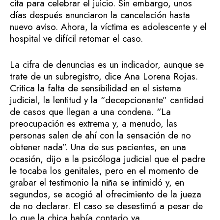
cita para celebrar el juicio. Sin embargo, unos
días después anunciaron la cancelación hasta
nuevo aviso. Ahora, la víctima es adolescente y el
hospital ve difícil retomar el caso.
La cifra de denuncias es un indicador, aunque se
trate de un subregistro, dice Ana Lorena Rojas.
Critica la falta de sensibilidad en el sistema
judicial, la lentitud y la “decepcionante” cantidad
de casos que llegan a una condena. “La
preocupación es extrema y, a menudo, las
personas salen de ahí con la sensación de no
obtener nada”. Una de sus pacientes, en una
ocasión, dijo a la psicóloga judicial que el padre
le tocaba los genitales, pero en el momento de
grabar el testimonio la niña se intimidó y, en
segundos, se acogió al ofrecimiento de la jueza
de no declarar. El caso se desestimó a pesar de
lo que la chica había contado ya.