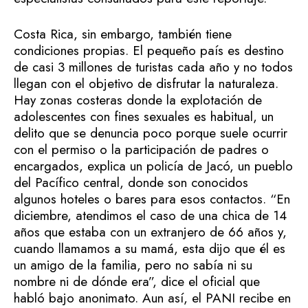
Costa Rica, sin embargo, también tiene
condiciones propias. El pequeño país es destino
de casi 3 millones de turistas cada año y no todos
llegan con el objetivo de disfrutar la naturaleza.
Hay zonas costeras donde la explotación de
adolescentes con fines sexuales es habitual, un
delito que se denuncia poco porque suele ocurrir
con el permiso o la participación de padres o
encargados, explica un policía de Jacó, un pueblo
del Pacífico central, donde son conocidos
algunos hoteles o bares para esos contactos. “En
diciembre, atendimos el caso de una chica de 14
años que estaba con un extranjero de 66 años y,
cuando llamamos a su mamá, esta dijo que él es
un amigo de la familia, pero no sabía ni su
nombre ni de dónde era”, dice el oficial que
habló bajo anonimato. Aun así, el PANI recibe en