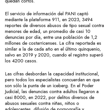
quedan cortos.
El servicio de información del PANI captó
mediante la plataforma 911, en 2023, 3494
reportes de diversos abusos de tipo sexual contra
menores de edad, un promedio de casi 10
denuncias por día, entre una población de 1,2
millones de costarricenses. La cifra reportada es
similar a la de cada año en el último quinquenio,
salvo en 2019 y 2020, cuando el registro superó
los 4200 casos.
Las cifras desbordan la capacidad institucional,
pero todos los especialistas concuerdan en que
son sólo la punta de un iceberg. En el Poder
Judicial, las denuncias contra adultos llegaron a
casi 8000, en 2022, por delitos diversos de
abusos sexuales contra niñas, niños o
adolescentes, difusión de pornografía y