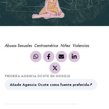
Abusos Sexuales
Centroamérica
Niñez
Violencias
PRIORIZA AGENCIA OCOTE EN GOOGLE
↗
Añade Agencia Ocote como fuente preferida