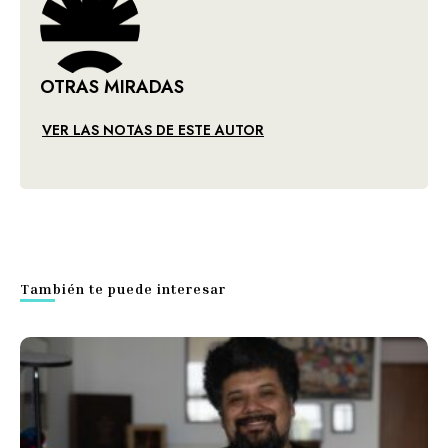
OTRAS MIRADAS
VER LAS NOTAS DE ESTE AUTOR
También te puede interesar