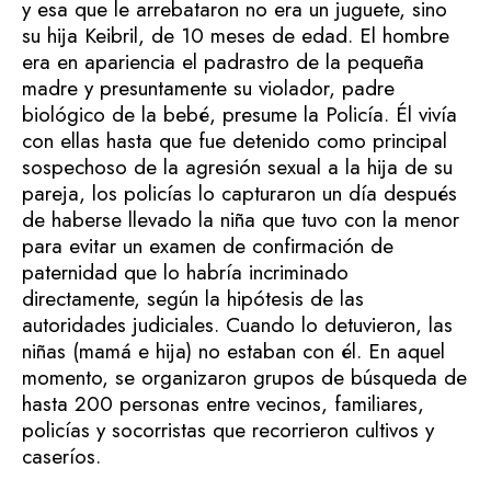
y esa que le arrebataron no era un juguete, sino
su hija Keibril, de 10 meses de edad. El hombre
era en apariencia el padrastro de la pequeña
madre y presuntamente su violador, padre
biológico de la bebé, presume la Policía. Él vivía
con ellas hasta que fue detenido como principal
sospechoso de la agresión sexual a la hija de su
pareja, los policías lo capturaron un día después
de haberse llevado la niña que tuvo con la menor
para evitar un examen de confirmación de
paternidad que lo habría incriminado
directamente, según la hipótesis de las
autoridades judiciales. Cuando lo detuvieron, las
niñas (mamá e hija) no estaban con él. En aquel
momento, se organizaron grupos de búsqueda de
hasta 200 personas entre vecinos, familiares,
policías y socorristas que recorrieron cultivos y
caseríos.