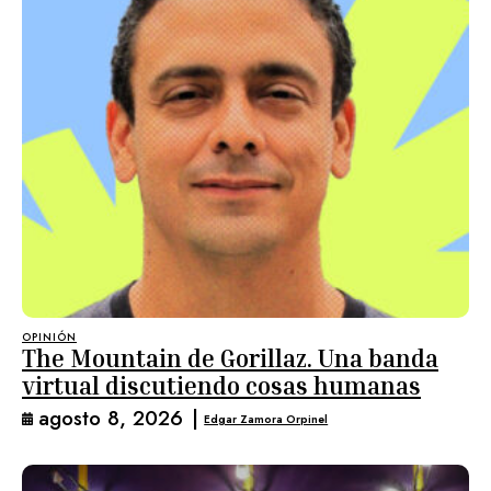
OPINIÓN
The Mountain de Gorillaz. Una banda
virtual discutiendo cosas humanas
agosto 8, 2026
|
Edgar Zamora Orpinel