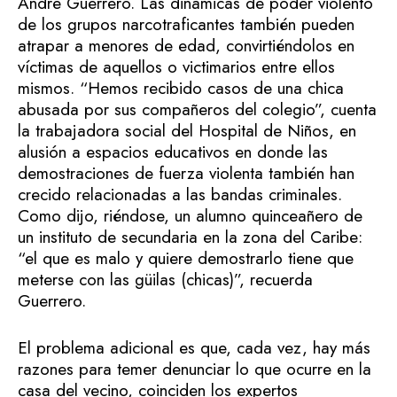
Andre Guerrero. Las dinámicas de poder violento
de los grupos narcotraficantes también pueden
atrapar a menores de edad, convirtiéndolos en
víctimas de aquellos o victimarios entre ellos
mismos. “Hemos recibido casos de una chica
abusada por sus compañeros del colegio”, cuenta
la trabajadora social del Hospital de Niños, en
alusión a espacios educativos en donde las
demostraciones de fuerza violenta también han
crecido relacionadas a las bandas criminales.
Como dijo, riéndose, un alumno quinceañero de
un instituto de secundaria en la zona del Caribe:
“el que es malo y quiere demostrarlo tiene que
meterse con las güilas (chicas)”, recuerda
Guerrero.
El problema adicional es que, cada vez, hay más
razones para temer denunciar lo que ocurre en la
casa del vecino, coinciden los expertos