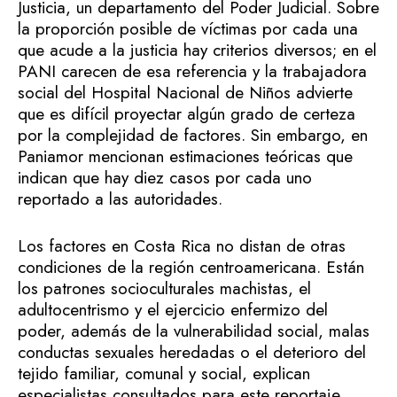
Justicia, un departamento del Poder Judicial. Sobre
la proporción posible de víctimas por cada una
que acude a la justicia hay criterios diversos; en el
PANI carecen de esa referencia y la trabajadora
social del Hospital Nacional de Niños advierte
que es difícil proyectar algún grado de certeza
por la complejidad de factores. Sin embargo, en
Paniamor mencionan estimaciones teóricas que
indican que hay diez casos por cada uno
reportado a las autoridades.
Los factores en Costa Rica no distan de otras
condiciones de la región centroamericana. Están
los patrones socioculturales machistas, el
adultocentrismo y el ejercicio enfermizo del
poder, además de la vulnerabilidad social, malas
conductas sexuales heredadas o el deterioro del
tejido familiar, comunal y social, explican
especialistas consultados para este reportaje.