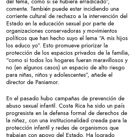
del tema, como si se hubiera erradicado”,
comenta. También puede estar incidiendo una
corriente cultural de rechazo a la intervención del
Estado en la educación sexual por parte de
organizaciones conservadoras y movimientos
políticos que han hecho suyo el lema “A mis hijos
los educo yo”. Esto promueve priorizar la
protección de los espacios privados de la familia,
“como si todos los hogares fueran maravillosos y
no (en algunos casos) un espacio de alto riesgo
para niñas, niños y adolescentes”, añade el
director de Paniamor.
En el pasado hubo campañas de prevención de
abuso sexual infantil. Costa Rica ha sido un país
progresista en la defensa formal de derechos de
la niñez, con una institucionalidad creada para la
protección infantil y redes de organismos que
trabajan con apoyo del Estado. Ha logrado