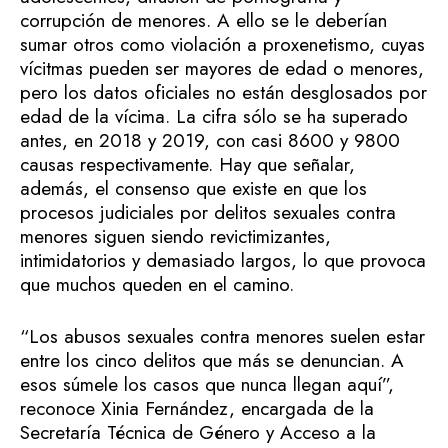
corrupción de menores. A ello se le deberían
sumar otros como violación a proxenetismo, cuyas
vícitmas pueden ser mayores de edad o menores,
pero los datos oficiales no están desglosados por
edad de la vícima. La cifra sólo se ha superado
antes, en 2018 y 2019, con casi 8600 y 9800
causas respectivamente. Hay que señalar,
además, el consenso que existe en que los
procesos judiciales por delitos sexuales contra
menores siguen siendo revictimizantes,
intimidatorios y demasiado largos, lo que provoca
que muchos queden en el camino.
“Los abusos sexuales contra menores suelen estar
entre los cinco delitos que más se denuncian. A
esos súmele los casos que nunca llegan aquí”,
reconoce Xinia Fernández, encargada de la
Secretaría Técnica de Género y Acceso a la