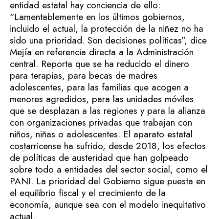
entidad estatal hay conciencia de ello:
“Lamentablemente en los últimos gobiernos,
incluido el actual, la protección de la niñez no ha
sido una prioridad. Son decisiones políticas”, dice
Mejía en referencia directa a la Administración
central. Reporta que se ha reducido el dinero
para terapias, para becas de madres
adolescentes, para las familias que acogen a
menores agredidos, para las unidades móviles
que se desplazan a las regiones y para la alianza
con organizaciones privadas que trabajan con
niños, niñas o adolescentes. El aparato estatal
costarricense ha sufrido, desde 2018, los efectos
de políticas de austeridad que han golpeado
sobre todo a entidades del sector social, como el
PANI. La prioridad del Gobierno sigue puesta en
el equilibrio fiscal y el crecimiento de la
economía, aunque sea con el modelo inequitativo
actual.