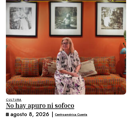
CULTURA
No hay apuro ni sofoco
agosto 8, 2026
|
Centroamérica Cuenta