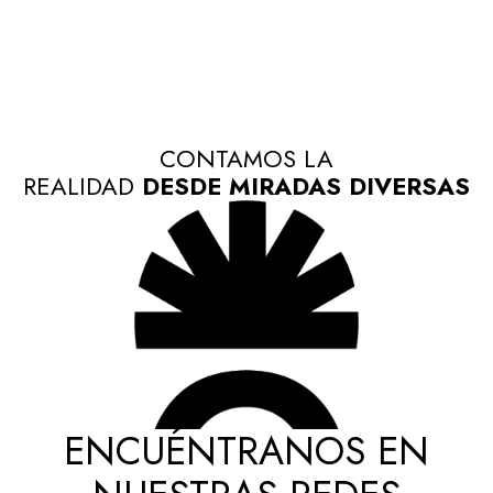
CONTAMOS LA
REALIDAD
DESDE MIRADAS DIVERSAS
ENCUÉNTRANOS EN