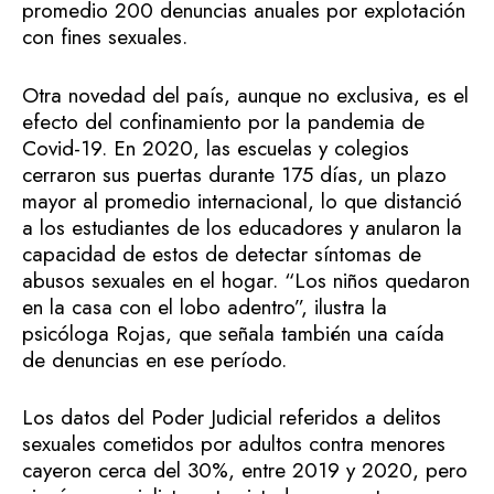
promedio 200 denuncias anuales por explotación
con fines sexuales.
Otra novedad del país, aunque no exclusiva, es el
efecto del confinamiento por la pandemia de
Covid-19. En 2020, las escuelas y colegios
cerraron sus puertas durante 175 días, un plazo
mayor al promedio internacional, lo que distanció
a los estudiantes de los educadores y anularon la
capacidad de estos de detectar síntomas de
abusos sexuales en el hogar. “Los niños quedaron
en la casa con el lobo adentro”, ilustra la
psicóloga Rojas, que señala también una caída
de denuncias en ese período.
Los datos del Poder Judicial referidos a delitos
sexuales cometidos por adultos contra menores
cayeron cerca del 30%, entre 2019 y 2020, pero