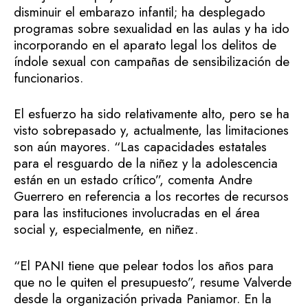
disminuir el embarazo infantil; ha desplegado
programas sobre sexualidad en las aulas y ha ido
incorporando en el aparato legal los delitos de
índole sexual con campañas de sensibilización de
funcionarios.
El esfuerzo ha sido relativamente alto, pero se ha
visto sobrepasado y, actualmente, las limitaciones
son aún mayores. “Las capacidades estatales
para el resguardo de la niñez y la adolescencia
están en un estado crítico”, comenta Andre
Guerrero en referencia a los recortes de recursos
para las instituciones involucradas en el área
social y, especialmente, en niñez.
“El PANI tiene que pelear todos los años para
que no le quiten el presupuesto”, resume Valverde
desde la organización privada Paniamor. En la