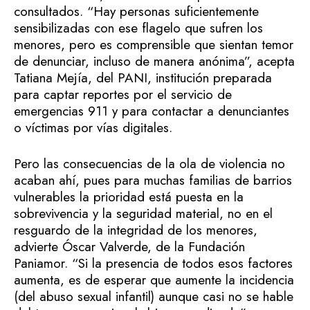
consultados. “Hay personas suficientemente
sensibilizadas con ese flagelo que sufren los
menores, pero es comprensible que sientan temor
de denunciar, incluso de manera anónima”, acepta
Tatiana Mejía, del PANI, institución preparada
para captar reportes por el servicio de
emergencias 911 y para contactar a denunciantes
o víctimas por vías digitales.
Pero las consecuencias de la ola de violencia no
acaban ahí, pues para muchas familias de barrios
vulnerables la prioridad está puesta en la
sobrevivencia y la seguridad material, no en el
resguardo de la integridad de los menores,
advierte Óscar Valverde, de la Fundación
Paniamor. “Si la presencia de todos esos factores
aumenta, es de esperar que aumente la incidencia
(del abuso sexual infantil) aunque casi no se hable