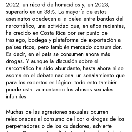
2022, un récord de homicidios y, en 2023,
superarlo en un 38%. La mayoría de estos
asesinatos obedecen a la pelea entre bandas del
narcotráfico, una actividad que, en años recientes,
ha crecido en Costa Rica por ser punto de
trasiego, bodega y plataforma de exportación a
países ricos, pero también mercado consumidor.
Es decir, en el país se consumen ahora más
drogas. Y aunque la discusión sobre el
narcotráfico ha sido abundante, hasta ahora ni se
asoma en el debate nacional un señalamiento que
para los expertos es lógico: todo esto también
puede estar aumentando los abusos sexuales
infantiles.
Muchas de las agresiones sexuales ocurren
relacionadas al consumo de licor o drogas de los
perpetradores o de los cuidadores, advierte