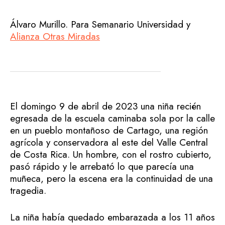
Álvaro Murillo. Para Semanario Universidad y
Alianza Otras Miradas
El domingo 9 de abril de 2023 una niña recién
egresada de la escuela caminaba sola por la calle
en un pueblo montañoso de Cartago, una región
agrícola y conservadora al este del Valle Central
de Costa Rica. Un hombre, con el rostro cubierto,
pasó rápido y le arrebató lo que parecía una
muñeca, pero la escena era la continuidad de una
tragedia.
La niña había quedado embarazada a los 11 años