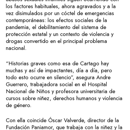
los factores habituales, ahora agravados y a la
vez disimulados por un cóctel de emergencias
contemporáneas: los efectos sociales de la
pandemia, el debilitamiento del sistema de
protección estatal y un contexto de violencia y
drogas convertido en el principal problema
nacional.
“Historias graves como esa de Cartago hay
muchas y así de impactantes, día a día, pero
todo esto ocurre en silencio”, asegura Andre
Guerrero, trabajadora social en el Hospital
Nacional de Niños y profesora universitaria de
cursos sobre niñez, derechos humanos y violencia
de género.
Con ella coincide Óscar Valverde, director de la
Fundación Paniamor, que trabaja con la niñez y la