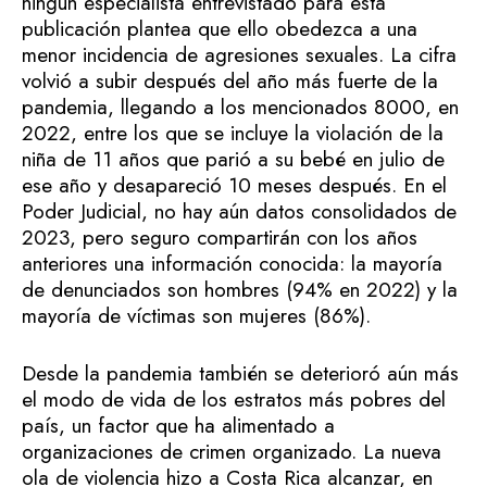
ningún especialista entrevistado para esta
publicación plantea que ello obedezca a una
menor incidencia de agresiones sexuales. La cifra
volvió a subir después del año más fuerte de la
pandemia, llegando a los mencionados 8000, en
2022, entre los que se incluye la violación de la
niña de 11 años que parió a su bebé en julio de
ese año y desapareció 10 meses después. En el
Poder Judicial, no hay aún datos consolidados de
2023, pero seguro compartirán con los años
anteriores una información conocida: la mayoría
de denunciados son hombres (94% en 2022) y la
mayoría de víctimas son mujeres (86%).
Desde la pandemia también se deterioró aún más
el modo de vida de los estratos más pobres del
país, un factor que ha alimentado a
organizaciones de crimen organizado. La nueva
ola de violencia hizo a Costa Rica alcanzar, en