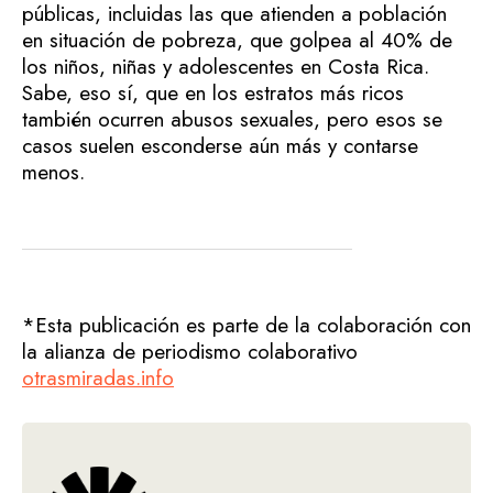
públicas, incluidas las que atienden a población
en situación de pobreza, que golpea al 40% de
los niños, niñas y adolescentes en Costa Rica.
Sabe, eso sí, que en los estratos más ricos
también ocurren abusos sexuales, pero esos se
casos suelen esconderse aún más y contarse
menos.
*Esta publicación es parte de la colaboración con
la alianza de periodismo colaborativo
otrasmiradas.info