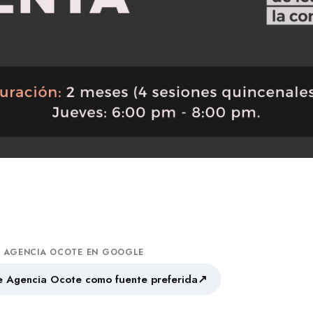
A AGENCIA OCOTE EN GOOGLE
↗
 Agencia Ocote como fuente preferida