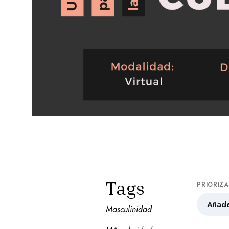
Tags
PRIORIZ
Añade
Masculinidad