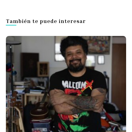
También te puede interesar