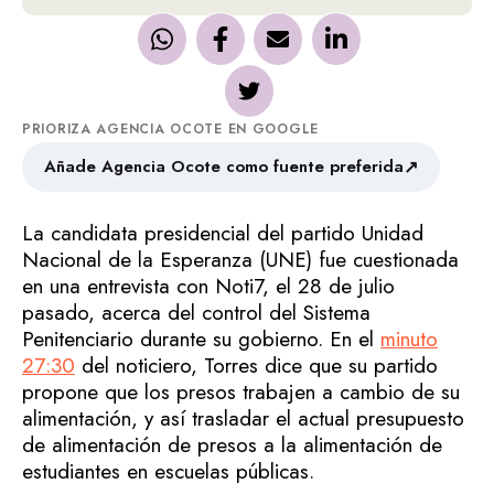
PRIORIZA AGENCIA OCOTE EN GOOGLE
↗
Añade Agencia Ocote como fuente preferida
La candidata presidencial del partido Unidad
Nacional de la Esperanza (UNE) fue cuestionada
en una entrevista con Noti7, el 28 de julio
pasado, acerca del control del Sistema
Penitenciario durante su gobierno. En el
minuto
27:30
del noticiero, Torres dice que su partido
propone que los presos trabajen a cambio de su
alimentación, y así trasladar el actual presupuesto
de alimentación de presos a la alimentación de
estudiantes en escuelas públicas.