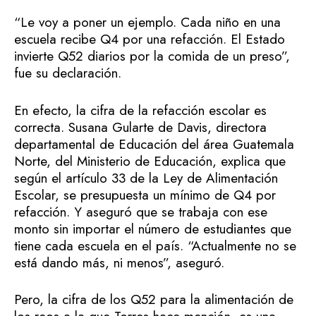
“Le voy a poner un ejemplo. Cada niño en una
escuela recibe Q4 por una refacción. El Estado
invierte Q52 diarios por la comida de un preso”,
fue su declaración.
En efecto, la cifra de la refacción escolar es
correcta. Susana Gularte de Davis, directora
departamental de Educación del área Guatemala
Norte, del Ministerio de Educación, explica que
según el artículo 33 de la Ley de Alimentación
Escolar, se presupuesta un mínimo de Q4 por
refacción. Y aseguró que se trabaja con ese
monto sin importar el número de estudiantes que
tiene cada escuela en el país. “Actualmente no se
está dando más, ni menos”, aseguró.
Pero, la cifra de los Q52 para la alimentación de