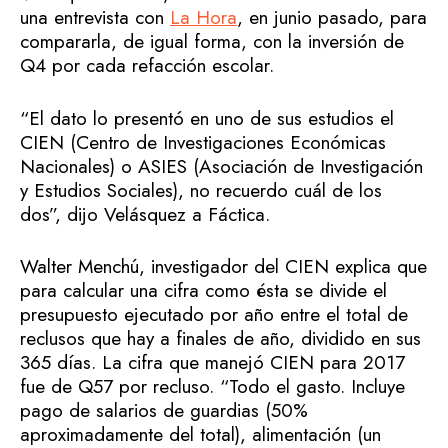
una entrevista con
La Hora
, en junio pasado, para
compararla, de igual forma, con la inversión de
Q4 por cada refacción escolar.
“El dato lo presentó en uno de sus estudios el
CIEN (Centro de Investigaciones Económicas
Nacionales) o ASIES (Asociación de Investigación
y Estudios Sociales), no recuerdo cuál de los
dos”, dijo Velásquez a Fáctica.
Walter Menchú, investigador del CIEN explica que
para calcular una cifra como ésta se divide el
presupuesto ejecutado por año entre el total de
reclusos que hay a finales de año, dividido en sus
365 días. La cifra que manejó CIEN para 2017
fue de Q57 por recluso. “Todo el gasto. Incluye
pago de salarios de guardias (50%
aproximadamente del total), alimentación (un