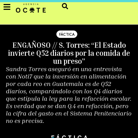
FÁCTICA
ENGAÑOSO // S. Torres: “El Estado
invierte Q52 diarios por la comida de
un preso”
Sandra Torres aseguró en una entrevista
con Noti7 que la inversión en alimentación
por cada reo en Guatemala es de Q52
diarios, comparándolo con los Q4 diarios
que estipula la ley para la refacción escolar.
Es verdad que se dan Q.4 en refacción, pero
la cifra del gasto en el Sistema Penitenciario
no es precisa.