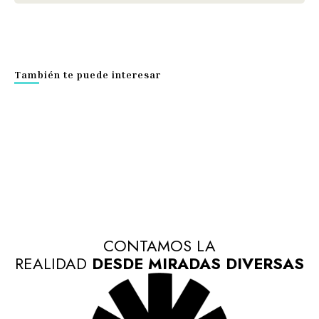
También te puede interesar
CONTAMOS LA
REALIDAD
DESDE MIRADAS DIVERSAS