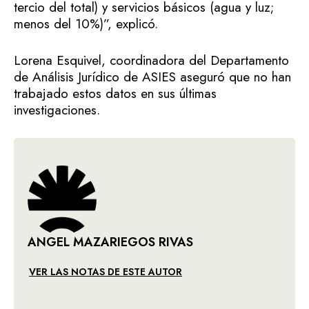
tercio del total) y servicios básicos (agua y luz;
menos del 10%)”, explicó.
Lorena Esquivel, coordinadora del Departamento
de Análisis Jurídico de ASIES aseguró que no han
trabajado estos datos en sus últimas
investigaciones.
ANGEL MAZARIEGOS RIVAS
VER LAS NOTAS DE ESTE AUTOR