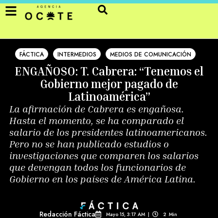
FÁCTICA
INTERMEDIOS
MEDIOS DE COMUNICACIÓN
ENGAÑOSO: T. Cabrera: “Tenemos el
Gobierno mejor pagado de
Latinoamérica”
La afirmación de Cabrera es engañosa.
Hasta el momento, se ha comparado el
salario de los presidentes latinoamericanos.
Pero no se han publicado estudios o
investigaciones que comparen los salarios
que devengan todos los funcionarios de
Gobierno en los países de América Latina.
Redacción Fáctica
Mayo 15, 3:17 AM
|
2
Min 