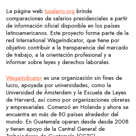
La página web
tusalario.org
brinda
comparaciones de salarios presidenciales a partir
de información oficial disponible en los países
latinoamericanos. Este proyecto forma parte de la
red International WageIndicator, que tiene por
objetivo contribuir a la transparencia del mercado
de trabajo, a la orientación profesional y a
informar sobre leyes y derechos laborales.
WageIndicator
es una organización sin fines de
lucro, apoyada por universidades, como la
Universidad de Ámsterdam y la Escuela de Leyes
de Harvard, así como por organizaciones obreras
y empresariales. Comenzó en Holanda y ahora se
encuentra en más de 80 países alrededor del
mundo. En Guatemala operan desde desde 2008
y tienen apoyo de la Central General de