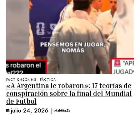
FACT CHECKING
FÁCTICA
«A Argentina le robaron»: 17 teorías de
conspiración sobre la final del Mundial
de Futbol
julio 24, 2026
|
Maldita.es