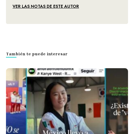
VER LAS NOTAS DE ESTE AUTOR
También te puede interesar