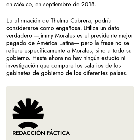
en México, en septiembre de 2018.
La afirmación de Thelma Cabrera, podría
considerarse como engañosa. Utiliza un dato
verdadero —Jimmy Morales es el presidente mejor
pagado de América Latina— pero la frase no se
refiere específicamente a Morales, sino a todo su
gobierno. Hasta ahora no hay ningún estudio ni
investigación que compare los salarios de los
gabinetes de gobierno de los diferentes países.
REDACCIÓN FÁCTICA