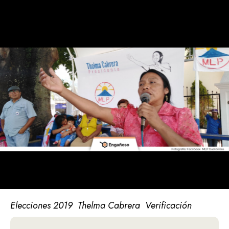
Elecciones 2019
Thelma Cabrera
Verificación