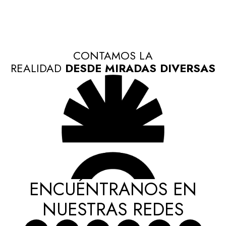
CONTAMOS LA
REALIDAD
DESDE MIRADAS DIVERSAS
ENCUÉNTRANOS EN
NUESTRAS REDES