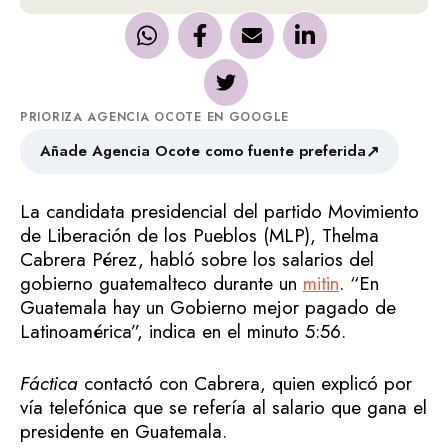
PRIORIZA AGENCIA OCOTE EN GOOGLE
↗
Añade Agencia Ocote como fuente preferida
La candidata presidencial del partido Movimiento
de Liberación de los Pueblos (MLP), Thelma
Cabrera Pérez, habló sobre los salarios del
gobierno guatemalteco durante un
mitin
. “En
Guatemala hay un Gobierno mejor pagado de
Latinoamérica”, indica en el minuto 5:56.
Fáctica
contactó con Cabrera, quien explicó por
vía telefónica que se refería al salario que gana el
presidente en Guatemala.