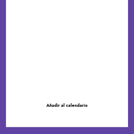
Añadir al calendario