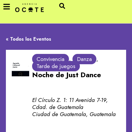
« Todos los Eventos
Convivencia
,
Danza
,
Tarde de juegos
Noche de Just Dance
El Círculo Z. 1: 11 Avenida 7-19,
Cdad. de Guatemala
Ciudad de Guatemala
,
Guatemala