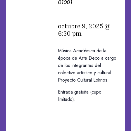
01001
octubre 9, 2025 @
6:30 pm
Música Académica de la
época de Arte Deco a cargo
de los integrantes del
colectivo artístico y cultural
Proyecto Cultural Lokrios.
Entrada gratuita (cupo
limitado).