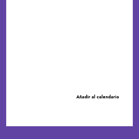
Añadir al calendario