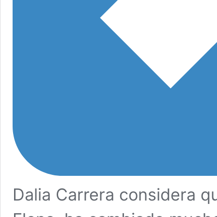
Dalia Carrera considera q