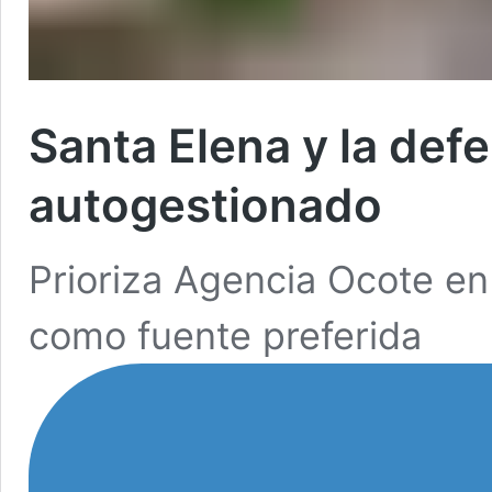
Santa Elena y la def
autogestionado
Prioriza Agencia Ocote e
como fuente preferida