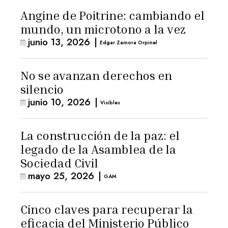
Angine de Poitrine: cambiando el
mundo, un microtono a la vez
junio 13, 2026
|
Edgar Zamora Orpinel
No se avanzan derechos en
silencio
junio 10, 2026
|
Visibles
La construcción de la paz: el
legado de la Asamblea de la
Sociedad Civil
mayo 25, 2026
|
GAM
Cinco claves para recuperar la
eficacia del Ministerio Público