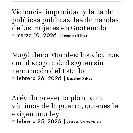
Violencia, impunidad y falta de
políticas públicas: las demandas
de las mujeres en Guatemala
marzo 10, 2026
|
Jaqueline Gálvez
Magdalena Morales: las víctimas
con discapacidad siguen sin
reparación del Estado
febrero 26, 2026
|
Jaqueline Gálvez
Arévalo presenta plan para
víctimas de la guerra, quienes le
exigen una ley
febrero 25, 2026
|
Lourdes Álvarez Nájera