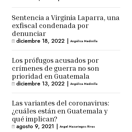
Sentencia a Virginia Laparra, una
exfiscal condenada por
denunciar
diciembre 18, 2022
|
Angélica Medinilla
Los prófugos acusados por
crímenes de guerra no son
prioridad en Guatemala
diciembre 13, 2022
|
Angélica Medinilla
Las variantes del coronavirus:
¿cuáles están en Guatemala y
qué implican?
agosto 9, 2021
|
Angel Mazariegos Rivas