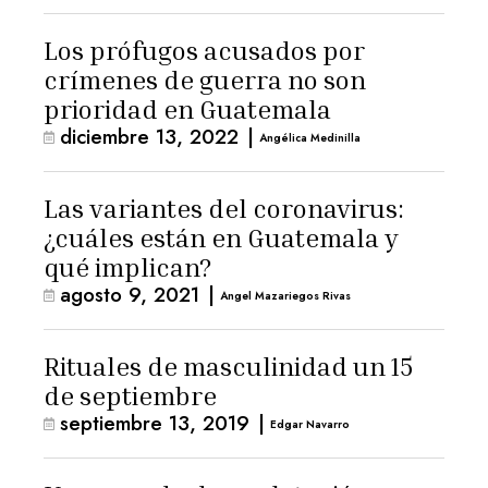
Los prófugos acusados por
crímenes de guerra no son
prioridad en Guatemala
diciembre 13, 2022
|
Angélica Medinilla
Las variantes del coronavirus:
¿cuáles están en Guatemala y
qué implican?
agosto 9, 2021
|
Angel Mazariegos Rivas
Rituales de masculinidad un 15
de septiembre
septiembre 13, 2019
|
Edgar Navarro