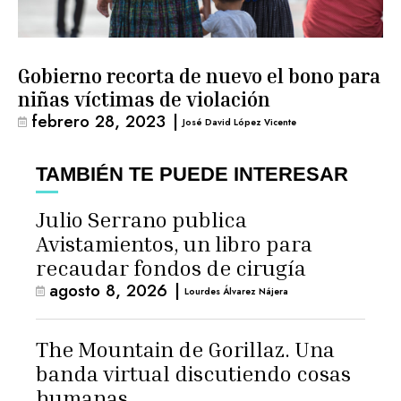
Gobierno recorta de nuevo el bono para
niñas víctimas de violación
febrero 28, 2023
|
José David López Vicente
TAMBIÉN TE PUEDE INTERESAR
Julio Serrano publica
Avistamientos, un libro para
recaudar fondos de cirugía
agosto 8, 2026
|
Lourdes Álvarez Nájera
The Mountain de Gorillaz. Una
banda virtual discutiendo cosas
humanas