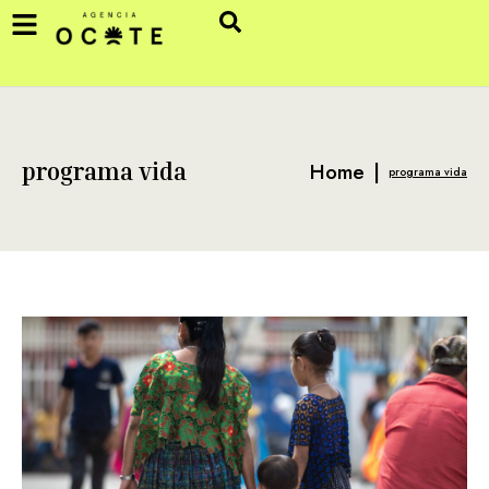
Home
|
programa vida
programa vida