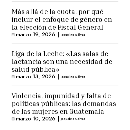
Más allá de la cuota: por qué
incluir el enfoque de género en
la elección de Fiscal General
marzo 19, 2026
|
Jaqueline Gálvez
Liga de la Leche: «Las salas de
lactancia son una necesidad de
salud pública»
marzo 13, 2026
|
Jaqueline Gálvez
Violencia, impunidad y falta de
políticas públicas: las demandas
de las mujeres en Guatemala
marzo 10, 2026
|
Jaqueline Gálvez