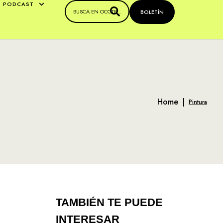
PODCAST
BOLETÍN
Home
|
Pintura
TAMBIÉN TE PUEDE
INTERESAR