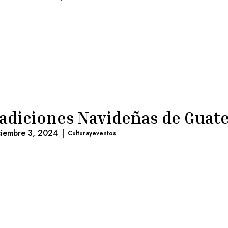
adiciones Navideñas de Guat
ciembre 3, 2024
|
Culturayeventos