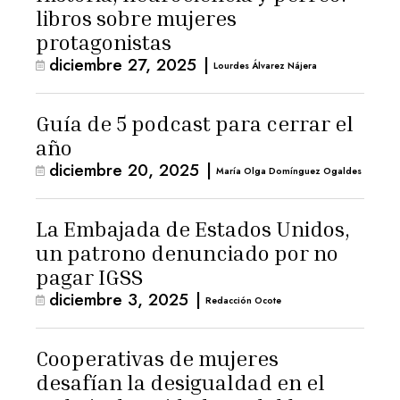
libros sobre mujeres
protagonistas
diciembre 27, 2025
|
Lourdes Álvarez Nájera
Guía de 5 podcast para cerrar el
año
diciembre 20, 2025
|
María Olga Domínguez Ogaldes
La Embajada de Estados Unidos,
un patrono denunciado por no
pagar IGSS
diciembre 3, 2025
|
Redacción Ocote
Cooperativas de mujeres
desafían la desigualdad en el