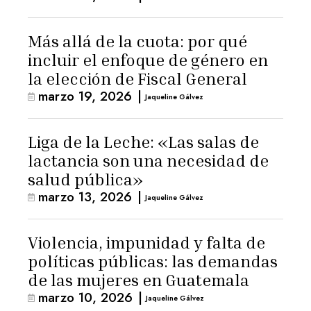
Más allá de la cuota: por qué
incluir el enfoque de género en
la elección de Fiscal General
marzo 19, 2026
|
Jaqueline Gálvez
Liga de la Leche: «Las salas de
lactancia son una necesidad de
salud pública»
marzo 13, 2026
|
Jaqueline Gálvez
Violencia, impunidad y falta de
políticas públicas: las demandas
de las mujeres en Guatemala
marzo 10, 2026
|
Jaqueline Gálvez