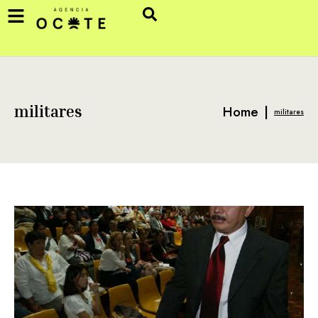
Home
|
militares
militares