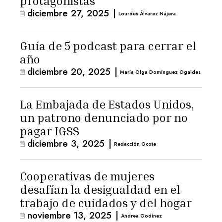
protagonistas
diciembre 27, 2025
|
Lourdes Álvarez Nájera
Guía de 5 podcast para cerrar el
año
diciembre 20, 2025
|
María Olga Domínguez Ogaldes
La Embajada de Estados Unidos,
un patrono denunciado por no
pagar IGSS
diciembre 3, 2025
|
Redacción Ocote
Cooperativas de mujeres
desafían la desigualdad en el
trabajo de cuidados y del hogar
noviembre 13, 2025
|
Andrea Godínez