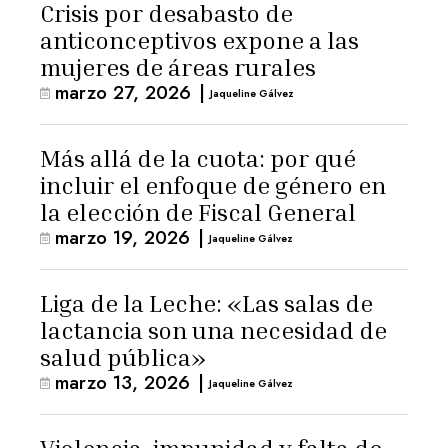
Crisis por desabasto de
anticonceptivos expone a las
mujeres de áreas rurales
marzo 27, 2026
|
Jaqueline Gálvez
Más allá de la cuota: por qué
incluir el enfoque de género en
la elección de Fiscal General
marzo 19, 2026
|
Jaqueline Gálvez
Liga de la Leche: «Las salas de
lactancia son una necesidad de
salud pública»
marzo 13, 2026
|
Jaqueline Gálvez