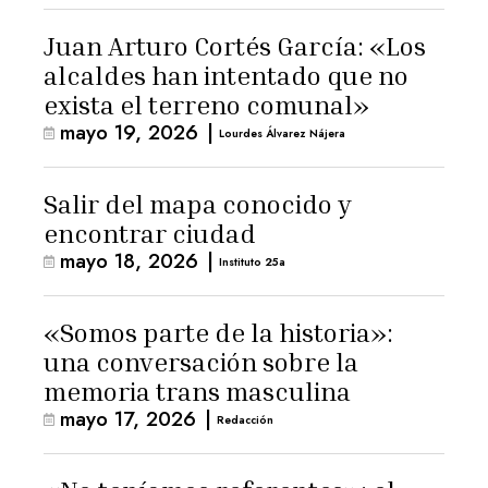
Juan Arturo Cortés García: «Los
alcaldes han intentado que no
exista el terreno comunal»
mayo 19, 2026
|
Lourdes Álvarez Nájera
Salir del mapa conocido y
encontrar ciudad
mayo 18, 2026
|
Instituto 25a
«Somos parte de la historia»:
una conversación sobre la
memoria trans masculina
mayo 17, 2026
|
Redacción