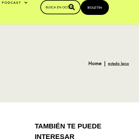
PODCAST
BOLETÍN
Home
|
estado laico
TAMBIÉN TE PUEDE
INTERESAR