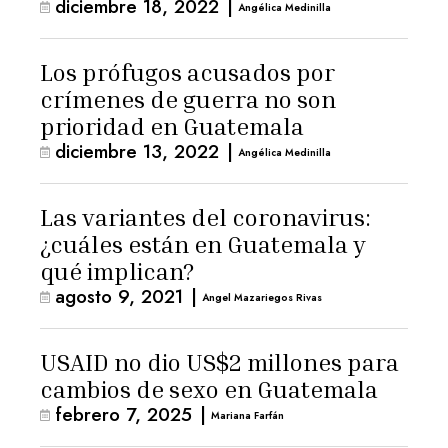
diciembre 18, 2022
|
Angélica Medinilla
Los prófugos acusados por
crímenes de guerra no son
prioridad en Guatemala
diciembre 13, 2022
|
Angélica Medinilla
Las variantes del coronavirus:
¿cuáles están en Guatemala y
qué implican?
agosto 9, 2021
|
Angel Mazariegos Rivas
USAID no dio US$2 millones para
cambios de sexo en Guatemala
febrero 7, 2025
|
Mariana Farfán