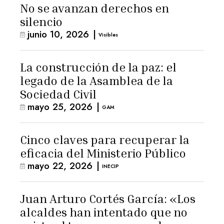
No se avanzan derechos en
silencio
junio 10, 2026
|
Visibles
La construcción de la paz: el
legado de la Asamblea de la
Sociedad Civil
mayo 25, 2026
|
GAM
Cinco claves para recuperar la
eficacia del Ministerio Público
mayo 22, 2026
|
INECIP
Juan Arturo Cortés García: «Los
alcaldes han intentado que no