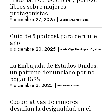
libros sobre mujeres
protagonistas
diciembre 27, 2025
|
Lourdes Álvarez Nájera
Guía de 5 podcast para cerrar el
año
diciembre 20, 2025
|
María Olga Domínguez Ogaldes
La Embajada de Estados Unidos,
un patrono denunciado por no
pagar IGSS
diciembre 3, 2025
|
Redacción Ocote
Cooperativas de mujeres
desafían la desigualdad en el