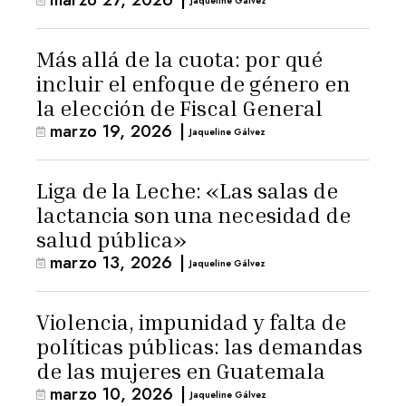
Jaqueline Gálvez
Más allá de la cuota: por qué
incluir el enfoque de género en
la elección de Fiscal General
marzo 19, 2026
|
Jaqueline Gálvez
Liga de la Leche: «Las salas de
lactancia son una necesidad de
salud pública»
marzo 13, 2026
|
Jaqueline Gálvez
Violencia, impunidad y falta de
políticas públicas: las demandas
de las mujeres en Guatemala
marzo 10, 2026
|
Jaqueline Gálvez