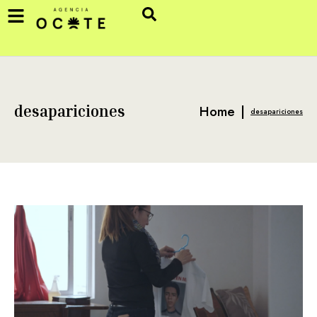
Home
|
desapariciones
desapariciones