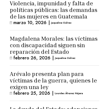
Violencia, impunidad y falta de
políticas públicas: las demandas
de las mujeres en Guatemala
marzo 10, 2026
|
Jaqueline Gálvez
Magdalena Morales: las víctimas
con discapacidad siguen sin
reparación del Estado
febrero 26, 2026
|
Jaqueline Gálvez
Arévalo presenta plan para
víctimas de la guerra, quienes le
exigen una ley
febrero 25, 2026
|
Lourdes Álvarez Nájera