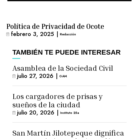
Política de Privacidad de Ocote
febrero 3, 2025
|
Redacción
TAMBIÉN TE PUEDE INTERESAR
Asamblea de la Sociedad Civil
julio 27, 2026
|
GAM
Los cargadores de prisas y
sueños de la ciudad
julio 20, 2026
|
Instituto 25a
San Martín Jilotepeque dignifica