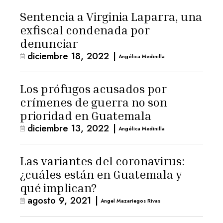
Sentencia a Virginia Laparra, una
exfiscal condenada por
denunciar
diciembre 18, 2022
|
Angélica Medinilla
Los prófugos acusados por
crímenes de guerra no son
prioridad en Guatemala
diciembre 13, 2022
|
Angélica Medinilla
Las variantes del coronavirus:
¿cuáles están en Guatemala y
qué implican?
agosto 9, 2021
|
Angel Mazariegos Rivas