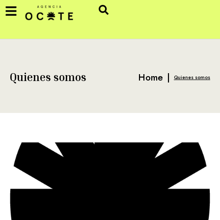
Home
|
Quienes somos
Quienes somos