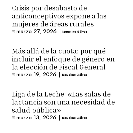
Crisis por desabasto de
anticonceptivos expone a las
mujeres de áreas rurales
marzo 27, 2026
|
Jaqueline Gálvez
Más allá de la cuota: por qué
incluir el enfoque de género en
la elección de Fiscal General
marzo 19, 2026
|
Jaqueline Gálvez
Liga de la Leche: «Las salas de
lactancia son una necesidad de
salud pública»
marzo 13, 2026
|
Jaqueline Gálvez