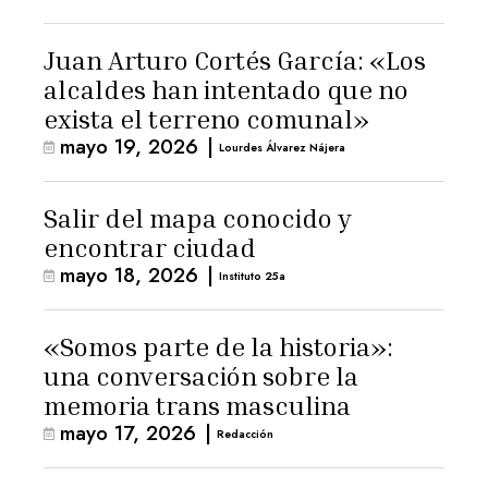
Juan Arturo Cortés García: «Los
alcaldes han intentado que no
exista el terreno comunal»
mayo 19, 2026
|
Lourdes Álvarez Nájera
Salir del mapa conocido y
encontrar ciudad
mayo 18, 2026
|
Instituto 25a
«Somos parte de la historia»:
una conversación sobre la
memoria trans masculina
mayo 17, 2026
|
Redacción