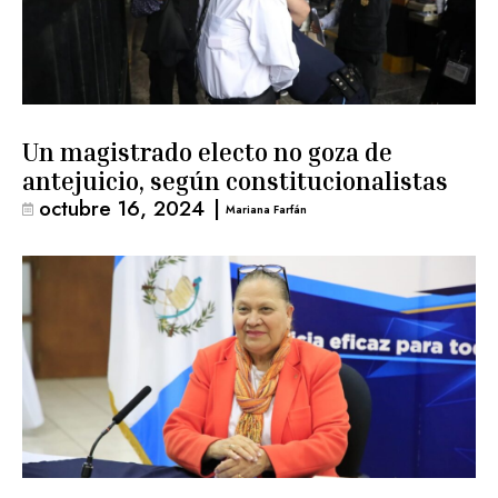
Un magistrado electo no goza de
antejuicio, según constitucionalistas
octubre 16, 2024
|
Mariana Farfán