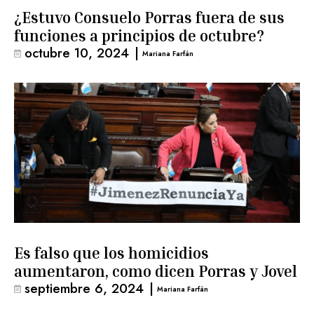
¿Estuvo Consuelo Porras fuera de sus
funciones a principios de octubre?
octubre 10, 2024
|
Mariana Farfán
Es falso que los homicidios
aumentaron, como dicen Porras y Jovel
septiembre 6, 2024
|
Mariana Farfán