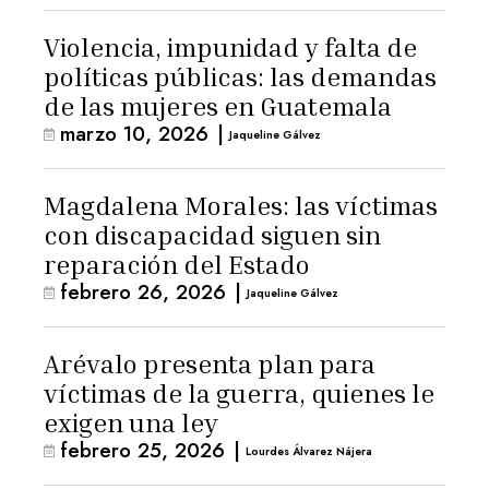
Violencia, impunidad y falta de
políticas públicas: las demandas
de las mujeres en Guatemala
marzo 10, 2026
|
Jaqueline Gálvez
Magdalena Morales: las víctimas
con discapacidad siguen sin
reparación del Estado
febrero 26, 2026
|
Jaqueline Gálvez
Arévalo presenta plan para
víctimas de la guerra, quienes le
exigen una ley
febrero 25, 2026
|
Lourdes Álvarez Nájera