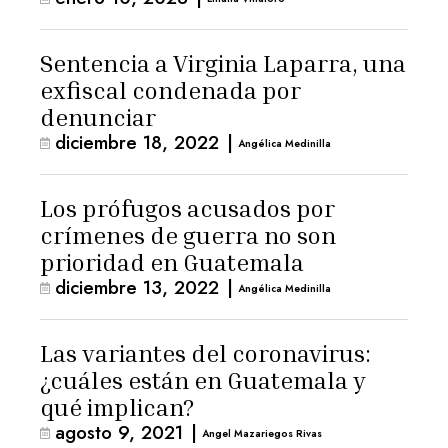
Sentencia a Virginia Laparra, una
exfiscal condenada por
denunciar
diciembre 18, 2022
|
Angélica Medinilla
Los prófugos acusados por
crímenes de guerra no son
prioridad en Guatemala
diciembre 13, 2022
|
Angélica Medinilla
Las variantes del coronavirus:
¿cuáles están en Guatemala y
qué implican?
agosto 9, 2021
|
Angel Mazariegos Rivas