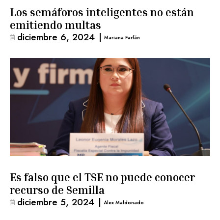
Los semáforos inteligentes no están
emitiendo multas
diciembre 6, 2024
|
Mariana Farfán
Es falso que el TSE no puede conocer
recurso de Semilla
diciembre 5, 2024
|
Alex Maldonado