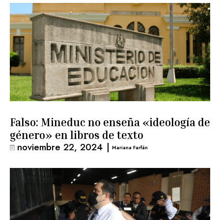
Falso: Mineduc no enseña «ideología de
género» en libros de texto
noviembre 22, 2024
|
Mariana Farfán