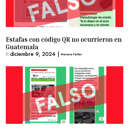
Estafas con código QR no ocurrieron en
Guatemala
diciembre 9, 2024
|
Mariana Farfán