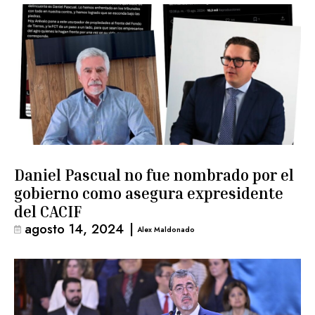
Daniel Pascual no fue nombrado por el
gobierno como asegura expresidente
del CACIF
agosto 14, 2024
|
Alex Maldonado