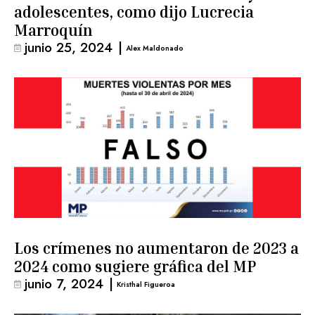
adolescentes, como dijo Lucrecia
Marroquín
junio 25, 2024
|
Alex Maldonado
Los crímenes no aumentaron de 2023 a
2024 como sugiere gráfica del MP
junio 7, 2024
|
Kristhal Figueroa