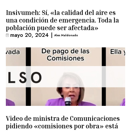
Insivumeh: Sí, «la calidad del aire es
una condición de emergencia. Toda la
población puede ser afectada»
mayo 20, 2024
|
Alex Maldonado
Video de ministra de Comunicaciones
pidiendo «comisiones por obra» está