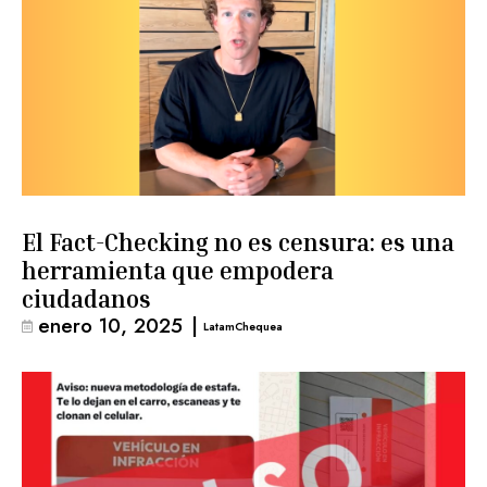
El Fact-Checking no es censura: es una
herramienta que empodera
ciudadanos
enero 10, 2025
|
LatamChequea