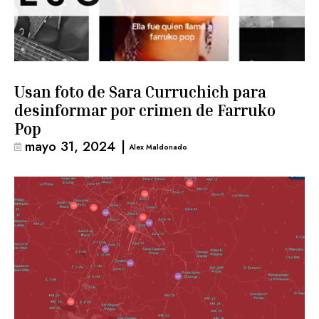
Usan foto de Sara Curruchich para
desinformar por crimen de Farruko
Pop
mayo 31, 2024
|
Alex Maldonado