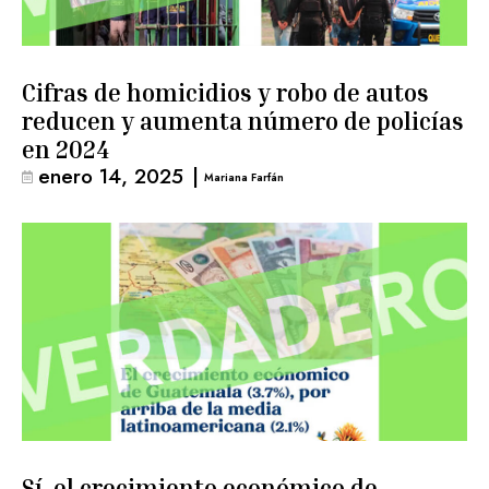
Cifras de homicidios y robo de autos
reducen y aumenta número de policías
en 2024
enero 14, 2025
|
Mariana Farfán
Sí, el crecimiento económico de