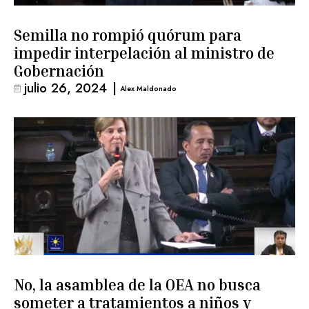
Semilla no rompió quórum para
impedir interpelación al ministro de
Gobernación
julio 26, 2024
|
Alex Maldonado
No, la asamblea de la OEA no busca
someter a tratamientos a niños y