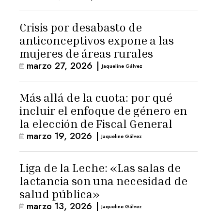
Crisis por desabasto de
anticonceptivos expone a las
mujeres de áreas rurales
marzo 27, 2026
|
Jaqueline Gálvez
Más allá de la cuota: por qué
incluir el enfoque de género en
la elección de Fiscal General
marzo 19, 2026
|
Jaqueline Gálvez
Liga de la Leche: «Las salas de
lactancia son una necesidad de
salud pública»
marzo 13, 2026
|
Jaqueline Gálvez