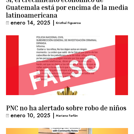
Guatemala está por encima de la media
latinoamericana
enero 14, 2025
|
Kristhal Figueroa
PNC no ha alertado sobre robo de niños
enero 10, 2025
|
Mariana Farfán