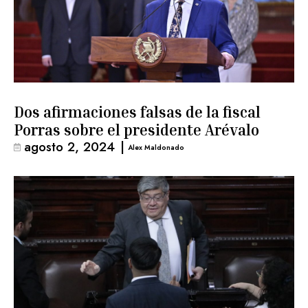
Dos afirmaciones falsas de la fiscal
Porras sobre el presidente Arévalo
agosto 2, 2024
|
Alex Maldonado