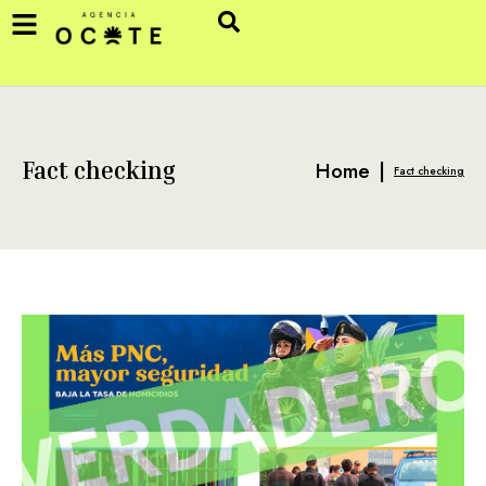
Home
|
Fact checking
Fact checking