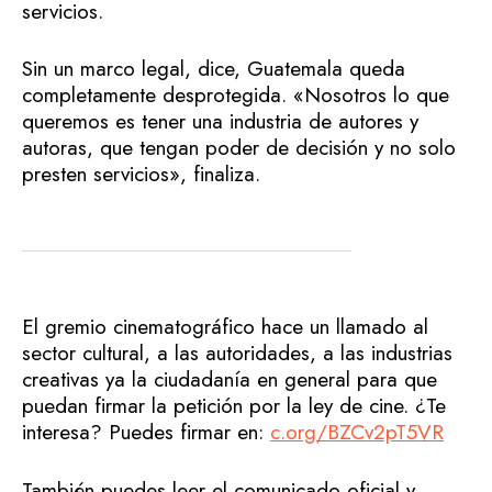
servicios.
Sin un marco legal, dice, Guatemala queda
completamente desprotegida. «Nosotros lo que
queremos es tener una industria de autores y
autoras, que tengan poder de decisión y no solo
presten servicios», finaliza.
El gremio cinematográfico hace un llamado al
sector cultural, a las autoridades, a las industrias
creativas ya la ciudadanía en general para que
puedan firmar la petición por la ley de cine. ¿Te
interesa? Puedes firmar en:
c.org/BZCv2pT5VR
También puedes leer el comunicado oficial y