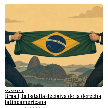
DEMOCRACIA
Brasil, la batalla decisiva de la derecha
latinoamericana