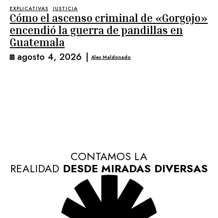
EXPLICATIVAS
JUSTICIA
Cómo el ascenso criminal de «Gorgojo»
encendió la guerra de pandillas en
Guatemala
agosto 4, 2026
|
Alex Maldonado
CONTAMOS LA
REALIDAD
DESDE MIRADAS DIVERSAS