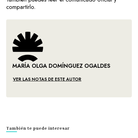
compartirlo.
MARÍA OLGA DOMÍNGUEZ OGALDES
VER LAS NOTAS DE ESTE AUTOR
También te puede interesar