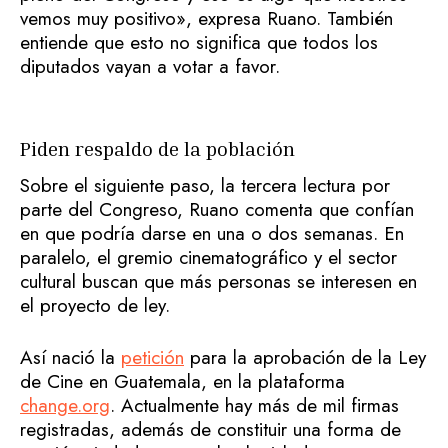
vemos muy positivo», expresa Ruano. También
entiende que esto no significa que todos los
diputados vayan a votar a favor.
Piden respaldo de la población
Sobre el siguiente paso, la tercera lectura por
parte del Congreso, Ruano comenta que confían
en que podría darse en una o dos semanas. En
paralelo, el gremio cinematográfico y el sector
cultural buscan que más personas se interesen en
el proyecto de ley.
Así nació la
petición
para la aprobación de la Ley
de Cine en Guatemala, en la plataforma
change.org
. Actualmente hay más de mil firmas
registradas, además de constituir una forma de