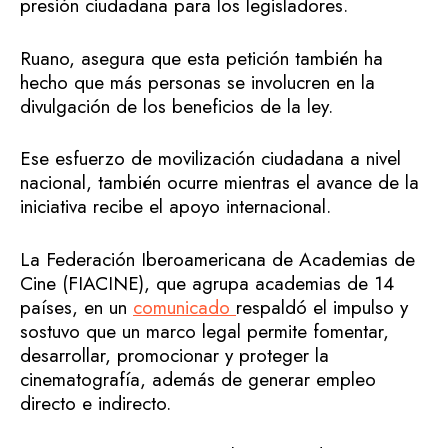
presión ciudadana para los legisladores.
Ruano, asegura que esta petición también ha
hecho que más personas se involucren en la
divulgación de los beneficios de la ley.
Ese esfuerzo de movilización ciudadana a nivel
nacional, también ocurre mientras el avance de la
iniciativa recibe el apoyo internacional.
La Federación Iberoamericana de Academias de
Cine (FIACINE), que agrupa academias de 14
países, en un
comunicado
respaldó el impulso y
sostuvo que un marco legal permite fomentar,
desarrollar, promocionar y proteger la
cinematografía, además de generar empleo
directo e indirecto.