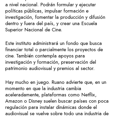
a nivel nacional. Podrán formular y ejecutar
políticas públicas, impulsar formación e
investigación, fomentar la producción y difusión
dentro y fuera del país, y crear una Escuela
Superior Nacional de Cine.
Este instituto administrará un fondo que busca
financiar total o parcialmente los proyectos de
cine. También contempla apoyos para
investigación y formación, preservación del
patrimonio audiovisual y premios al sector.
Hay mucho en juego. Ruano advierte que, en un
momento en que la industria cambia
aceleradamente, plataformas como Netflix,
Amazon o Disney suelen buscar países con poca
regulación para instalar dinámicas donde el
audiovisual se vuelve sobre todo una industria de