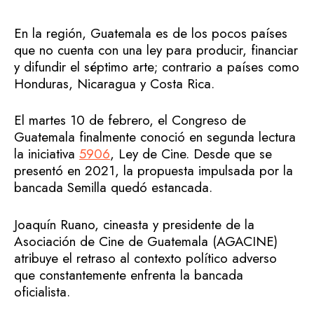
En la región, Guatemala es de los pocos países
que no cuenta con una ley para producir, financiar
y difundir el séptimo arte; contrario a países como
Honduras, Nicaragua y Costa Rica.
El martes 10 de febrero, el Congreso de
Guatemala finalmente conoció en segunda lectura
la iniciativa
5906
, Ley de Cine. Desde que se
presentó en 2021, la propuesta impulsada por la
bancada Semilla quedó estancada.
Joaquín Ruano, cineasta y presidente de la
Asociación de Cine de Guatemala (AGACINE)
atribuye el retraso al contexto político adverso
que constantemente enfrenta la bancada
oficialista.