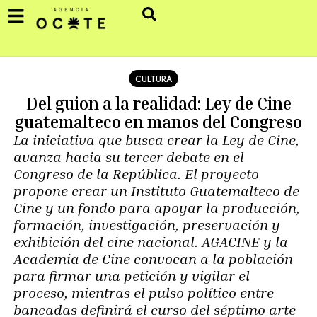
CULTURA
Del guion a la realidad: Ley de Cine
guatemalteco en manos del Congreso
La iniciativa que busca crear la Ley de Cine,
avanza hacia su tercer debate en el
Congreso de la República. El proyecto
propone crear un Instituto Guatemalteco de
Cine y un fondo para apoyar la producción,
formación, investigación, preservación y
exhibición del cine nacional. AGACINE y la
Academia de Cine convocan a la población
para firmar una petición y vigilar el
proceso, mientras el pulso político entre
bancadas definirá el curso del séptimo arte