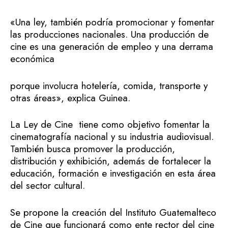
«Una ley, también podría promocionar y fomentar
las producciones nacionales. Una producción de
cine es una generación de empleo y una derrama
económica
porque involucra hotelería, comida, transporte y
otras áreas», explica Guinea.
La Ley de Cine tiene como objetivo fomentar la
cinematografía nacional y su industria audiovisual.
También busca promover la producción,
distribución y exhibición, además de fortalecer la
educación, formación e investigación en esta área
del sector cultural.
Se propone la creación del Instituto Guatemalteco
de Cine que funcionará como ente rector del cine