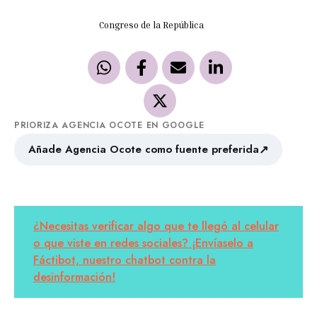
Congreso de la República
PRIORIZA AGENCIA OCOTE EN GOOGLE
↗
Añade Agencia Ocote como fuente preferida
¿Necesitas verificar algo que te llegó al celular
o que viste en redes sociales? ¡Envíaselo a
Fáctibot, nuestro chatbot contra la
desinformación!