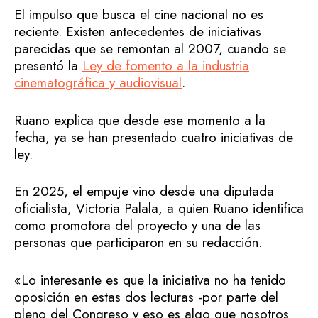
El impulso que busca el cine nacional no es
reciente. Existen antecedentes de iniciativas
parecidas que se remontan al 2007, cuando se
presentó la
Ley de fomento a la industria
cinematográfica y audiovisual
.
Ruano explica que desde ese momento a la
fecha, ya se han presentado cuatro iniciativas de
ley.
En 2025, el empuje vino desde una diputada
oficialista, Victoria Palala, a quien Ruano identifica
como promotora del proyecto y una de las
personas que participaron en su redacción.
«Lo interesante es que la iniciativa no ha tenido
oposición en estas dos lecturas -por parte del
pleno del Congreso y eso es algo que nosotros