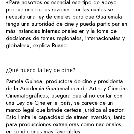
«Para nosotros es esencial ese tipo de apoyo
porque una de las razones por las cuales se
necesita una ley de cine es para que Guatemala
tenga una autoridad de cine y pueda participar en
más instancias internacionales en y la toma de
decisiones de temas regionales, internacionales y
globales», explica Ruano.
¿Qué busca la ley de cine?
Pamela Guinea, productora de cine y presidenta
de la Academia Guatemalteca de Artes y Ciencias
Cinematográficas, asegura que al no contar con
una Ley de Cine en el país, se carece de un
marco legal que brinde certeza jurídica al sector.
Esto limita la capacidad de atraer inversión, tanto
para producciones extranjeras como nacionales,
en condiciones más favorables.