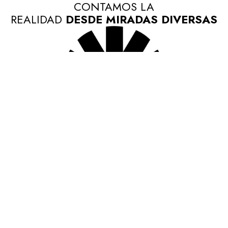
CONTAMOS LA
REALIDAD
DESDE MIRADAS DIVERSAS
ENCUÉNTRANOS EN
NUESTRAS REDES