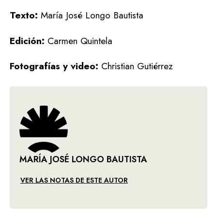
Texto:
María José Longo Bautista
Edición:
Carmen Quintela
Fotografías y video:
Christian Gutiérrez
MARÍA JOSÉ LONGO BAUTISTA
VER LAS NOTAS DE ESTE AUTOR