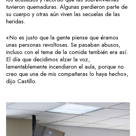
tuvieron quemaduras. Algunas perdieron parte de
su cuerpo y otras aún viven las secuelas de las
heridas.
«No es justo que la gente piense que éramos
unas personas revoltosas. Se pasaban abusos,
incluso con el tema de la comida también era así.
El día que decidimos alzar la voz,
lamentablemente incendiaron el aula, porque no
creo que una de mis compañeras lo haya hecho»,
dijo Castillo.