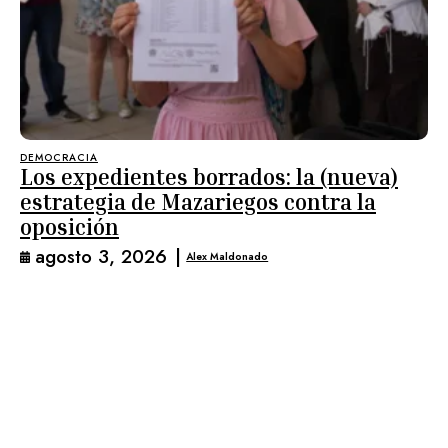
DEMOCRACIA
Los expedientes borrados: la (nueva)
estrategia de Mazariegos contra la
oposición
agosto 3, 2026
|
Alex Maldonado