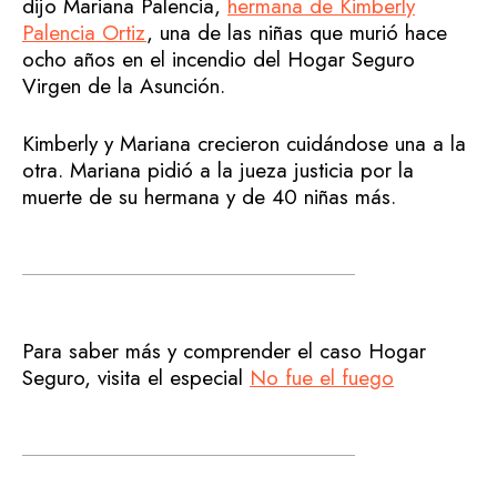
dijo Mariana Palencia,
hermana de Kimberly
Palencia Ortiz
, una de las niñas que murió hace
ocho años en el incendio del Hogar Seguro
Virgen de la Asunción.
Kimberly y Mariana crecieron cuidándose una a la
otra. Mariana pidió a la jueza justicia por la
muerte de su hermana y de 40 niñas más.
Para saber más y comprender el caso Hogar
Seguro, visita el especial
No fue el fuego