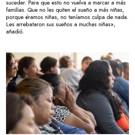
suceder. Para que esto no vuelva a marcar a más
familias. Que no les quiten el sueño a más niñas,
porque éramos niñas, no teníamos culpa de nada.
Les arrebataron sus sueños a muchas niñas»,
añadió.