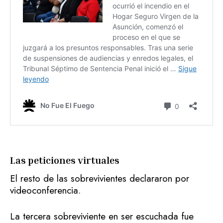
Las peticiones virtuales
El resto de las sobrevivientes declararon por
videoconferencia.
La tercera sobreviviente en ser escuchada fue