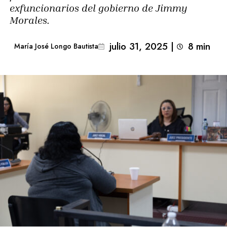
exfuncionarios del gobierno de Jimmy
Morales.
julio 31, 2025
|
8
min 
María José Longo Bautista