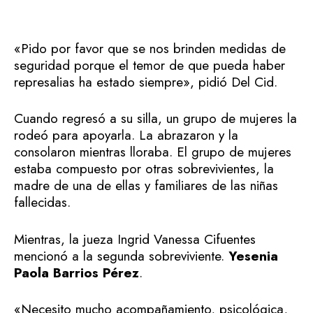
«Pido por favor que se nos brinden medidas de
seguridad porque el temor de que pueda haber
represalias ha estado siempre», pidió Del Cid.
Cuando regresó a su silla, un grupo de mujeres la
rodeó para apoyarla. La abrazaron y la
consolaron mientras lloraba. El grupo de mujeres
estaba compuesto por otras sobrevivientes, la
madre de una de ellas y familiares de las niñas
fallecidas.
Mientras, la jueza Ingrid Vanessa Cifuentes
mencionó a la segunda sobreviviente.
Yesenia
Paola Barrios Pérez
.
«Necesito mucho acompañamiento, psicológica,