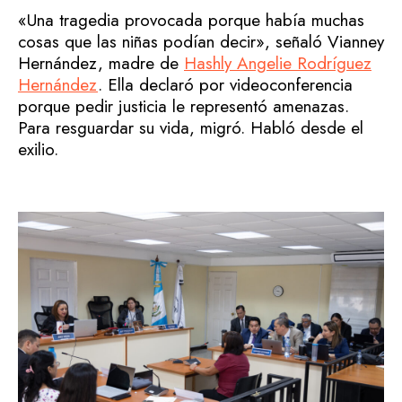
«Una tragedia provocada porque había muchas
cosas que las niñas podían decir», señaló Vianney
Hernández, madre de
Hashly Angelie Rodríguez
Hernández
. Ella declaró por videoconferencia
porque pedir justicia le representó amenazas.
Para resguardar su vida, migró. Habló desde el
exilio.