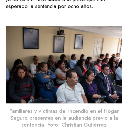
esperado la sentencia por ocho años.
Familiares y víctimas del incendio en el Hogar
Seguro presentes en la audiencia previo a la
sentencia. Foto: Christian Gutiérrez