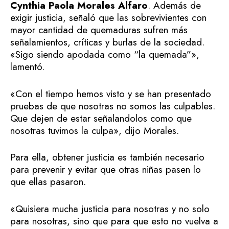
Cynthia Paola Morales Alfaro
. Además de
exigir justicia, señaló que las sobrevivientes con
mayor cantidad de quemaduras sufren más
señalamientos, críticas y burlas de la sociedad.
«Sigo siendo apodada como “la quemada”»,
lamentó.
«Con el tiempo hemos visto y se han presentado
pruebas de que nosotras no somos las culpables.
Que dejen de estar señalandolos como que
nosotras tuvimos la culpa», dijo Morales.
Para ella, obtener justicia es también necesario
para prevenir y evitar que otras niñas pasen lo
que ellas pasaron.
«Quisiera mucha justicia para nosotras y no solo
para nosotras, sino que para que esto no vuelva a