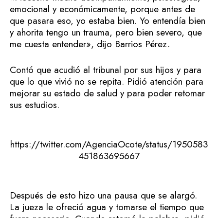
emocional y económicamente, porque antes de
que pasara eso, yo estaba bien. Yo entendía bien
y ahorita tengo un trauma, pero bien severo, que
me cuesta entender», dijo Barrios Pérez.
Contó que acudió al tribunal por sus hijos y para
que lo que vivió no se repita. Pidió atención para
mejorar su estado de salud y para poder retomar
sus estudios.
https://twitter.com/AgenciaOcote/status/1950583
451863695667
Después de esto hizo una pausa que se alargó.
La jueza le ofreció agua y tomarse el tiempo que