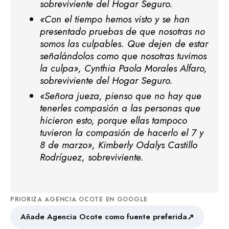
sobreviviente del Hogar Seguro.
«Con el tiempo hemos visto y se han
presentado pruebas de que nosotras no
somos las culpables. Que dejen de estar
señalándolos como que nosotras tuvimos
la culpa», Cynthia Paola Morales Alfaro,
sobreviviente del Hogar Seguro.
«Señora jueza, pienso que no hay que
tenerles compasión a las personas que
hicieron esto, porque ellas tampoco
tuvieron la compasión de hacerlo el 7 y
8 de marzo», Kimberly Odalys Castillo
Rodríguez, sobreviviente.
PRIORIZA AGENCIA OCOTE EN GOOGLE
↗
Añade Agencia Ocote como fuente preferida