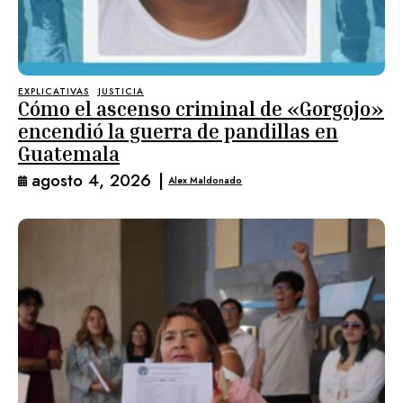
EXPLICATIVAS
JUSTICIA
Cómo el ascenso criminal de «Gorgojo»
encendió la guerra de pandillas en
Guatemala
agosto 4, 2026
|
Alex Maldonado