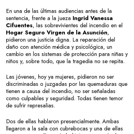
En una de las últimas audiencias antes de la
sentencia, frente a la jueza
Ingrid Vanessa
Cifuentes
, las sobrevivientes del incendio en el
Hogar Seguro Virgen de la Asunción
,
pidieron una justicia digna. La reparación del
daño con atención médica y psicológica, un
cambio en los sistemas de protección para niñas y
niños y, sobre todo, que la tragedia no se repita.
Las jóvenes, hoy ya mujeres, pidieron no ser
discriminadas o juzgadas por las quemaduras que
tienen a causa del incendio, no ser señaladas
como culpables y seguridad. Todas tienen temor
de sufrir represalias.
Dos de ellas hablaron presencialmente. Ambas
llegaron a la sala con cubrebocas y una de ellas