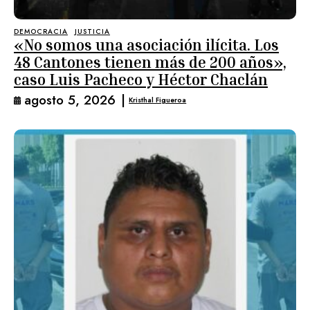
DEMOCRACIA
JUSTICIA
«No somos una asociación ilícita. Los
48 Cantones tienen más de 200 años»,
caso Luis Pacheco y Héctor Chaclán
agosto 5, 2026
|
Kristhal Figueroa