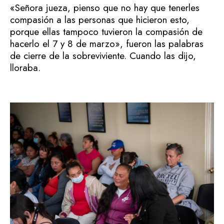
«Señora jueza, pienso que no hay que tenerles
compasión a las personas que hicieron esto,
porque ellas tampoco tuvieron la compasión de
hacerlo el 7 y 8 de marzo», fueron las palabras
de cierre de la sobreviviente. Cuando las dijo,
lloraba.