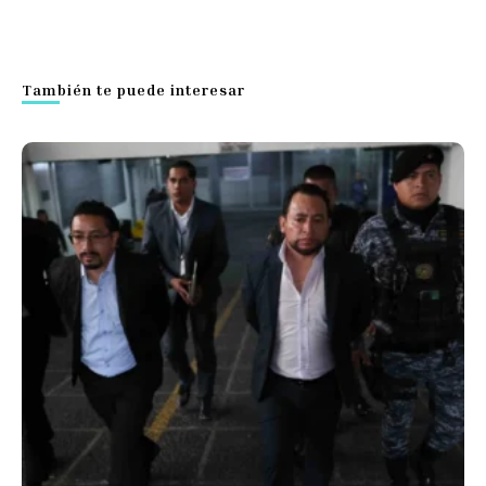
También te puede interesar