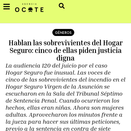
GÉNEROS
Hablan las sobrevivientes del Hogar
Seguro: cinco de ellas piden justicia
digna
La audiencia 120 del juicio por el caso
Hogar Seguro fue inusual. Las voces de
cinco de las sobrevivientes del incendio en el
Hogar Seguro Virgen de la Asunción se
escucharon en la Sala del Tribunal Séptimo
de Sentencia Penal. Cuando ocurrieron los
hechos, ellas eran niñas. Ahora son mujeres
adultas. Aprovecharon los minutos frente a
la jueza para hacer sus últimas peticiones,
previo a la sentencia en contra de siete