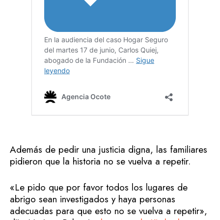
Además de pedir una justicia digna, las familiares
pidieron que la historia no se vuelva a repetir.
«Le pido que por favor todos los lugares de
abrigo sean investigados y haya personas
adecuadas para que esto no se vuelva a repetir»,