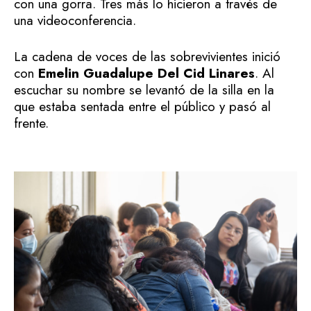
con una gorra. Tres más lo hicieron a través de
una videoconferencia.
La cadena de voces de las sobrevivientes inició
con
Emelin Guadalupe Del Cid Linares
. Al
escuchar su nombre se levantó de la silla en la
que estaba sentada entre el público y pasó al
frente.