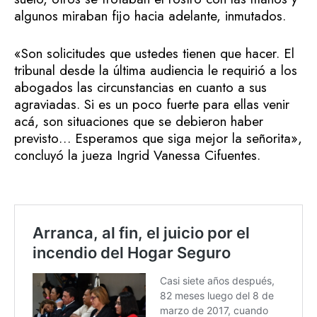
algunos miraban fijo hacia adelante, inmutados.
«Son solicitudes que ustedes tienen que hacer. El
tribunal desde la última audiencia le requirió a los
abogados las circunstancias en cuanto a sus
agraviadas. Si es un poco fuerte para ellas venir
acá, son situaciones que se debieron haber
previsto… Esperamos que siga mejor la señorita»,
concluyó la jueza Ingrid Vanessa Cifuentes.