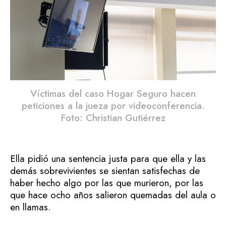
Víctimas del caso Hogar Seguro hacen
peticiones a la jueza por videoconferencia.
Foto: Christian Gutiérrez
Ella pidió una sentencia justa para que ella y las
demás sobrevivientes se sientan satisfechas de
haber hecho algo por las que murieron, por las
que hace ocho años salieron quemadas del aula o
en llamas.