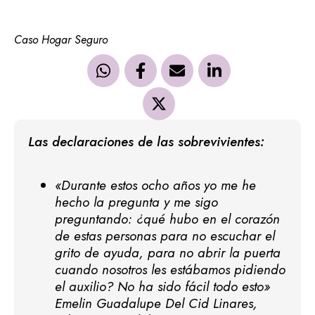
Caso Hogar Seguro
Las declaraciones de las sobrevivientes:
«Durante estos ocho años yo me he
hecho la pregunta y me sigo
preguntando: ¿qué hubo en el corazón
de estas personas para no escuchar el
grito de ayuda, para no abrir la puerta
cuando nosotros les estábamos pidiendo
el auxilio? No ha sido fácil todo esto»
Emelin Guadalupe Del Cid Linares,